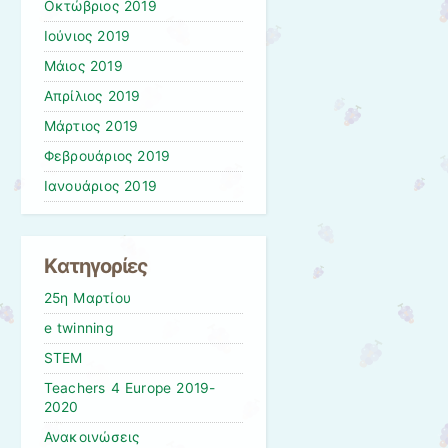
Οκτώβριος 2019
Ιούνιος 2019
Μάιος 2019
Απρίλιος 2019
Μάρτιος 2019
Φεβρουάριος 2019
Ιανουάριος 2019
Kατηγορίες
25η Μαρτίου
e twinning
STEM
Teachers 4 Europe 2019-
2020
Ανακοινώσεις