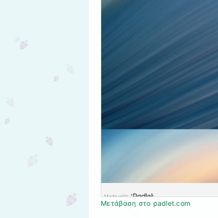
Μετάβαση στο padlet.com