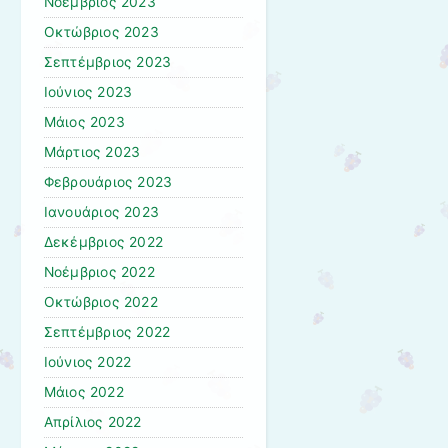
Νοέμβριος 2023
Οκτώβριος 2023
Σεπτέμβριος 2023
Ιούνιος 2023
Μάιος 2023
Μάρτιος 2023
Φεβρουάριος 2023
Ιανουάριος 2023
Δεκέμβριος 2022
Νοέμβριος 2022
Οκτώβριος 2022
Σεπτέμβριος 2022
Ιούνιος 2022
Μάιος 2022
Απρίλιος 2022