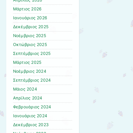
Απρίλιος 2026
Μάρτιος 2026
Ιανουάριος 2026
Δεκέμβριος 2025
Νοέμβριος 2025
Οκτώβριος 2025
Σεπτέμβριος 2025
Μάρτιος 2025
Νοέμβριος 2024
Σεπτέμβριος 2024
Μάιος 2024
Απρίλιος 2024
Φεβρουάριος 2024
Ιανουάριος 2024
Δεκέμβριος 2023