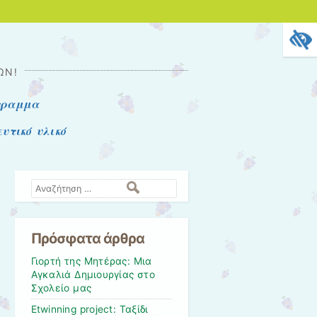
ΩΝ!
γραμμα
υτικό υλικό
Αναζήτηση
Πρόσφατα άρθρα
Γιορτή της Μητέρας: Μια
Αγκαλιά Δημιουργίας στο
Σχολείο μας
Etwinning project: Ταξίδι