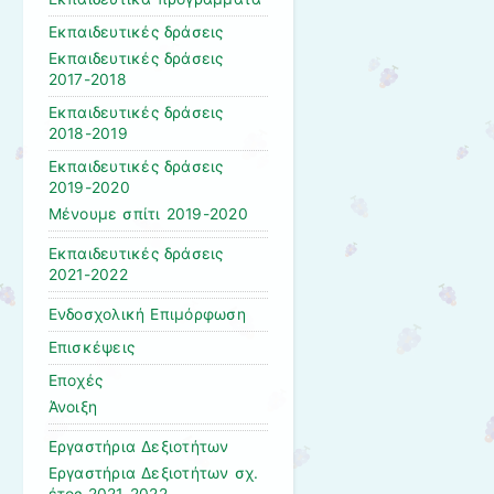
Εκπαιδευτικές δράσεις
Εκπαιδευτικές δράσεις
2017-2018
Εκπαιδευτικές δράσεις
2018-2019
Εκπαιδευτικές δράσεις
2019-2020
Μένουμε σπίτι 2019-2020
Εκπαιδευτικές δράσεις
2021-2022
Ενδοσχολική Επιμόρφωση
Επισκέψεις
Εποχές
Άνοιξη
Εργαστήρια Δεξιοτήτων
Εργαστήρια Δεξιοτήτων σχ.
έτος 2021-2022