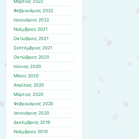
Μάρτιος 2022
Φεβρουάριος 2022
Ιανουάριος 2022
Νοέμβριος 2021
Οκτώβριος 2021
Σεπτέμβριος 2021
Οκτώβριος 2020
Ιούνιος 2020
Μάιος 2020
Απρίλιος 2020
Μάρτιος 2020
Φεβρουάριος 2020
Ιανουάριος 2020
Δεκέμβριος 2019
Νοέμβριος 2019