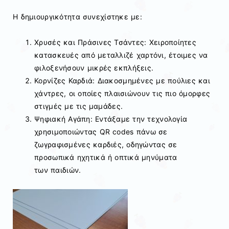
Η δημιουργικότητα συνεχίστηκε με:
Χρυσές και Πράσινες Τσάντες: Χειροποίητες
κατασκευές από μεταλλιζέ χαρτόνι, έτοιμες να
φιλοξενήσουν μικρές εκπλήξεις.
Κορνίζες Καρδιά: Διακοσμημένες με πούλιες και
χάντρες, οι οποίες πλαισιώνουν τις πιο όμορφες
στιγμές με τις μαμάδες.
Ψηφιακή Αγάπη: Εντάξαμε την τεχνολογία
χρησιμοποιώντας QR codes πάνω σε
ζωγραφισμένες καρδιές, οδηγώντας σε
προσωπικά ηχητικά ή οπτικά μηνύματα
των παιδιών.