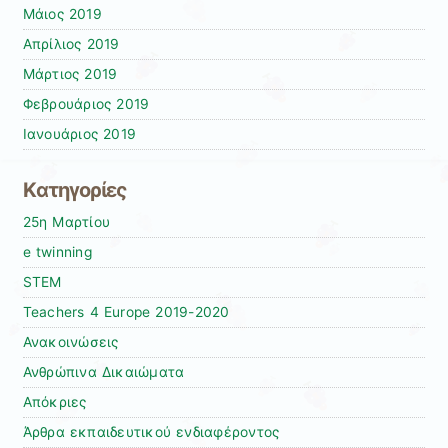
Μάιος 2019
Απρίλιος 2019
Μάρτιος 2019
Φεβρουάριος 2019
Ιανουάριος 2019
Kατηγορίες
25η Μαρτίου
e twinning
STEM
Teachers 4 Europe 2019-2020
Ανακοινώσεις
Ανθρώπινα Δικαιώματα
Απόκριες
Άρθρα εκπαιδευτικού ενδιαφέροντος