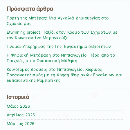
Πρόσφατα άρθρα
Γιορτή της Μητέρας: Μια Αγκαλιά Δημιουργίας στο
Σχολείο μας
Etwinning project: Ταξίδι στον Κόσμο των Σχημάτων με
τον Κωνσταντίνο Μπρανκούζι!
Γίνομαι Υπερήρωας της Γης: Εργαστήριο δεξιοτήτων
Η Ψηφιακή Μετάβαση στο Νηπιαγωγείο: Πέρα από το
Παιχνίδι, στην Ουσιαστική Μάθηση
Καινοτόμες Δράσεις στο Νηπιαγωγείο: Χωρικός
Προσανατολισμός με τη Χρήση Ψηφιακών Εργαλείων και
Εκπαιδευτικής Ρομποτικής
Ιστορικό
Μάιος 2026
Απρίλιος 2026
Μάρτιος 2026