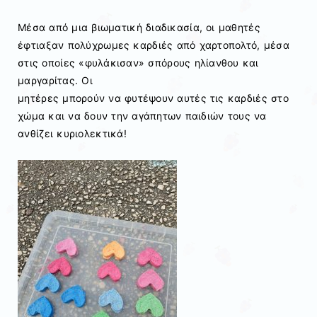
Μέσα από μια βιωματική διαδικασία, οι μαθητές
έφτιαξαν πολύχρωμες καρδιές από χαρτοπολτό, μέσα
στις οποίες «φυλάκισαν» σπόρους ηλίανθου και
μαργαρίτας. Οι
μητέρες μπορούν να φυτέψουν αυτές τις καρδιές στο
χώμα και να δουν την αγάπητων παιδιών τους να
ανθίζει κυριολεκτικά!