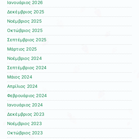
Ιανουάριος 2026
Δεκέμβριος 2025
Νοέμβριος 2025
Οκτώβριος 2025
Σεπτέμβριος 2025
Μάρτιος 2025
Νοέμβριος 2024
Σεπτέμβριος 2024
Μάιος 2024
Απρίλιος 2024
Φεβρουάριος 2024
Ιανουάριος 2024
Δεκέμβριος 2023
Νοέμβριος 2023
Οκτώβριος 2023