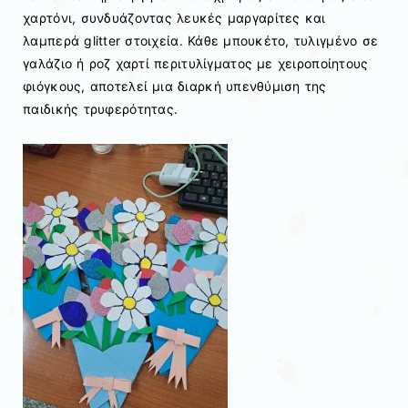
χαρτόνι, συνδυάζοντας λευκές μαργαρίτες και
λαμπερά glitter στοιχεία. Κάθε μπουκέτο, τυλιγμένο σε
γαλάζιο ή ροζ χαρτί περιτυλίγματος με χειροποίητους
φιόγκους, αποτελεί μια διαρκή υπενθύμιση της
παιδικής τρυφερότητας.