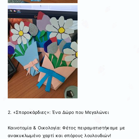
2. «Σποροκάρδιες»: Ένα Δώρο που Μεγαλώνει
Καινοτομία & Οικολογία: Φέτος πειραματιστήκαμε με
ανακυκλωμένο χαρτί και σπόρους λουλουδιών!