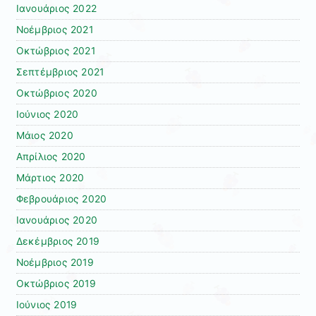
Ιανουάριος 2022
Νοέμβριος 2021
Οκτώβριος 2021
Σεπτέμβριος 2021
Οκτώβριος 2020
Ιούνιος 2020
Μάιος 2020
Απρίλιος 2020
Μάρτιος 2020
Φεβρουάριος 2020
Ιανουάριος 2020
Δεκέμβριος 2019
Νοέμβριος 2019
Οκτώβριος 2019
Ιούνιος 2019