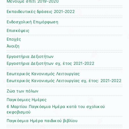
Μένουμε σπίτι 2019-2020
Εκπαιδευτικές δράσεις 2021-2022
Ενδοσχολική Επιμόρφωση
Επισκέψεις
Εποχές
Άνοιξη
Εργαστήρια Δεξιοτήτων
Εργαστήρια Δεξιοτήτων σχ. έτος 2021-2022
Εσωτερικός Κανονισμός Λειτουργίας
Εσωτερικός Κανονισμός Λειτουργίας σχ. έτος: 2021-2022
Ζώα των πόλων
Παγκόσμιες Ημέρες
6 Μαρτίου Παγκόσμια Ημέρα κατά του σχολικού
εκφοβισμού
Παγκόσμια Ημέρα παιδικού βιβλίου