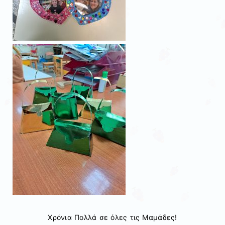
Χρόνια Πολλά σε όλες τις Μαμάδες!