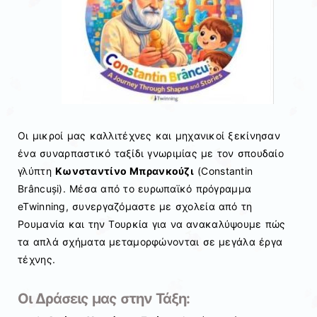
Οι μικροί μας καλλιτέχνες και μηχανικοί ξεκίνησαν
ένα συναρπαστικό ταξίδι γνωριμίας με τον σπουδαίο
γλύπτη
Κωνσταντίνο Μπρανκούζι
(Constantin
Brâncuși). Μέσα από το ευρωπαϊκό πρόγραμμα
eTwinning, συνεργαζόμαστε με σχολεία από τη
Ρουμανία και την Τουρκία για να ανακαλύψουμε πώς
τα απλά σχήματα μεταμορφώνονται σε μεγάλα έργα
τέχνης.
Οι Δράσεις μας στην Τάξη: