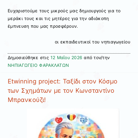
Ευχαριστούμε τους μικρούς μας δημιουργούς για το
μεράκι τους και τις μητέρες για την αδιάκοπη
έμπνευση που μας προσφέρουν.
οι εκπαιδευτικοί του νηπιαγωγείου
Δημοσιεύθηκε στις
12 Μαΐου 2026
από τον/την
ΝΗΠΙΑΓΩΓΕΙΟ ΦΑΡΑΚΛΑΤΩΝ
Etwinning project: Ταξίδι στον Κόσμο
των Σχημάτων με τον Κωνσταντίνο
Μπρανκούζι!