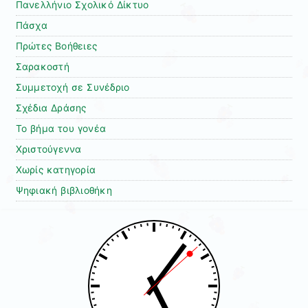
Πανελλήνιο Σχολικό Δίκτυο
Πάσχα
Πρώτες Βοήθειες
Σαρακοστή
Συμμετοχή σε Συνέδριο
Σχέδια Δράσης
Το βήμα του γονέα
Χριστούγεννα
Χωρίς κατηγορία
Ψηφιακή βιβλιοθήκη