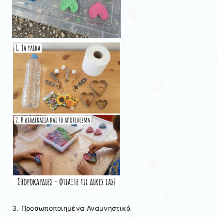
3. Προσωποποιημένα Αναμνηστικά