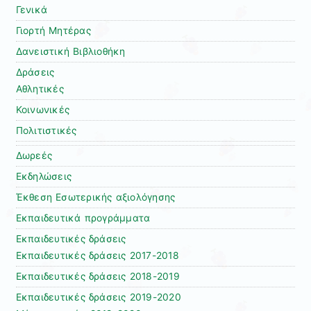
Γενικά
Γιορτή Μητέρας
Δανειστική Βιβλιοθήκη
Δράσεις
Αθλητικές
Κοινωνικές
Πολιτιστικές
Δωρεές
Εκδηλώσεις
Έκθεση Εσωτερικής αξιολόγησης
Εκπαιδευτικά προγράμματα
Εκπαιδευτικές δράσεις
Εκπαιδευτικές δράσεις 2017-2018
Εκπαιδευτικές δράσεις 2018-2019
Εκπαιδευτικές δράσεις 2019-2020