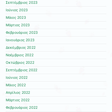
Σεπτέμβριος 2023
Ιούνιος 2023
Μάιος 2023
Μάρτιος 2023
Φεβρουάριος 2023
Ιανουάριος 2023
Δεκέμβριος 2022
Νοέμβριος 2022
Οκτώβριος 2022
Σεπτέμβριος 2022
Ιούνιος 2022
Μάιος 2022
Απρίλιος 2022
Μάρτιος 2022
Φεβρουάριος 2022