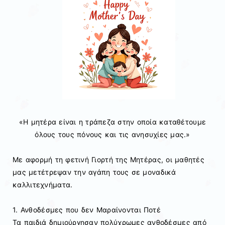
«Η μητέρα είναι η τράπεζα στην οποία καταθέτουμε
όλους τους πόνους και τις ανησυχίες μας.»
Με αφορμή τη φετινή Γιορτή της Μητέρας, οι μαθητές
μας μετέτρεψαν την αγάπη τους σε μοναδικά
καλλιτεχνήματα.
1. Ανθοδέσμες που δεν Μαραίνονται Ποτέ
Τα παιδιά δημιούργησαν πολύχρωμες ανθοδέσμες από