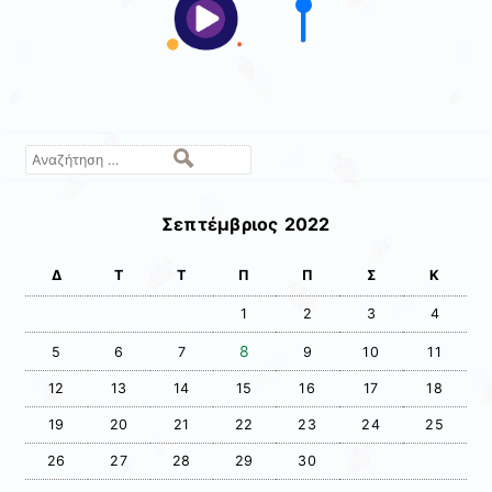
Αναζήτηση
Σεπτέμβριος 2022
Δ
Τ
Τ
Π
Π
Σ
Κ
1
2
3
4
8
5
6
7
9
10
11
12
13
14
15
16
17
18
19
20
21
22
23
24
25
26
27
28
29
30