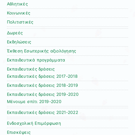
Αθλητικές
Κοινωνικές
Πολιτιστικές
Δωρεές
Εκδηλώσεις
Έκθεση Εσωτερικής αξιολόγησης
Εκπαιδευτικά προγράμματα
Εκπαιδευτικές δράσεις
Εκπαιδευτικές δράσεις 2017-2018
Εκπαιδευτικές δράσεις 2018-2019
Εκπαιδευτικές δράσεις 2019-2020
Μένουμε σπίτι 2019-2020
Εκπαιδευτικές δράσεις 2021-2022
Ενδοσχολική Επιμόρφωση
Επισκέψεις