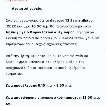
Αγαπητοί γονείς,
Σας ενημερώνουμε ότι τη
Δευτέρα 12 Σεπτεμβρίου
2022
και ώρα
10:00 π.μ.
θα πραγματοποιηθεί στο
Νηπιαγωγείο Φαρακλάτων ο Αγιασμός
. Την ημέρα
εκείνη τα παιδιά θα προσέλθουν συνοδεία των γονέων/
κηδεμόνων τους δίχως σχολικές τσάντες.
Από την Τρίτη 13 Σεπτεμβρίου το νηπιαγωγείο θα
λειτουργήσει κανονικά στο πλήρες ωράριο του
υποχρεωτικού και του προαιρετικού ολοήμερου
τμήματος.
Ώρα προσέλευσης 8:15 π.μ. – 8:30 π.μ.
Ώρα αποχώρησης υποχρεωτικού τμήματος: 13:00 μ.μ.
και