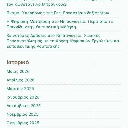
τον Κωνσταντίνο Μπρανκούζι!
Γίνομαι Υπερήρωας της Γης: Εργαστήριο δεξιοτήτων
Η Ψηφιακή Μετάβαση στο Νηπιαγωγείο: Πέρα από το
Παιχνίδι, στην Ουσιαστική Μάθηση
Καινοτόμες Δράσεις στο Νηπιαγωγείο: Χωρικός
Προσανατολισμός με τη Χρήση Ψηφιακών Εργαλείων και
Εκπαιδευτικής Ρομποτικής
Ιστορικό
Μάιος 2026
Απρίλιος 2026
Μάρτιος 2026
Ιανουάριος 2026
Δεκέμβριος 2025
Νοέμβριος 2025
Οκτώβριος 2025