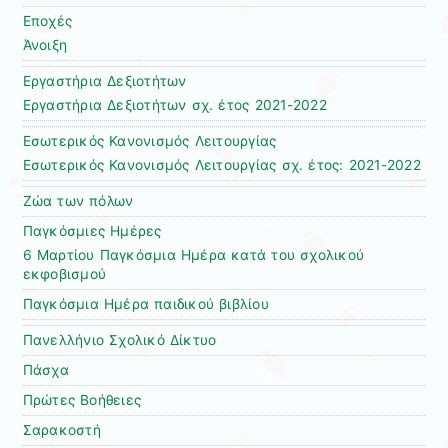
Εποχές
Άνοιξη
Εργαστήρια Δεξιοτήτων
Εργαστήρια Δεξιοτήτων σχ. έτος 2021-2022
Εσωτερικός Κανονισμός Λειτουργίας
Εσωτερικός Κανονισμός Λειτουργίας σχ. έτος: 2021-2022
Ζώα των πόλων
Παγκόσμιες Ημέρες
6 Μαρτίου Παγκόσμια Ημέρα κατά του σχολικού
εκφοβισμού
Παγκόσμια Ημέρα παιδικού βιβλίου
Πανελλήνιο Σχολικό Δίκτυο
Πάσχα
Πρώτες Βοήθειες
Σαρακοστή