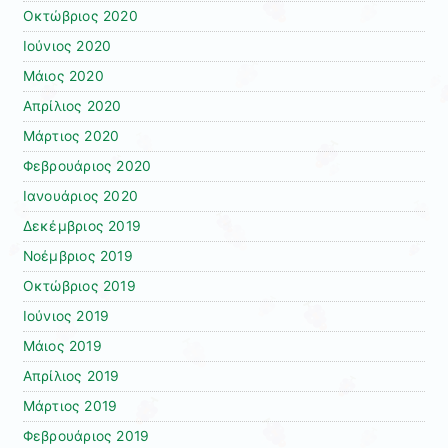
Οκτώβριος 2020
Ιούνιος 2020
Μάιος 2020
Απρίλιος 2020
Μάρτιος 2020
Φεβρουάριος 2020
Ιανουάριος 2020
Δεκέμβριος 2019
Νοέμβριος 2019
Οκτώβριος 2019
Ιούνιος 2019
Μάιος 2019
Απρίλιος 2019
Μάρτιος 2019
Φεβρουάριος 2019