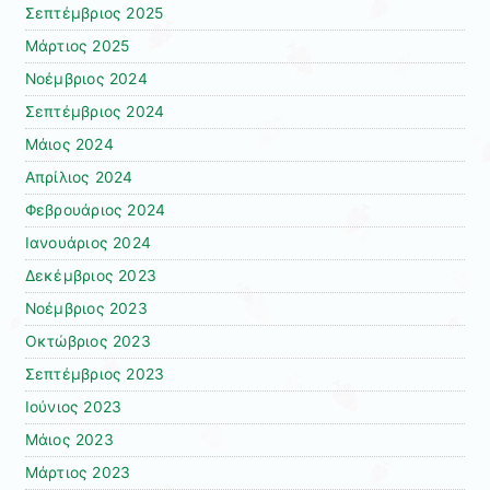
Σεπτέμβριος 2025
Μάρτιος 2025
Νοέμβριος 2024
Σεπτέμβριος 2024
Μάιος 2024
Απρίλιος 2024
Φεβρουάριος 2024
Ιανουάριος 2024
Δεκέμβριος 2023
Νοέμβριος 2023
Οκτώβριος 2023
Σεπτέμβριος 2023
Ιούνιος 2023
Μάιος 2023
Μάρτιος 2023