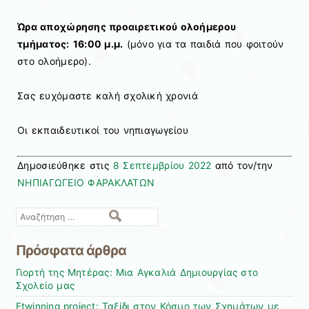
Ώρα αποχώρησης προαιρετικού ολοήμερου
τμήματος:
16:00 μ.μ.
(μόνο για τα παιδιά που φοιτούν
στο ολοήμερο).
Σας ευχόμαστε καλή σχολική χρονιά
Οι εκπαιδευτικοί του νηπιαγωγείου
Δημοσιεύθηκε στις
8 Σεπτεμβρίου 2022
από τον/την
ΝΗΠΙΑΓΩΓΕΙΟ ΦΑΡΑΚΛΑΤΩΝ
Αναζήτηση
Πρόσφατα άρθρα
Γιορτή της Μητέρας: Μια Αγκαλιά Δημιουργίας στο
Σχολείο μας
Etwinning project: Ταξίδι στον Κόσμο των Σχημάτων με