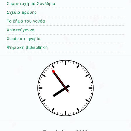
Συμμετοχή σε Συνέδριο
Σχέδια Δράσης
Το βήμα του γονέα
Χριστούγεννα
Χωρίς κατηγορία
Ψηφιακή βιβλιοθήκη