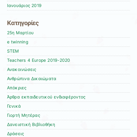
Ιανουάριος 2019
Kατηγορίες
25η Μαρτίου
e twinning
STEM
Teachers 4 Europe 2019-2020
Ανακοινώσεις
Ανθρώπινα Δικαιώματα
Απόκριες
Άρθρα εκπαιδευτικού ενδιαφέροντος
Γενικά
Γιορτή Μητέρας
Δανειστική Βιβλιοθήκη
Δράσεις