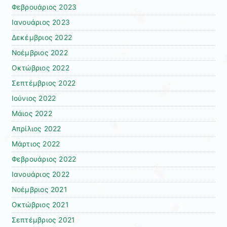
Φεβρουάριος 2023
Ιανουάριος 2023
Δεκέμβριος 2022
Νοέμβριος 2022
Οκτώβριος 2022
Σεπτέμβριος 2022
Ιούνιος 2022
Μάιος 2022
Απρίλιος 2022
Μάρτιος 2022
Φεβρουάριος 2022
Ιανουάριος 2022
Νοέμβριος 2021
Οκτώβριος 2021
Σεπτέμβριος 2021