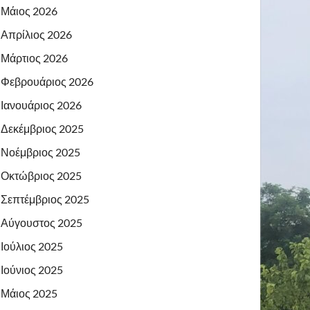
Μάιος 2026
Απρίλιος 2026
Μάρτιος 2026
Φεβρουάριος 2026
Ιανουάριος 2026
Δεκέμβριος 2025
Νοέμβριος 2025
Οκτώβριος 2025
Σεπτέμβριος 2025
Αύγουστος 2025
Ιούλιος 2025
Ιούνιος 2025
Μάιος 2025