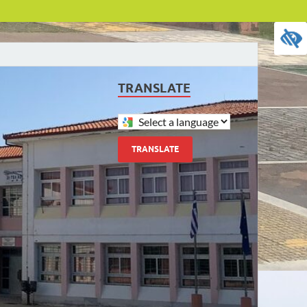
TRANSLATE
TRANSLATE