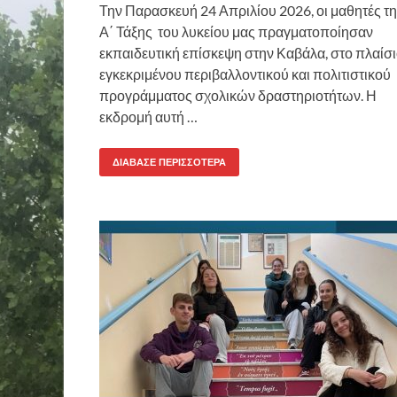
Την Παρασκευή 24 Απριλίου 2026, οι μαθητές τ
Α΄ Τάξης του λυκείου μας πραγματοποίησαν
εκπαιδευτική επίσκεψη στην Καβάλα, στο πλαίσ
εγκεκριμένου περιβαλλοντικού και πολιτιστικού
προγράμματος σχολικών δραστηριοτήτων. Η
εκδρομή αυτή …
ΔΙΆΒΑΣΕ ΠΕΡΙΣΣΌΤΕΡΑ