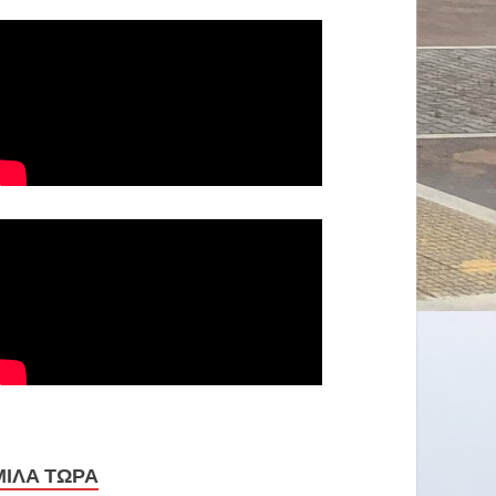
ΜΙΛΑ ΤΩΡΑ