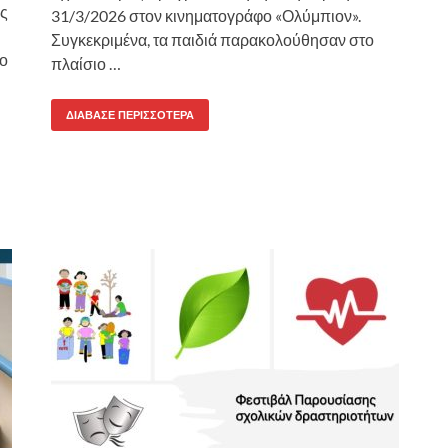
ης
31/3/2026 στον κινηματογράφο «Ολύμπιον».
Συγκεκριμένα, τα παιδιά παρακολούθησαν στο
ιο
πλαίσιο …
ΔΙΆΒΑΣΕ ΠΕΡΙΣΣΌΤΕΡΑ