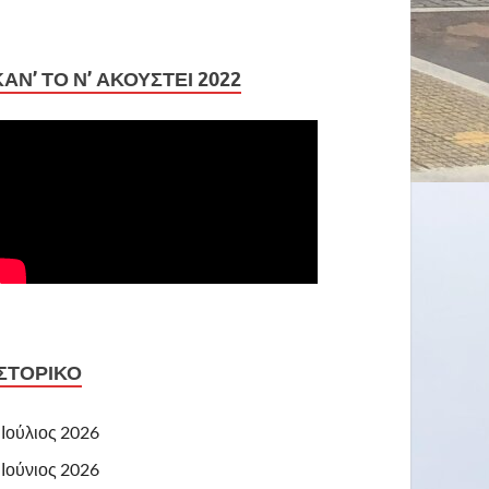
ΚΆΝ’ ΤΟ Ν’ ΑΚΟΥΣΤΕΊ 2022
ΙΣΤΟΡΙΚΌ
Ιούλιος 2026
Ιούνιος 2026