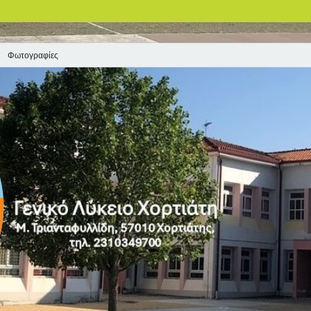
Φωτογραφίες