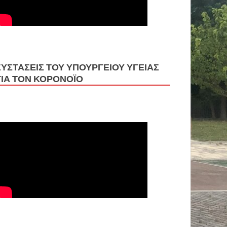
ΣΥΣΤΑΣΕΙΣ ΤΟΥ ΥΠΟΥΡΓΕΙΟΥ ΥΓΕΙΑΣ
ΓΙΑ ΤΟΝ ΚΟΡΟΝΟΪΟ