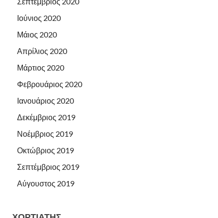
Σεπτέμβριος 2020
Ιούνιος 2020
Μάιος 2020
Απρίλιος 2020
Μάρτιος 2020
Φεβρουάριος 2020
Ιανουάριος 2020
Δεκέμβριος 2019
Νοέμβριος 2019
Οκτώβριος 2019
Σεπτέμβριος 2019
Αύγουστος 2019
ΧΟΡΤΙΑΤΗΣ