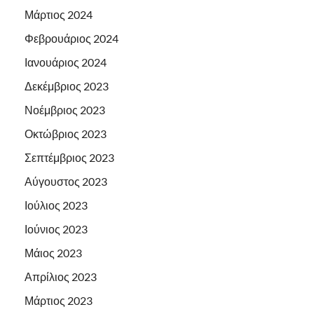
Μάρτιος 2024
Φεβρουάριος 2024
Ιανουάριος 2024
Δεκέμβριος 2023
Νοέμβριος 2023
Οκτώβριος 2023
Σεπτέμβριος 2023
Αύγουστος 2023
Ιούλιος 2023
Ιούνιος 2023
Μάιος 2023
Απρίλιος 2023
Μάρτιος 2023