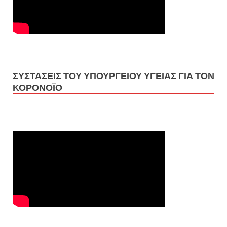
ΣΥΣΤΑΣΕΙΣ ΤΟΥ ΥΠΟΥΡΓΕΙΟΥ ΥΓΕΙΑΣ ΓΙΑ ΤΟΝ
ΚΟΡΟΝΟΪΟ