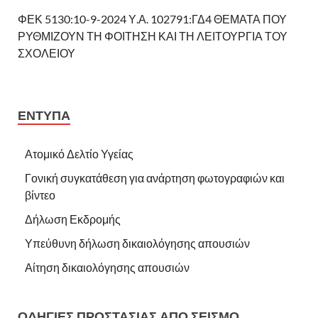
ΦΕΚ 5130:10-9-2024 Υ.Α. 102791:ΓΔ4 ΘΕΜΑΤΑ ΠΟΥ
ΡΥΘΜΙΖΟΥΝ ΤΗ ΦΟΙΤΗΣΗ ΚΑΙ ΤΗ ΛΕΙΤΟΥΡΓΙΑ ΤΟΥ
ΣΧΟΛΕΙΟΥ
ΕΝΤΥΠΑ
Ατομικό Δελτίο Υγείας
Γονική συγκατάθεση για ανάρτηση φωτογραφιών και
βίντεο
Δήλωση Εκδρομής
Υπεύθυνη δήλωση δικαιολόγησης απουσιών
Αίτηση δικαιολόγησης απουσιών
ΟΔΗΓΙΕΣ ΠΡΟΣΤΑΣΙΑΣ ΑΠΟ ΣΕΙΣΜΟ