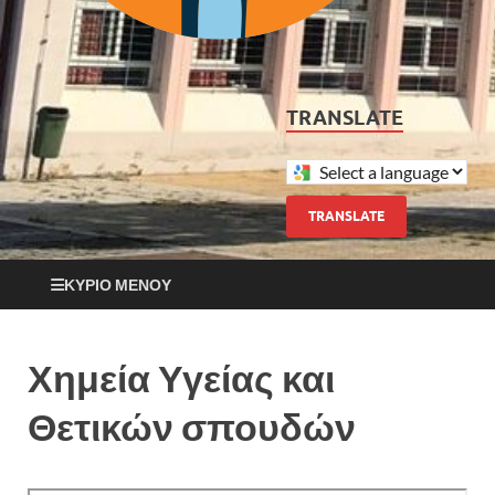
TRANSLATE
TRANSLATE
ΚΎΡΙΟ ΜΕΝΟΎ
Χημεία Υγείας και
Θετικών σπουδών