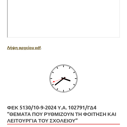
Λήψη αρχείου pdf
.
ΦΕΚ 5130/10-9-2024 Υ.Α. 102791/ΓΔ4
“ΘΕΜΑΤΑ ΠΟΥ ΡΥΘΜΙΖΟΥΝ ΤΗ ΦΟΙΤΗΣΗ ΚΑΙ
ΛΕΙΤΟΥΡΓΙΑ ΤΟΥ ΣΧΟΛΕΙΟΥ”