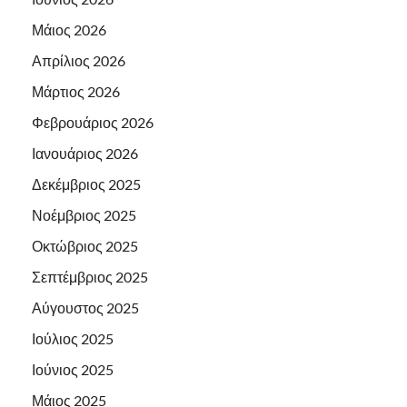
Μάιος 2026
Απρίλιος 2026
Μάρτιος 2026
Φεβρουάριος 2026
Ιανουάριος 2026
Δεκέμβριος 2025
Νοέμβριος 2025
Οκτώβριος 2025
Σεπτέμβριος 2025
Αύγουστος 2025
Ιούλιος 2025
Ιούνιος 2025
Μάιος 2025