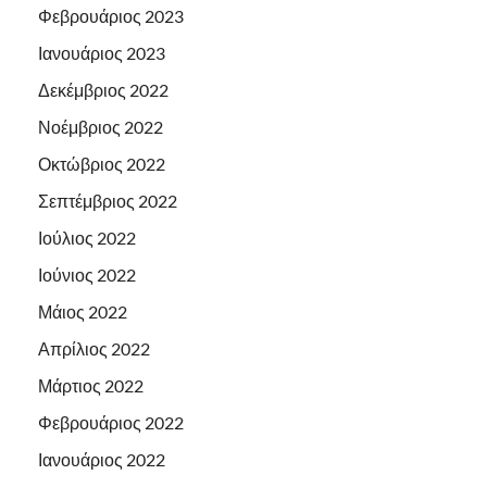
Φεβρουάριος 2023
Ιανουάριος 2023
Δεκέμβριος 2022
Νοέμβριος 2022
Οκτώβριος 2022
Σεπτέμβριος 2022
Ιούλιος 2022
Ιούνιος 2022
Μάιος 2022
Απρίλιος 2022
Μάρτιος 2022
Φεβρουάριος 2022
Ιανουάριος 2022