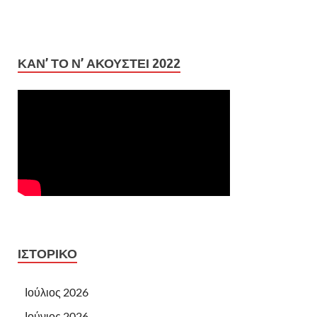
ΚΆΝ’ ΤΟ Ν’ ΑΚΟΥΣΤΕΊ 2022
ΙΣΤΟΡΙΚΌ
Ιούλιος 2026
Ιούνιος 2026