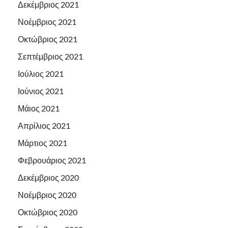
Δεκέμβριος 2021
Νοέμβριος 2021
Οκτώβριος 2021
Σεπτέμβριος 2021
Ιούλιος 2021
Ιούνιος 2021
Μάιος 2021
Απρίλιος 2021
Μάρτιος 2021
Φεβρουάριος 2021
Δεκέμβριος 2020
Νοέμβριος 2020
Οκτώβριος 2020