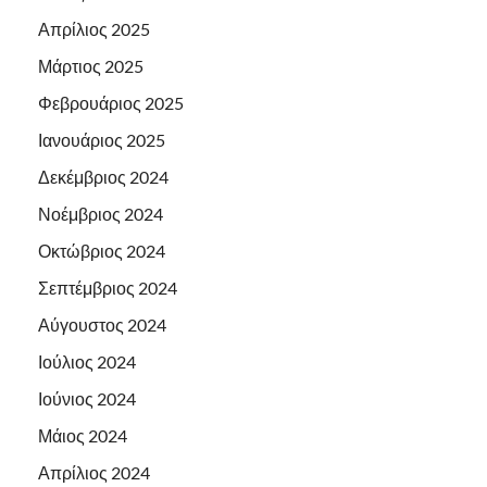
Απρίλιος 2025
Μάρτιος 2025
Φεβρουάριος 2025
Ιανουάριος 2025
Δεκέμβριος 2024
Νοέμβριος 2024
Οκτώβριος 2024
Σεπτέμβριος 2024
Αύγουστος 2024
Ιούλιος 2024
Ιούνιος 2024
Μάιος 2024
Απρίλιος 2024