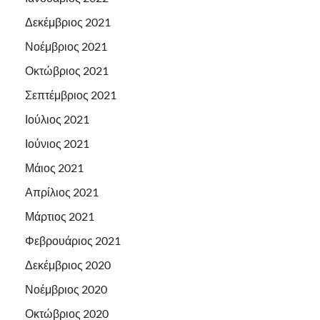
Δεκέμβριος 2021
Νοέμβριος 2021
Οκτώβριος 2021
Σεπτέμβριος 2021
Ιούλιος 2021
Ιούνιος 2021
Μάιος 2021
Απρίλιος 2021
Μάρτιος 2021
Φεβρουάριος 2021
Δεκέμβριος 2020
Νοέμβριος 2020
Οκτώβριος 2020