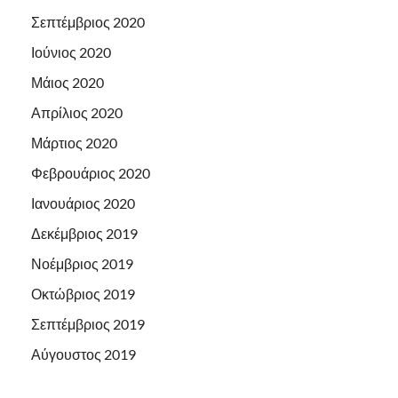
Σεπτέμβριος 2020
Ιούνιος 2020
Μάιος 2020
Απρίλιος 2020
Μάρτιος 2020
Φεβρουάριος 2020
Ιανουάριος 2020
Δεκέμβριος 2019
Νοέμβριος 2019
Οκτώβριος 2019
Σεπτέμβριος 2019
Αύγουστος 2019