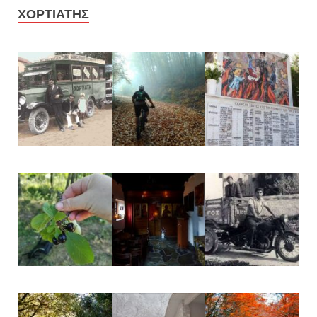
ΧΟΡΤΙΑΤΗΣ