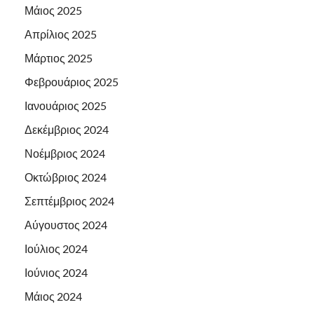
Μάιος 2025
Απρίλιος 2025
Μάρτιος 2025
Φεβρουάριος 2025
Ιανουάριος 2025
Δεκέμβριος 2024
Νοέμβριος 2024
Οκτώβριος 2024
Σεπτέμβριος 2024
Αύγουστος 2024
Ιούλιος 2024
Ιούνιος 2024
Μάιος 2024