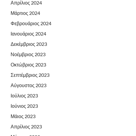
Απρίλιος 2024
Μάρτιος 2024
Φεβρουάριος 2024
Ιανουάριος 2024
Δεκέμβριος 2023
Νοέμβριος 2023
Οκτώβριος 2023
Σεπτέμβριος 2023
Αύγουστος 2023
Ιούλιος 2023
Ιούνιος 2023
Μάιος 2023
Απρίλιος 2023