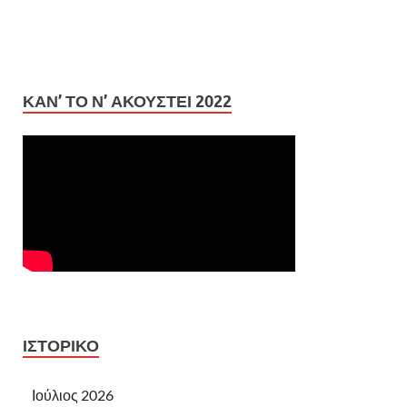
ΚΆΝ’ ΤΟ Ν’ ΑΚΟΥΣΤΕΊ 2022
ΙΣΤΟΡΙΚΌ
Ιούλιος 2026