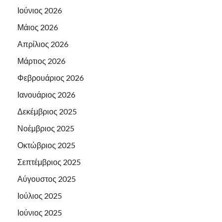
Ιούνιος 2026
Μάιος 2026
Απρίλιος 2026
Μάρτιος 2026
Φεβρουάριος 2026
Ιανουάριος 2026
Δεκέμβριος 2025
Νοέμβριος 2025
Οκτώβριος 2025
Σεπτέμβριος 2025
Αύγουστος 2025
Ιούλιος 2025
Ιούνιος 2025