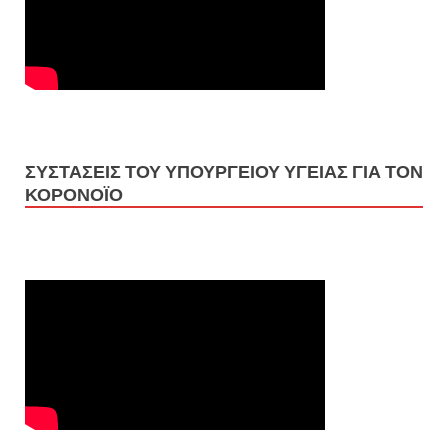
ΣΥΣΤΑΣΕΙΣ ΤΟΥ ΥΠΟΥΡΓΕΙΟΥ ΥΓΕΙΑΣ ΓΙΑ ΤΟΝ
ΚΟΡΟΝΟΪΟ