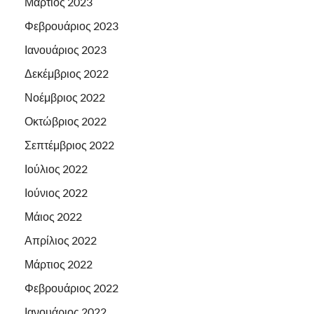
Μάρτιος 2023
Φεβρουάριος 2023
Ιανουάριος 2023
Δεκέμβριος 2022
Νοέμβριος 2022
Οκτώβριος 2022
Σεπτέμβριος 2022
Ιούλιος 2022
Ιούνιος 2022
Μάιος 2022
Απρίλιος 2022
Μάρτιος 2022
Φεβρουάριος 2022
Ιανουάριος 2022