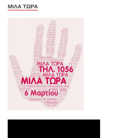
ΜΙΛΑ ΤΩΡΑ