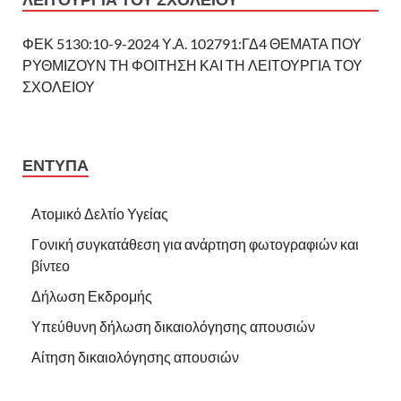
ΦΕΚ 5130:10-9-2024 Υ.Α. 102791:ΓΔ4 ΘΕΜΑΤΑ ΠΟΥ
ΡΥΘΜΙΖΟΥΝ ΤΗ ΦΟΙΤΗΣΗ ΚΑΙ ΤΗ ΛΕΙΤΟΥΡΓΙΑ ΤΟΥ
ΣΧΟΛΕΙΟΥ
ΕΝΤΥΠΑ
Ατομικό Δελτίο Υγείας
Γονική συγκατάθεση για ανάρτηση φωτογραφιών και
βίντεο
Δήλωση Εκδρομής
Υπεύθυνη δήλωση δικαιολόγησης απουσιών
Αίτηση δικαιολόγησης απουσιών