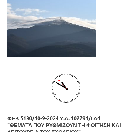
ΦΕΚ 5130/10-9-2024 Υ.Α. 102791/ΓΔ4
“ΘΕΜΑΤΑ ΠΟΥ ΡΥΘΜΙΖΟΥΝ ΤΗ ΦΟΙΤΗΣΗ ΚΑΙ
ΛΕΙΤΟΥΡΓΙΑ ΤΟΥ ΣΧΟΛΕΙΟΥ”