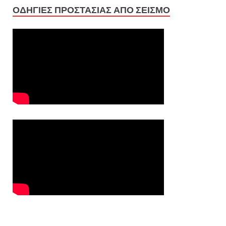
ΟΔΗΓΙΕΣ ΠΡΟΣΤΑΣΙΑΣ ΑΠΟ ΣΕΙΣΜΟ