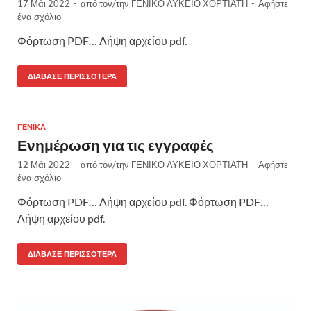
17 Μάι 2022
-
από τον/την
ΓΕΝΙΚΟ ΛΥΚΕΙΟ ΧΟΡΤΙΑΤΗ
-
Αφήστε
ένα σχόλιο
Φόρτωση PDF… Λήψη αρχείου pdf.
ΔΙΆΒΑΣΕ ΠΕΡΙΣΣΌΤΕΡΑ
ΓΕΝΙΚΆ
Ενημέρωση για τις εγγραφές
12 Μάι 2022
-
από τον/την
ΓΕΝΙΚΟ ΛΥΚΕΙΟ ΧΟΡΤΙΑΤΗ
-
Αφήστε
ένα σχόλιο
Φόρτωση PDF… Λήψη αρχείου pdf. Φόρτωση PDF…
Λήψη αρχείου pdf.
ΔΙΆΒΑΣΕ ΠΕΡΙΣΣΌΤΕΡΑ