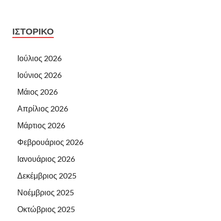
ΙΣΤΟΡΙΚΌ
Ιούλιος 2026
Ιούνιος 2026
Μάιος 2026
Απρίλιος 2026
Μάρτιος 2026
Φεβρουάριος 2026
Ιανουάριος 2026
Δεκέμβριος 2025
Νοέμβριος 2025
Οκτώβριος 2025