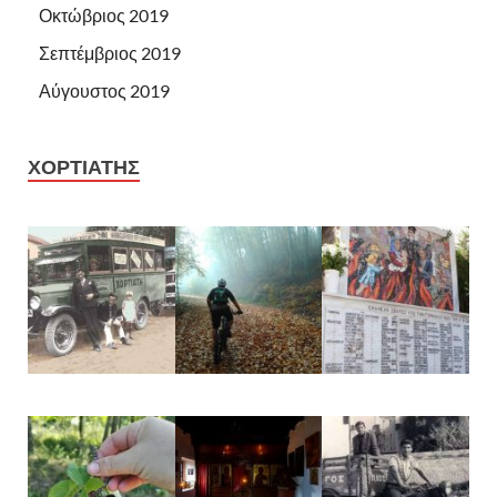
Οκτώβριος 2019
Σεπτέμβριος 2019
Αύγουστος 2019
ΧΟΡΤΙΑΤΗΣ