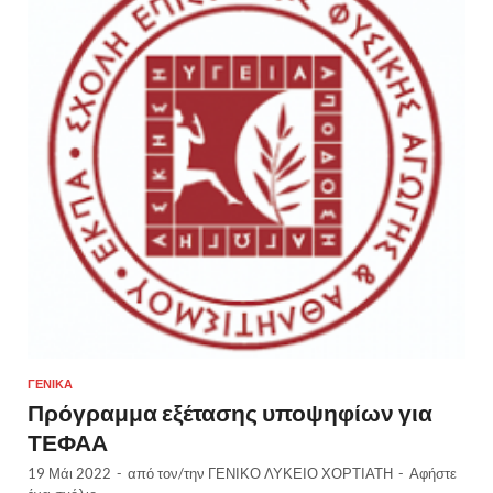
ΓΕΝΙΚΆ
Πρόγραμμα εξέτασης υποψηφίων για
ΤΕΦΑΑ
19 Μάι 2022
-
από τον/την
ΓΕΝΙΚΟ ΛΥΚΕΙΟ ΧΟΡΤΙΑΤΗ
-
Αφήστε