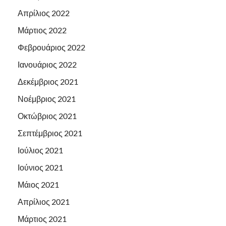
Απρίλιος 2022
Μάρτιος 2022
Φεβρουάριος 2022
Ιανουάριος 2022
Δεκέμβριος 2021
Νοέμβριος 2021
Οκτώβριος 2021
Σεπτέμβριος 2021
Ιούλιος 2021
Ιούνιος 2021
Μάιος 2021
Απρίλιος 2021
Μάρτιος 2021