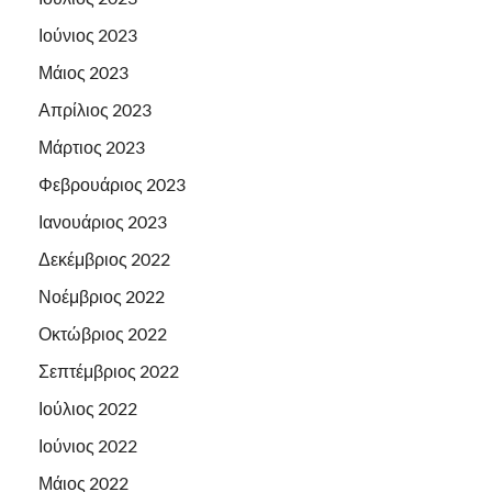
Ιούνιος 2023
Μάιος 2023
Απρίλιος 2023
Μάρτιος 2023
Φεβρουάριος 2023
Ιανουάριος 2023
Δεκέμβριος 2022
Νοέμβριος 2022
Οκτώβριος 2022
Σεπτέμβριος 2022
Ιούλιος 2022
Ιούνιος 2022
Μάιος 2022