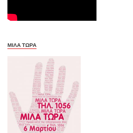
ΜΙΛΑ ΤΩΡΑ