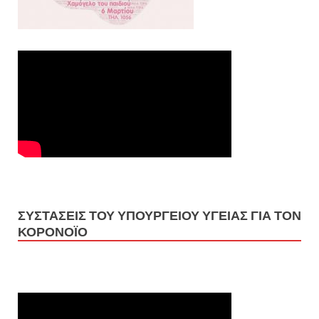
ΣΥΣΤΑΣΕΙΣ ΤΟΥ ΥΠΟΥΡΓΕΙΟΥ ΥΓΕΙΑΣ ΓΙΑ ΤΟΝ
ΚΟΡΟΝΟΪΟ