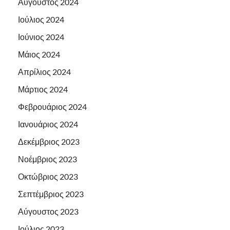
Αύγουστος 2024
Ιούλιος 2024
Ιούνιος 2024
Μάιος 2024
Απρίλιος 2024
Μάρτιος 2024
Φεβρουάριος 2024
Ιανουάριος 2024
Δεκέμβριος 2023
Νοέμβριος 2023
Οκτώβριος 2023
Σεπτέμβριος 2023
Αύγουστος 2023
Ιούλιος 2023