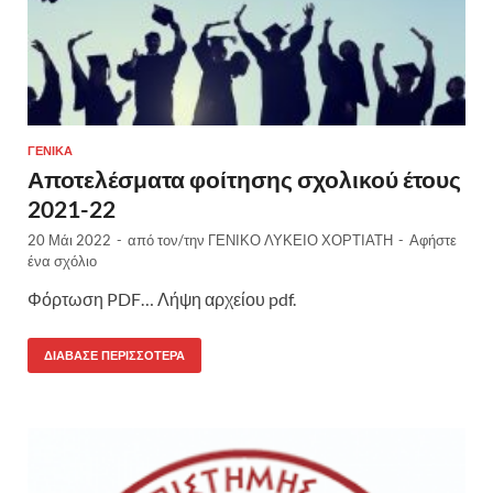
ΓΕΝΙΚΆ
Αποτελέσματα φοίτησης σχολικού έτους
2021-22
20 Μάι 2022
-
από τον/την
ΓΕΝΙΚΟ ΛΥΚΕΙΟ ΧΟΡΤΙΑΤΗ
-
Αφήστε
ένα σχόλιο
Φόρτωση PDF… Λήψη αρχείου pdf.
ΔΙΆΒΑΣΕ ΠΕΡΙΣΣΌΤΕΡΑ