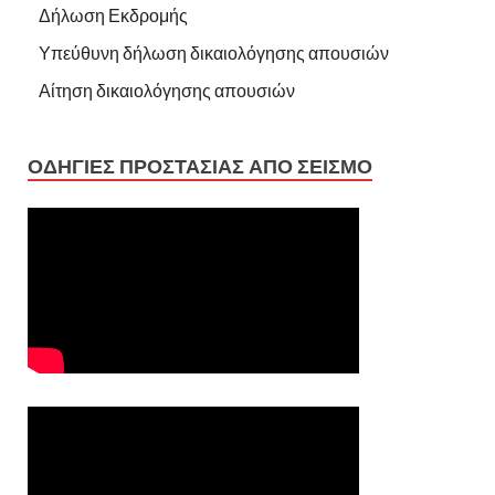
Δήλωση Εκδρομής
Υπεύθυνη δήλωση δικαιολόγησης απουσιών
Αίτηση δικαιολόγησης απουσιών
ΟΔΗΓΙΕΣ ΠΡΟΣΤΑΣΙΑΣ ΑΠΟ ΣΕΙΣΜΟ