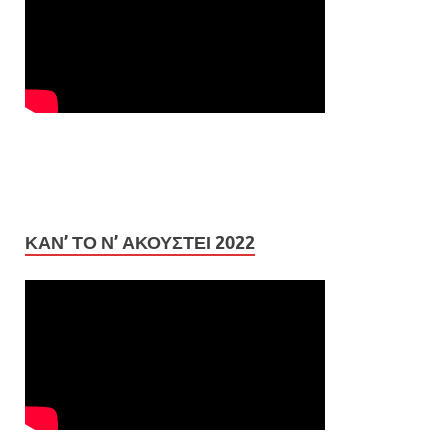
ΚΆΝ’ ΤΟ Ν’ ΑΚΟΥΣΤΕΊ 2022