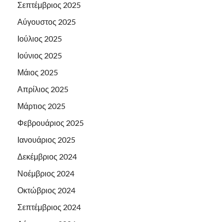
Σεπτέμβριος 2025
Αύγουστος 2025
Ιούλιος 2025
Ιούνιος 2025
Μάιος 2025
Απρίλιος 2025
Μάρτιος 2025
Φεβρουάριος 2025
Ιανουάριος 2025
Δεκέμβριος 2024
Νοέμβριος 2024
Οκτώβριος 2024
Σεπτέμβριος 2024