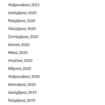
Φεβρουάριος 2021
Δεκέμβριος 2020
Νοέμβριος 2020
Οκτώβριος 2020
Σεπτέμβριος 2020
Ιούνιος 2020
Μάιος 2020
Απρίλιος 2020
Μάρτιος 2020
Φεβρουάριος 2020
Ιανουάριος 2020
Δεκέμβριος 2019
Νοέμβριος 2019