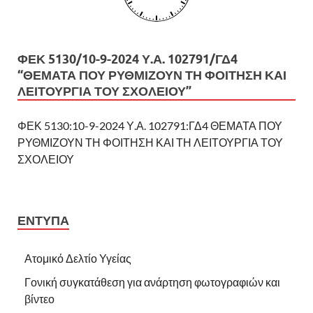
ΦΕΚ 5130/10-9-2024 Υ.Α. 102791/ΓΔ4
“ΘΕΜΑΤΑ ΠΟΥ ΡΥΘΜΙΖΟΥΝ ΤΗ ΦΟΙΤΗΣΗ ΚΑΙ
ΛΕΙΤΟΥΡΓΙΑ ΤΟΥ ΣΧΟΛΕΙΟΥ”
ΦΕΚ 5130:10-9-2024 Υ.Α. 102791:ΓΔ4 ΘΕΜΑΤΑ ΠΟΥ
ΡΥΘΜΙΖΟΥΝ ΤΗ ΦΟΙΤΗΣΗ ΚΑΙ ΤΗ ΛΕΙΤΟΥΡΓΙΑ ΤΟΥ
ΣΧΟΛΕΙΟΥ
ΕΝΤΥΠΑ
Ατομικό Δελτίο Υγείας
Γονική συγκατάθεση για ανάρτηση φωτογραφιών και
βίντεο