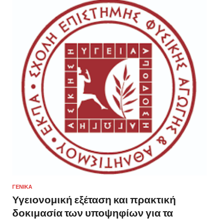
ΓΕΝΙΚΆ
Υγειονομική εξέταση και πρακτική
δοκιμασία των υποψηφίων για τα