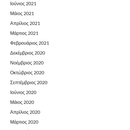
Ιούνιος 2021
Μάιος 2021
Απρίλιος 2021
Μάρτιος 2021
Φεβρουάριος 2021
Δεκέμβριος 2020
Νοέμβριος 2020
Οκτώβριος 2020
Σεπτέμβριος 2020
Ιούνιος 2020
Μάιος 2020
Απρίλιος 2020
Μάρτιος 2020