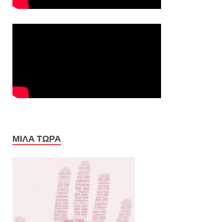
ΜΙΛΑ ΤΩΡΑ