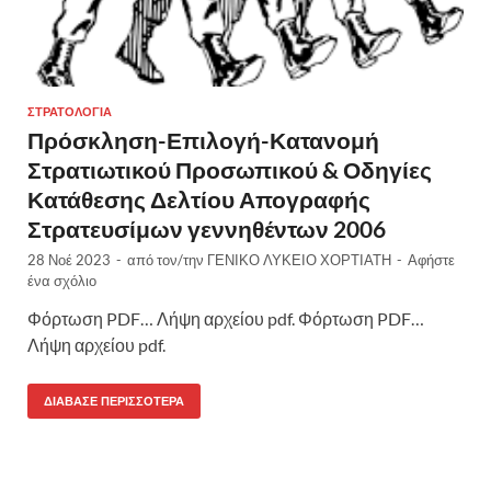
ΣΤΡΑΤΟΛΟΓΊΑ
Πρόσκληση-Επιλογή-Κατανομή
Στρατιωτικού Προσωπικού & Οδηγίες
Κατάθεσης Δελτίου Απογραφής
Στρατευσίμων γεννηθέντων 2006
28 Νοέ 2023
-
από τον/την
ΓΕΝΙΚΟ ΛΥΚΕΙΟ ΧΟΡΤΙΑΤΗ
-
Αφήστε
ένα σχόλιο
Φόρτωση PDF… Λήψη αρχείου pdf. Φόρτωση PDF…
Λήψη αρχείου pdf.
ΔΙΆΒΑΣΕ ΠΕΡΙΣΣΌΤΕΡΑ