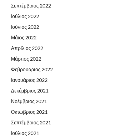
Σεπτέμβριος 2022
Ιούλιος 2022
Ιούνιος 2022
Μάιος 2022
Απρίλιος 2022
Μάρτιος 2022
Φεβρουάριος 2022
Ιανουάριος 2022
Δεκέμβριος 2021
Νοέμβριος 2021
Οκτώβριος 2021
Σεπτέμβριος 2021
Ιούλιος 2021