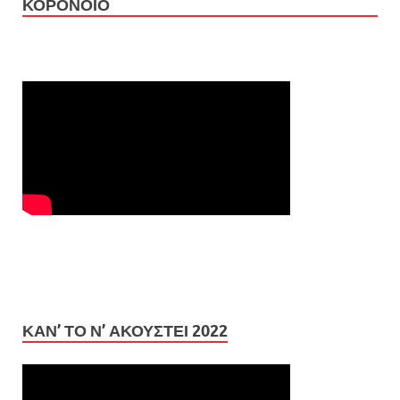
ΚΟΡΟΝΟΪΟ
ΚΆΝ’ ΤΟ Ν’ ΑΚΟΥΣΤΕΊ 2022