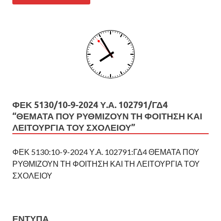
ΦΕΚ 5130/10-9-2024 Υ.Α. 102791/ΓΔ4
“ΘΕΜΑΤΑ ΠΟΥ ΡΥΘΜΙΖΟΥΝ ΤΗ ΦΟΙΤΗΣΗ ΚΑΙ
ΛΕΙΤΟΥΡΓΙΑ ΤΟΥ ΣΧΟΛΕΙΟΥ”
ΦΕΚ 5130:10-9-2024 Υ.Α. 102791:ΓΔ4 ΘΕΜΑΤΑ ΠΟΥ
ΡΥΘΜΙΖΟΥΝ ΤΗ ΦΟΙΤΗΣΗ ΚΑΙ ΤΗ ΛΕΙΤΟΥΡΓΙΑ ΤΟΥ
ΣΧΟΛΕΙΟΥ
ΕΝΤΥΠΑ