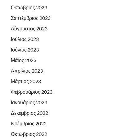
Οκτώβριος 2023
Σεπτέμβριος 2023
Αύγουστος 2023
Ιούλιος 2023
Ιούνιος 2023
Μάιος 2023
Απρίλιος 2023
Μάρτιος 2023
Φεβρουάριος 2023
Ιανουάριος 2023
Δεκέμβριος 2022
Νοέμβριος 2022
Οκτώβριος 2022