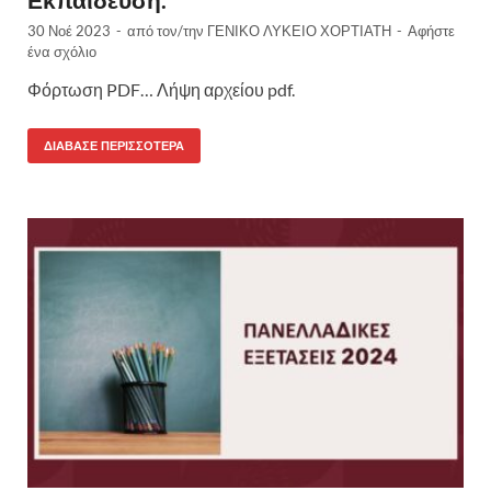
30 Νοέ 2023
-
από τον/την
ΓΕΝΙΚΟ ΛΥΚΕΙΟ ΧΟΡΤΙΑΤΗ
-
Αφήστε
ένα σχόλιο
Φόρτωση PDF… Λήψη αρχείου pdf.
ΔΙΆΒΑΣΕ ΠΕΡΙΣΣΌΤΕΡΑ