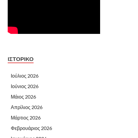
ΙΣΤΟΡΙΚΌ
Ιούλιος 2026
Ιούνιος 2026
Μάιος 2026
Απρίλιος 2026
Μάρτιος 2026
Φεβρουάριος 2026