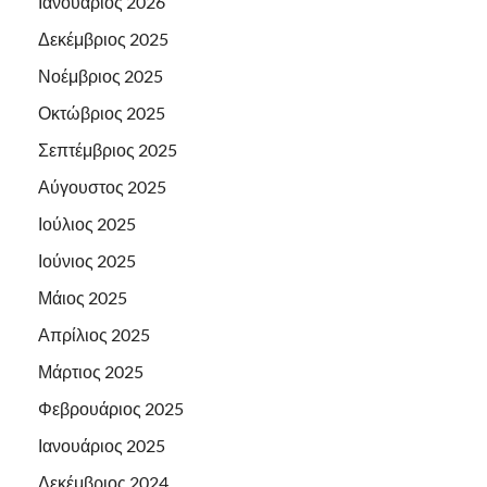
Ιανουάριος 2026
Δεκέμβριος 2025
Νοέμβριος 2025
Οκτώβριος 2025
Σεπτέμβριος 2025
Αύγουστος 2025
Ιούλιος 2025
Ιούνιος 2025
Μάιος 2025
Απρίλιος 2025
Μάρτιος 2025
Φεβρουάριος 2025
Ιανουάριος 2025
Δεκέμβριος 2024