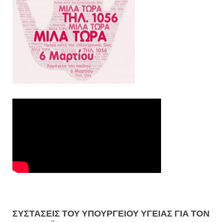
ΣΥΣΤΑΣΕΙΣ ΤΟΥ ΥΠΟΥΡΓΕΙΟΥ ΥΓΕΙΑΣ ΓΙΑ ΤΟΝ