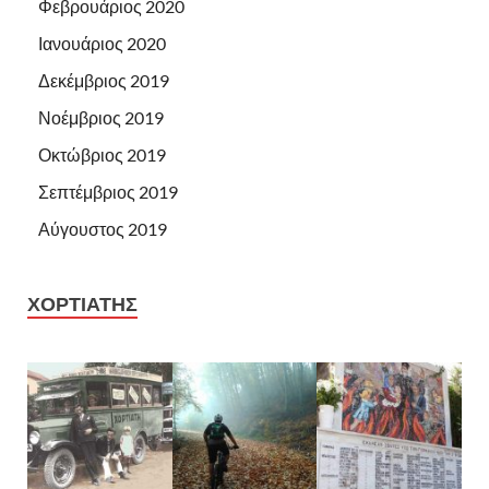
Φεβρουάριος 2020
Ιανουάριος 2020
Δεκέμβριος 2019
Νοέμβριος 2019
Οκτώβριος 2019
Σεπτέμβριος 2019
Αύγουστος 2019
ΧΟΡΤΙΑΤΗΣ