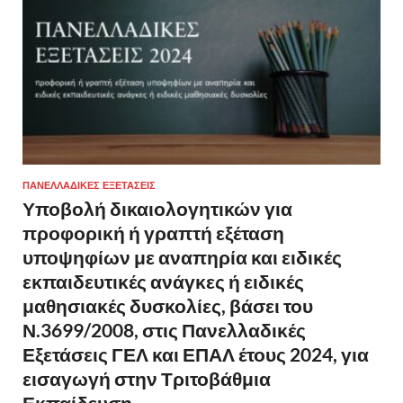
ΠΑΝΕΛΛΑΔΙΚΈΣ ΕΞΕΤΆΣΕΙΣ
Υποβολή δικαιολογητικών για
προφορική ή γραπτή εξέταση
υποψηφίων με αναπηρία και ειδικές
εκπαιδευτικές ανάγκες ή ειδικές
μαθησιακές δυσκολίες, βάσει του
Ν.3699/2008, στις Πανελλαδικές
Εξετάσεις ΓΕΛ και ΕΠΑΛ έτους 2024, για
εισαγωγή στην Τριτοβάθμια
Εκπαίδευση.