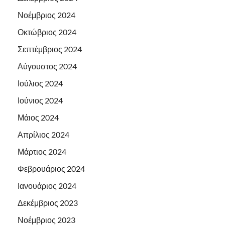
Νοέμβριος 2024
Οκτώβριος 2024
Σεπτέμβριος 2024
Αύγουστος 2024
Ιούλιος 2024
Ιούνιος 2024
Μάιος 2024
Απρίλιος 2024
Μάρτιος 2024
Φεβρουάριος 2024
Ιανουάριος 2024
Δεκέμβριος 2023
Νοέμβριος 2023