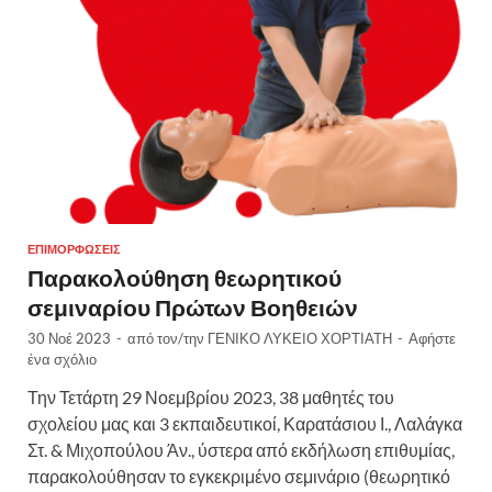
ΕΠΙΜΟΡΦΏΣΕΙΣ
Παρακολούθηση θεωρητικού
σεμιναρίου Πρώτων Βοηθειών
30 Νοέ 2023
-
από τον/την
ΓΕΝΙΚΟ ΛΥΚΕΙΟ ΧΟΡΤΙΑΤΗ
-
Αφήστε
ένα σχόλιο
Την Τετάρτη 29 Νοεμβρίου 2023, 38 μαθητές του
σχολείου μας και 3 εκπαιδευτικοί, Καρατάσιου Ι., Λαλάγκα
Στ. & Μιχοπούλου Άν., ύστερα από εκδήλωση επιθυμίας,
παρακολούθησαν το εγκεκριμένο σεμινάριο (θεωρητικό