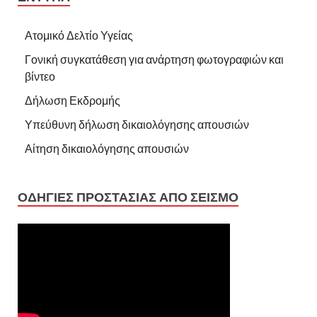
Ατομικό Δελτίο Υγείας
Γονική συγκατάθεση για ανάρτηση φωτογραφιών και
βίντεο
Δήλωση Εκδρομής
Υπεύθυνη δήλωση δικαιολόγησης απουσιών
Αίτηση δικαιολόγησης απουσιών
ΟΔΗΓΙΕΣ ΠΡΟΣΤΑΣΙΑΣ ΑΠΟ ΣΕΙΣΜΟ