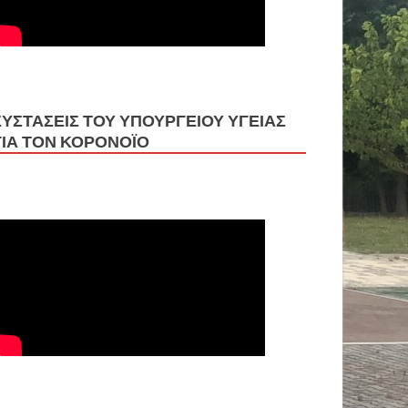
ΣΥΣΤΑΣΕΙΣ ΤΟΥ ΥΠΟΥΡΓΕΙΟΥ ΥΓΕΙΑΣ
ΓΙΑ ΤΟΝ ΚΟΡΟΝΟΪΟ