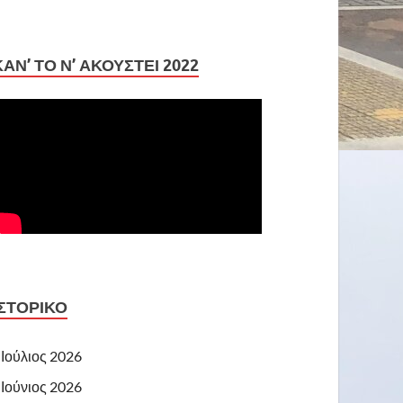
ΚΆΝ’ ΤΟ Ν’ ΑΚΟΥΣΤΕΊ 2022
ΙΣΤΟΡΙΚΌ
Ιούλιος 2026
Ιούνιος 2026