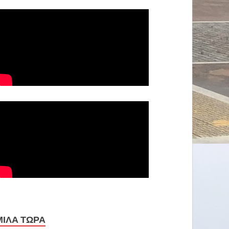
ΜΙΛΑ ΤΩΡΑ