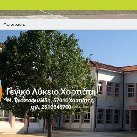
Φωτογραφίες