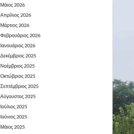
Μάιος 2026
Απρίλιος 2026
Μάρτιος 2026
Φεβρουάριος 2026
Ιανουάριος 2026
Δεκέμβριος 2025
Νοέμβριος 2025
Οκτώβριος 2025
Σεπτέμβριος 2025
Αύγουστος 2025
Ιούλιος 2025
Ιούνιος 2025
Μάιος 2025