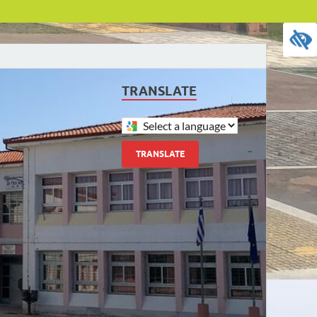
TRANSLATE
TRANSLATE