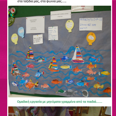
στα ταξίδια μας, στα ψώνια μας…..
Ομαδική εργασία με μηνύματα γραμμένα από τα παιδιά……