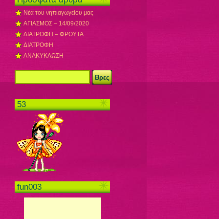
Νέα του νηπιαγωγείου μας
ΑΓΙΑΣΜΟΣ – 14/09/2020
ΔΙΑΤΡΟΦΗ – ΦΡΟΥΤΑ
ΔΙΑΤΡΟΦΗ
ΑΝΑΚΥΚΛΩΣΗ
53
fun003