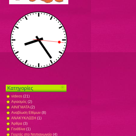
Kατηγορίες
videos
(21)
Αγιασμός
(2)
ΑΙΝΙΓΜΑΤΑ
(2)
Αναβίωση Εθίμων
(8)
ΑΝΑΚΥΚΛΩΣΗ
(1)
Άρθρα
(3)
Γενέθλια
(1)
Γιορτές στο Νηπιαγωγείο
(4)