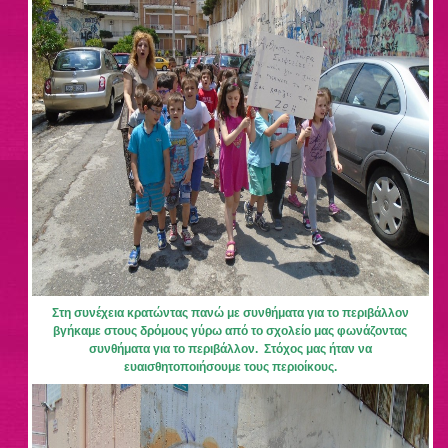
Στη συνέχεια κρατώντας πανώ με συνθήματα για το περιβάλλον
βγήκαμε στους δρόμους γύρω από το σχολείο μας φωνάζοντας
συνθήματα για το περιβάλλον. Στόχος μας ήταν να
ευαισθητοποιήσουμε τους περιοίκους.