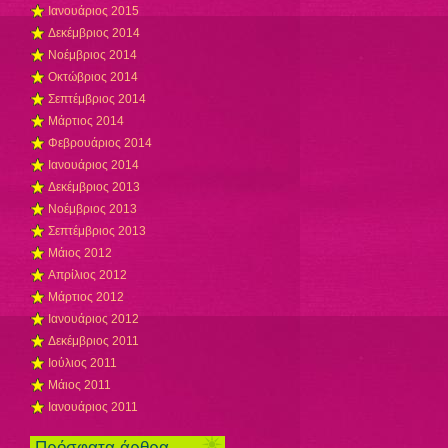
Ιανουάριος 2015
Δεκέμβριος 2014
Νοέμβριος 2014
Οκτώβριος 2014
Σεπτέμβριος 2014
Μάρτιος 2014
Φεβρουάριος 2014
Ιανουάριος 2014
Δεκέμβριος 2013
Νοέμβριος 2013
Σεπτέμβριος 2013
Μάιος 2012
Απρίλιος 2012
Μάρτιος 2012
Ιανουάριος 2012
Δεκέμβριος 2011
Ιούλιος 2011
Μάιος 2011
Ιανουάριος 2011
Πρόσφατα άρθρα