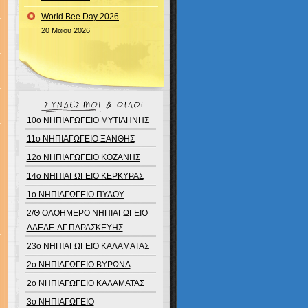
World Bee Day 2026
20 Μαΐου 2026
10ο ΝΗΠΙΑΓΩΓΕΙΟ ΜΥΤΙΛΗΝΗΣ
11ο ΝΗΠΙΑΓΩΓΕΙΟ ΞΑΝΘΗΣ
12ο ΝΗΠΙΑΓΩΓΕΙΟ ΚΟΖΑΝΗΣ
14ο ΝΗΠΙΑΓΩΓΕΙΟ ΚΕΡΚΥΡΑΣ
1ο ΝΗΠΙΑΓΩΓΕΙΟ ΠΥΛΟΥ
2/Θ ΟΛΟΗΜΕΡΟ ΝΗΠΙΑΓΩΓΕΙΟ
ΑΔΕΛΕ-ΑΓ.ΠΑΡΑΣΚΕΥΗΣ
23ο ΝΗΠΙΑΓΩΓΕΙΟ ΚΑΛΑΜΑΤΑΣ
2ο ΝΗΠΙΑΓΩΓΕΙΟ ΒΥΡΩΝΑ
2ο ΝΗΠΙΑΓΩΓΕΙΟ ΚΑΛΑΜΑΤΑΣ
3ο ΝΗΠΙΑΓΩΓΕΙΟ