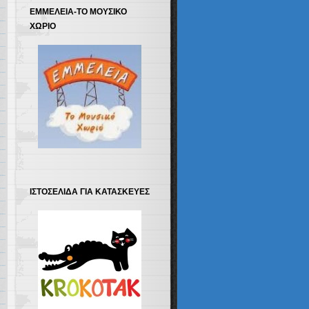
ΕΜΜΕΛΕΙΑ-ΤΟ ΜΟΥΣΙΚΟ
ΧΩΡΙΟ
ΙΣΤΟΣΕΛΙΔΑ ΓΙΑ ΚΑΤΑΣΚΕΥΕΣ