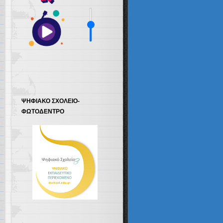
ΨΗΦΙΑΚΟ ΣΧΟΛΕΙΟ-
ΦΩΤΟΔΕΝΤΡΟ