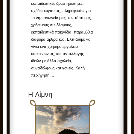
εκπαιδευτικές δραστηριότητες,
σχέδια εργασίας, πληροφορίες για
το νηπιαγωγείο μας, τον τόπο μας,
χρήσιμους συνδέσμους,
εκπαιδευτικά παιχνίδια, παραμύθια
διάφορα άρθρα κ.ά. Ελπίζουμε να
γίνει ένα χρήσιμο εργαλείο
επικοινωνίας, και ανταλλαγής
ιδεών με άλλα σχολεία,
συναδέλφους και γονείς. Καλή
περιήγηση....
H Λίμνη