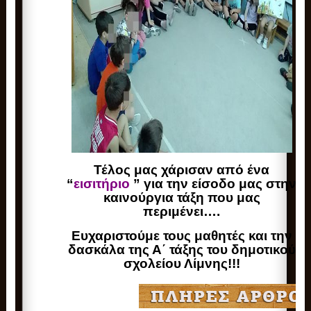
Τέλος μας χάρισαν από ένα
“
εισιτήριο
” για την είσοδο μας στην
καινούργια τάξη που μας
περιμένει….
Ευχαριστούμε τους μαθητές και την
δασκάλα της Α΄ τάξης του δημοτικού
σχολείου Λίμνης!!!