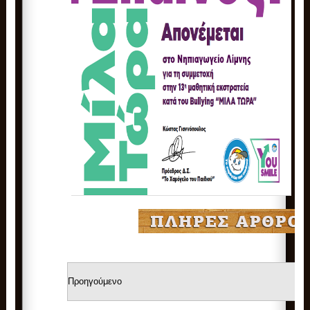
Προηγούμενο