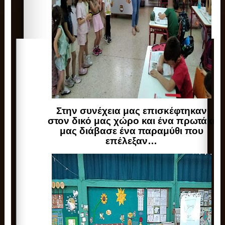
Στην συνέχεια μας επισκέφτηκαν
στον δικό μας χώρο και ένα πρωτάκι
μας διάβασε ένα παραμύθι που
επέλεξαν…