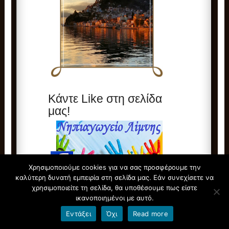
Κάντε Like στη σελίδα
μας!
Χρησιμοποιούμε cookies για να σας προσφέρουμε την
καλύτερη δυνατή εμπειρία στη σελίδα μας. Εάν συνεχίσετε να
χρησιμοποιείτε τη σελίδα, θα υποθέσουμε πως είστε
Επικοινωνία
ικανοποιημένοι με αυτό.
Εντάξει
Όχι
Read more