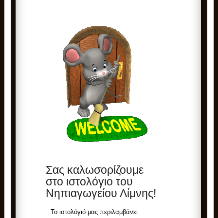
Σας καλωσορίζουμε
στο ιστολόγιο του
Νηπιαγωγείου Λίμνης!
Το ιστολόγιό μας περιλαμβάνει