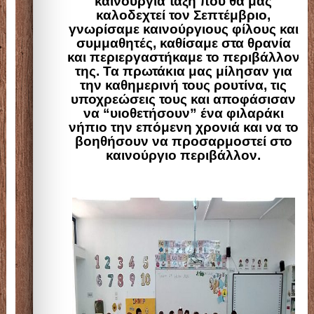
καινούργια τάξη που θα μας
καλοδεχτεί τον Σεπτέμβριο,
γνωρίσαμε καινούργιους φίλους και
συμμαθητές, καθίσαμε στα θρανία
και περιεργαστήκαμε το περιβάλλον
της. Τα πρωτάκια μας μίλησαν για
την καθημερινή τους ρουτίνα, τις
υποχρεώσεις τους και αποφάσισαν
να “υιοθετήσουν” ένα φιλαράκι
νήπιο την επόμενη χρονιά και να το
βοηθήσουν να προσαρμοστεί στο
καινούργιο περιβάλλον.