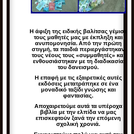
Η άφιξη της ειδικής βαλίτσας γέμισε
τους μαθητές μας με έκπληξη και
ανυπομονησία. Από την πρώτη
στιγμή, τα παιδιά περιεργάστηκαν
τους νέους τους «συμμαθητές» και
ενθουσιάστηκαν με τη διαδικασία
του δανεισμού.
Η επαφή με τις εξαιρετικές αυτές
εκδόσεις μετατράπηκε σε ένα
μοναδικό ταξίδι γνώσης και
φαντασίας.
Αποχαιρετούμε αυτά τα υπέροχα
βιβλία με την ελπίδα να μας
επισκεφτούν ξανά την επόμενη
σχολική χρονιά.