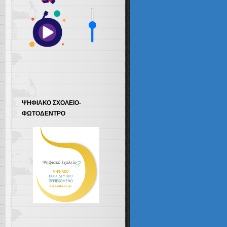
ΨΗΦΙΑΚΟ ΣΧΟΛΕΙΟ-
ΦΩΤΟΔΕΝΤΡΟ