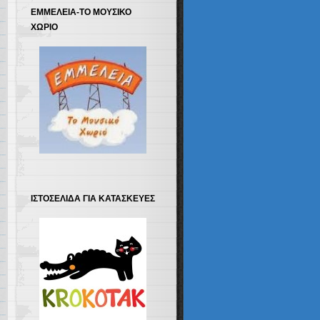
ΕΜΜΕΛΕΙΑ-ΤΟ ΜΟΥΣΙΚΟ
ΧΩΡΙΟ
ΙΣΤΟΣΕΛΙΔΑ ΓΙΑ ΚΑΤΑΣΚΕΥΕΣ