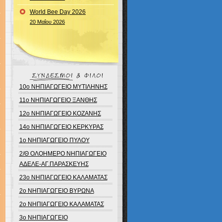
World Bee Day 2026
20 Μαΐου 2026
10ο ΝΗΠΙΑΓΩΓΕΙΟ ΜΥΤΙΛΗΝΗΣ
11ο ΝΗΠΙΑΓΩΓΕΙΟ ΞΑΝΘΗΣ
12ο ΝΗΠΙΑΓΩΓΕΙΟ ΚΟΖΑΝΗΣ
14ο ΝΗΠΙΑΓΩΓΕΙΟ ΚΕΡΚΥΡΑΣ
1ο ΝΗΠΙΑΓΩΓΕΙΟ ΠΥΛΟΥ
2/Θ ΟΛΟΗΜΕΡΟ ΝΗΠΙΑΓΩΓΕΙΟ
ΑΔΕΛΕ-ΑΓ.ΠΑΡΑΣΚΕΥΗΣ
23ο ΝΗΠΙΑΓΩΓΕΙΟ ΚΑΛΑΜΑΤΑΣ
2ο ΝΗΠΙΑΓΩΓΕΙΟ ΒΥΡΩΝΑ
2ο ΝΗΠΙΑΓΩΓΕΙΟ ΚΑΛΑΜΑΤΑΣ
3ο ΝΗΠΙΑΓΩΓΕΙΟ