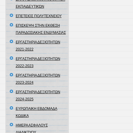
ΕΚΠΑΙΔΕΥΤΙΚΏΝ
ΕΠΕΤΕΙΟΣ ΠΟΛΥΤΕΧΝΕΙΟΥ
ΕΠΙΣΚΕΨΗ ΣΤΗΝ ΕΚΘΕΣΗ
ΠΑΡΑΔΟΣΙΑΚΗΣ ΕΝΔΥΜΑΣΙΑΣ
ΕΡΓΑΣΤΗΡΙΑ ΔΕΞΙΟΤΗΤΩΝ
2021-2022
ΕΡΓΑΣΤΗΡΙΑ ΔΕΞΙΟΤΗΤΩΝ
2022-2023
ΕΡΓΑΣΤΗΡΙΑ ΔΕΞΙΟΤΗΤΩΝ
2023-2024
ΕΡΓΑΣΤΗΡΙΑ ΔΕΞΙΟΤΗΤΩΝ
2024-2025
ΕΥΡΩΠΑΙΚΗ ΕΒΔΟΜΑΔΑ
ΚΩΔΙΚΑ
ΗΜΕΡΑ ΑΣΦΑΛΟΥΣ
ΔΙΑΔΙΚΤΥΟΥ