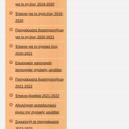
για το σχ.έτος 2019-2020
Έπαινοι για το σχολ.έτος 2019-
2020
Προγράμματα δραστηριοτήτων
για το σχ.έτος 2020-2021
Έπαινοι για το σχολικό έτος
2020-2021
Εσωτερικός κανονισμός
λειτουργίας σχολικής μονάδας
Προγράμματα δραστηριοτήτων
2021-2022
Έπαινοι-βραβεία 2021-2022
Αξιολόγηση εκπαιδευτικού
έργου της σχολικής μονάδας
Συμμετοχή σε προγράμματα
2022-2023