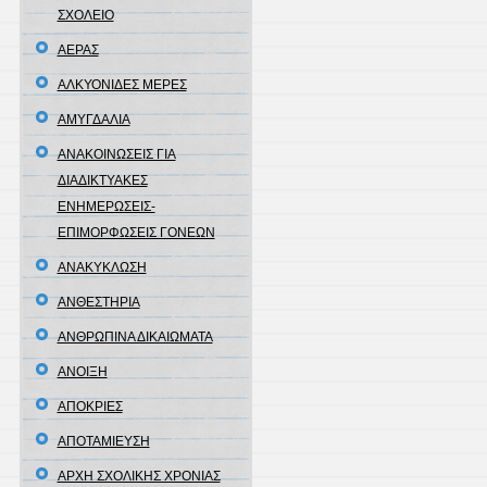
ΣΧΟΛΕΙΟ
ΑΕΡΑΣ
ΑΛΚΥΟΝΙΔΕΣ ΜΕΡΕΣ
ΑΜΥΓΔΑΛΙΑ
ΑΝΑΚΟΙΝΩΣΕΙΣ ΓΙΑ
ΔΙΑΔΙΚΤΥΑΚΕΣ
ΕΝΗΜΕΡΩΣΕΙΣ-
ΕΠΙΜΟΡΦΩΣΕΙΣ ΓΟΝΕΩΝ
ΑΝΑΚΥΚΛΩΣΗ
ΑΝΘΕΣΤΗΡΙΑ
ΑΝΘΡΩΠΙΝΑ ΔΙΚΑΙΩΜΑΤΑ
ΑΝΟΙΞΗ
ΑΠΟΚΡΙΕΣ
ΑΠΟΤΑΜΙΕΥΣΗ
ΑΡΧΗ ΣΧΟΛΙΚΗΣ ΧΡΟΝΙΑΣ