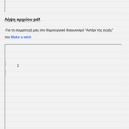
Λήψη αρχείου pdf
.
-Για τη συμμετοχή μας στο δημιουργικό διαγωνισμό “Αστέρι της ευχής”
του
Make a wish