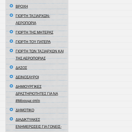
ΒΡΟΧΗ
ΓΙΟΡΤΗ ΤΑΞΙΑΡΧΩΝ-
ΑΕΡΟΠΟΡΙΑ
ΓΙΟΡΤΗ ΤΗΣ ΜΗΤΕΡΑΣ
ΓΙΟΡΤΗ ΤΟΥ ΠΑΤΕΡΑ
ΓΙΟΡΤΗ ΤΩΝ ΤΑΞΙΑΡΧΩΝ ΚΑΙ
ΤΗΣ ΑΕΡΟΠΟΡΙΑΣ
ΔΑΣΟΣ
ΔΕΙΝΟΣΑΥΡΟΙ
ΔΗΜΙΟΥΡΓΙΚΕΣ
ΔΡΑΣΤΗΡΙΟΤΗΤΕΣ ΓΙΑ ΝΑ
#Μένουμε σπίτι
ΔΗΜΟΤΙΚΟ
ΔΙΑΔΙΚΤΥΑΚΕΣ
ΕΝΗΜΕΡΩΣΕΙΣ ΓΙΑ ΓΟΝΕΙΣ-