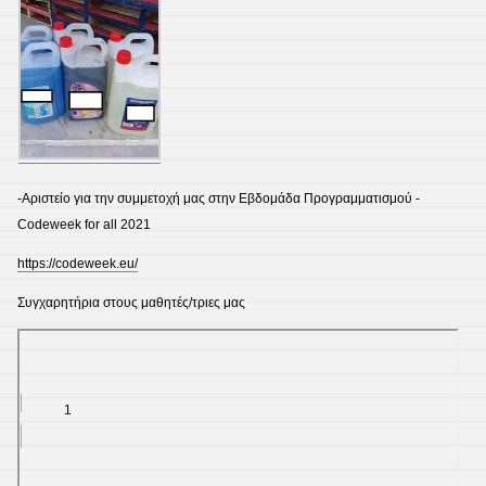
-Αριστείο για την συμμετοχή μας στην Εβδομάδα Προγραμματισμού -
Codeweek for all 2021
https://codeweek.eu/
Συγχαρητήρια στους μαθητές/τριες μας