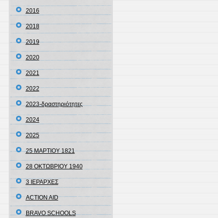
2016
2018
2019
2020
2021
2022
2023-δραστηριότητες
2024
2025
25 ΜΑΡΤΙΟΥ 1821
28 ΟΚΤΩΒΡΙΟΥ 1940
3 ΙΕΡΑΡΧΕΣ
ACTION AID
BRAVO SCHOOLS