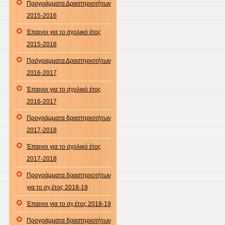
Προγράμματα Δραστηριοτήτων
2015-2016
Έπαινοι για το σχολικό έτος
2015-2016
Πρόγραμματα Δραστηριοτήτων
2016-2017
Έπαινοι για το σχολικό έτος
2016-2017
Προγράμματα δραστηριοτήτων
2017-2018
Έπαινοι για το σχολικό έτος
2017-2018
Προγράμματα δραστηριοτήτων
για το σχ.έτος 2018-19
Έπαινοι για το σχ.έτος 2018-19
Προγράμματα δραστηριοτήτων