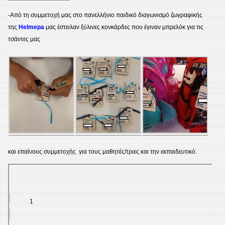
-Από τη συμμετοχή μας στο πανελλήνιο παιδικό διαγωνισμό ζωγραφικής
της
Helmepa
μας έστειλαν ξύλινες κονκάρδες που έγιναν μπρελόκ για τις
τσάντες μας
και επαίνους συμμετοχής για τους μαθητές/τριες και την εκπαιδευτικό.