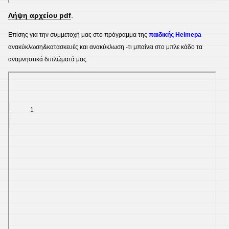
Λήψη αρχείου pdf
.
Επίσης για την συμμετοχή μας στο πρόγραμμα της
παιδικής Helmepa
ανακύκλωση&κατασκευές και ανακύκλωση -τι μπαίνει στο μπλε κάδο τα
αναμνηστικά διπλώματά μας