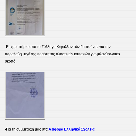
-Ευχαριστήριο από το Σύλλογο Κεφαλλονιτών Γαστούνης για την
παραλαβή μεγάλης ποσότητας πλαστικών καπακιών για φιλανθρωπικό
σκοπό.
-Για τη συμμετοχή μας στα
Αειφόρα Ελληνικά Σχολεία