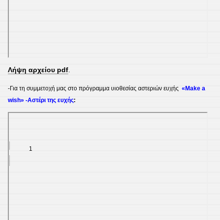
Λήψη αρχείου pdf
.
-Για τη συμμετοχή μας στο πρόγραμμα υιοθεσίας αστεριών ευχής
«Make a
wish» -Αστέρι της ευχής
: