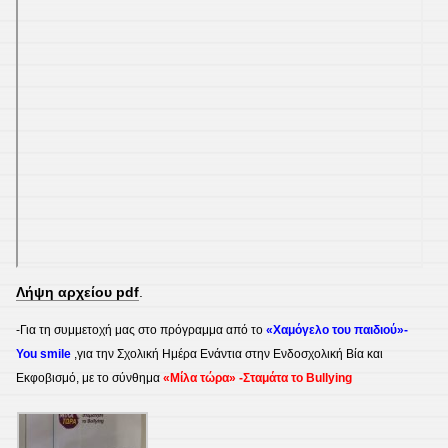
Λήψη αρχείου pdf
.
-Για τη συμμετοχή μας στο πρόγραμμα από το
«Χαμόγελο του παιδιού»-
You smile
,για την Σχολική Ημέρα Ενάντια στην Ενδοσχολική Βία και
Εκφοβισμό, με το σύνθημα
«Μίλα τώρα» -Σταμάτα το Bullying