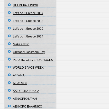
HELMEPA JUNIOR
Let's do it Greece 2017
Let's do it Greece 2018
Let's do it Greece 2019
Let's do it Greece 2024
Make a wish
Outdoor Classroom Day
PLASTIC CLEVER SCHOOLS
WORLD SPACE WEEK
ΑΓΓΛΙΚΑ
ΑΓΙΑΣΜΟΣ
ΑΔΕΣΠΟΤΑ ΖΩΑΚΙΑ
ΑΕΙΦΟΡΙΚΗ ΑΥΛΗ
ΑΕΙΦΟΡΟ ΕΛΛΗΝΙΚΟ