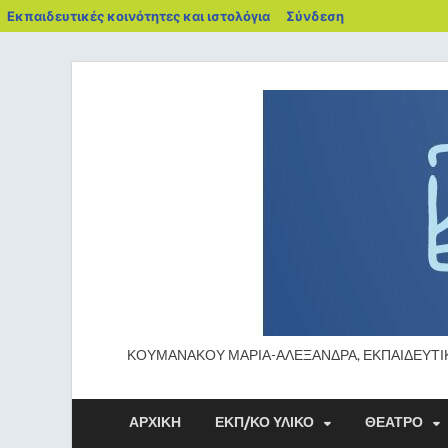
Εκπαιδευτικές κοινότητες και ιστολόγια
Σύνδεση
ΚΟΥΜΑΝΑΚΟΥ ΜΑΡΙΑ-ΑΛΕΞΑΝΔΡΑ, ΕΚΠΑΙΔΕΥΤΙ
ΑΡΧΙΚΉ
ΕΚΠ/ΚΟ ΥΛΙΚΟ
ΘΕΑΤΡΟ