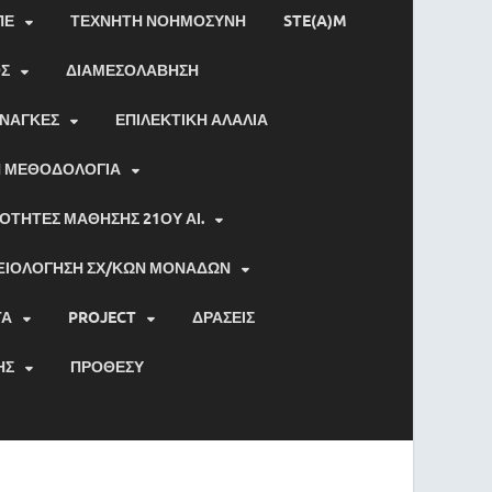
ΠΕ
ΤΕΧΝΗΤΗ ΝΟΗΜΟΣΥΝΗ
STE(A)M
ΟΣ
ΔΙΑΜΕΣΟΛΑΒΗΣΗ
ΑΝΑΓΚΕΣ
ΕΠΙΛΕΚΤΙΚΗ ΑΛΑΛΙΑ
Η ΜΕΘΟΔΟΛΟΓΙΑ
ΟΤΗΤΕΣ ΜΑΘΗΣΗΣ 21ΟΥ ΑΙ.
ΞΙΟΛΟΓΗΣΗ ΣΧ/ΚΩΝ ΜΟΝΑΔΩΝ
ΤΑ
PROJECT
ΔΡΑΣΕΙΣ
ΗΣ
ΠΡΟΘΕΣΥ