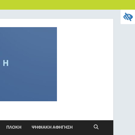
ΠΛΟΚΗ
ΨΗΦΙΑΚΗ ΑΦΗΓΗΣΗ