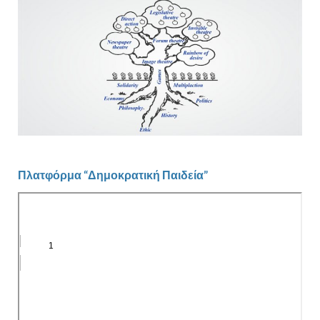
Πλατφόρμα “Δημοκρατική Παιδεία”