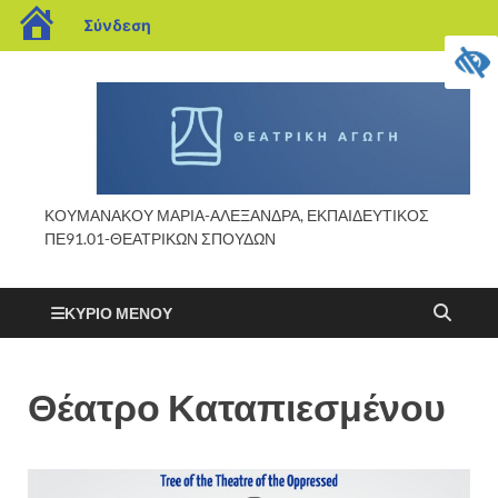
Σύνδεση
ΚΟΥΜΑΝΑΚΟΥ ΜΑΡΙΑ-ΑΛΕΞΑΝΔΡΑ, ΕΚΠΑΙΔΕΥΤΙΚΟΣ
ΠΕ91.01-ΘΕΑΤΡΙΚΩΝ ΣΠΟΥΔΩΝ
ΚΎΡΙΟ ΜΕΝΟΎ
Θέατρο Καταπιεσμένου