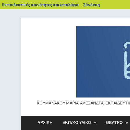
Εκπαιδευτικές κοινότητες και ιστολόγια
Σύνδεση
ΚΟΥΜΑΝΑΚΟΥ ΜΑΡΙΑ-ΑΛΕΞΑΝΔΡΑ, ΕΚΠΑΙΔΕΥΤΙ
ΑΡΧΙΚΉ
ΕΚΠ/ΚΟ ΥΛΙΚΟ
ΘΕΑΤΡΟ