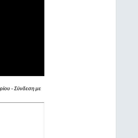
ίου – Σύνδεση με