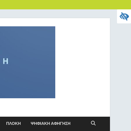
ΠΛΟΚΗ
ΨΗΦΙΑΚΗ ΑΦΗΓΗΣΗ