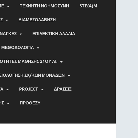
ΠΕ
ΤΕΧΝΗΤΗ ΝΟΗΜΟΣΥΝΗ
STE(A)M
ΟΣ
ΔΙΑΜΕΣΟΛΑΒΗΣΗ
ΑΝΑΓΚΕΣ
ΕΠΙΛΕΚΤΙΚΗ ΑΛΑΛΙΑ
Η ΜΕΘΟΔΟΛΟΓΙΑ
ΟΤΗΤΕΣ ΜΑΘΗΣΗΣ 21ΟΥ ΑΙ.
ΞΙΟΛΟΓΗΣΗ ΣΧ/ΚΩΝ ΜΟΝΑΔΩΝ
ΤΑ
PROJECT
ΔΡΑΣΕΙΣ
ΗΣ
ΠΡΟΘΕΣΥ