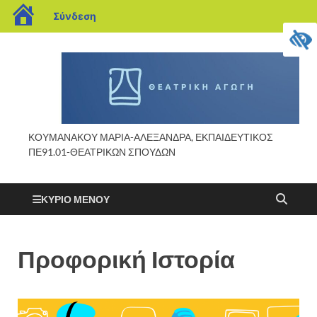
Σύνδεση
ΚΟΥΜΑΝΑΚΟΥ ΜΑΡΙΑ-ΑΛΕΞΑΝΔΡΑ, ΕΚΠΑΙΔΕΥΤΙΚΟΣ
ΠΕ91.01-ΘΕΑΤΡΙΚΩΝ ΣΠΟΥΔΩΝ
ΚΎΡΙΟ ΜΕΝΟΎ
Προφορική Ιστορία