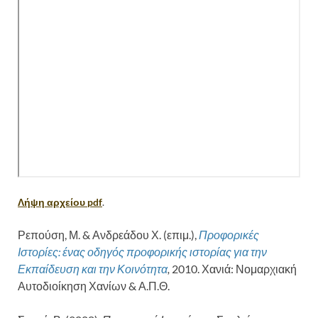
Λήψη αρχείου pdf
.
Ρεπούση, Μ. & Ανδρεάδου Χ. (επιμ.),
Προφορικές
Ιστορίες: ένας οδηγός προφορικής ιστορίας για την
Εκπαίδευση και την Κοινότητα
,
2010. Χανιά: Νομαρχιακή
Αυτοδιοίκηση Χανίων & Α.Π.Θ.