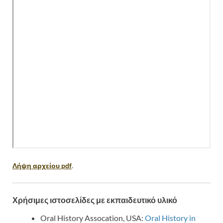
Λήψη αρχείου pdf
.
Χρήσιμες ιστοσελίδες με εκπαιδευτικό υλικό
Oral History Assocation, USA:
Oral History in