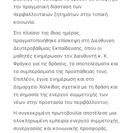
την πραγματική διάσταση των
περιβαλλοντικών ζητημάτων στην τοπική
κοινωνία.
Στο πλαίσιο της ίδιας ημέρας,
πραγματοποιήθηκε επίσκεψη στη Διεύθυνση
Δευτεροβάθμιας Εκπαίδευσης, όπου οι
μαθητές ενημέρωσαν τον Διευθυντή κ. Κ.
Φράγκο για τις δράσεις, τα αποτελέσματα και
τα συμπεράσματα της προσπάθειάς τους.
Επιπλέον, έγινε ενημέρωση και στο
Δημαρχείο Χαλκίδας σχετικά με τη δράση και
τη σημασία της ενεργού συμμετοχής των
νέων στην προστασία του περιβάλλοντος.
Η συγκεκριμένη πρωτοβουλία αποτέλεσε μια
ολοκληρωμένη εμπειρία ενεργού συμμετοχής,
συνεργασίας και κοινωνικής προσφοράς,