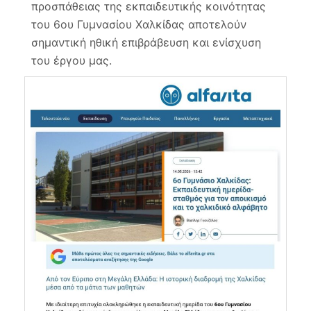
προσπάθειας της εκπαιδευτικής κοινότητας
του 6ου Γυμνασίου Χαλκίδας αποτελούν
σημαντική ηθική επιβράβευση και ενίσχυση
του έργου μας.