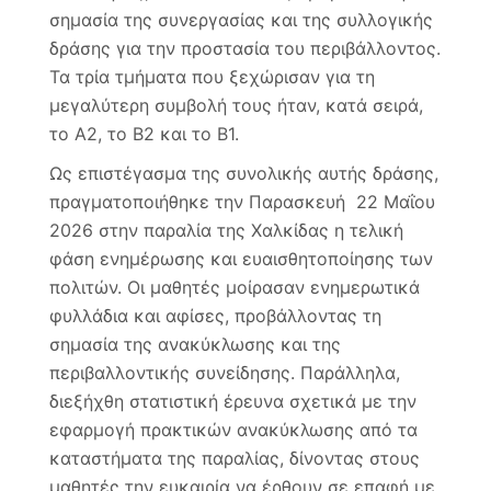
σημασία της συνεργασίας και της συλλογικής
δράσης για την προστασία του περιβάλλοντος.
Τα τρία τμήματα που ξεχώρισαν για τη
μεγαλύτερη συμβολή τους ήταν, κατά σειρά,
το Α2, το Β2 και το Β1.
Ως επιστέγασμα της συνολικής αυτής δράσης,
πραγματοποιήθηκε την Παρασκευή 22 Μαΐου
2026 στην παραλία της Χαλκίδας η τελική
φάση ενημέρωσης και ευαισθητοποίησης των
πολιτών. Οι μαθητές μοίρασαν ενημερωτικά
φυλλάδια και αφίσες, προβάλλοντας τη
σημασία της ανακύκλωσης και της
περιβαλλοντικής συνείδησης. Παράλληλα,
διεξήχθη στατιστική έρευνα σχετικά με την
εφαρμογή πρακτικών ανακύκλωσης από τα
καταστήματα της παραλίας, δίνοντας στους
μαθητές την ευκαιρία να έρθουν σε επαφή με