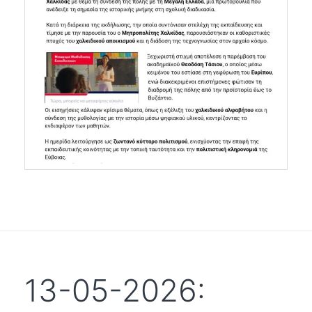
13-05-2026: