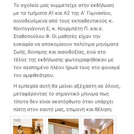
Το σχολείο μας συμμετείχε στην εκδήλωση
με τα τμήματα Α1 και Α2 της Α΄ Γυμνασίου,
συνοδευόμενα από τους εκπαιδευτικούς κ.
Κοντογιάνννη Ε, κ. Κουρμπέτη Π. και κ.
Σταθοπούλου Φ. Οι μαθητές είχαν την
ευκαιρία να αποκομίσουν πολύτιμα μηνύματα
ζωής, δύναμης και αισιοδοξίας, ενώ στο
τέλος της εκδήλωσης φωτογραφήθηκαν με
τον αγαπημένο πλέον ήρωά τους στο φουαγιέ
του αμφιθεάτρου.
Η εμπειρία αυτή θα μείνει αξέχαστη σε όλους,
μεταφέροντας το σημαντικό μήνυμα πως
τίποτα δεν είναι ακατόρθωτο όταν υπάρχει
πίστη στον εαυτό μας, επιμονή και θέληση.