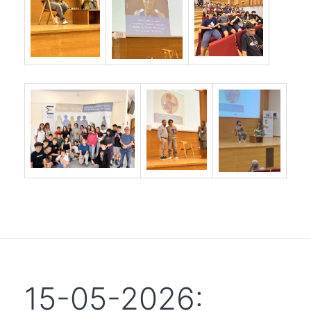
15-05-2026: