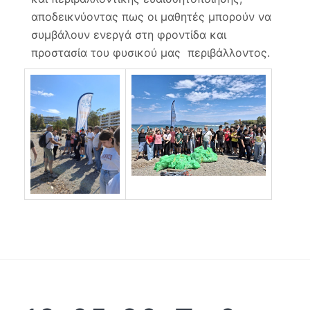
αποδεικνύοντας πως οι μαθητές μπορούν να
συμβάλουν ενεργά στη φροντίδα και
προστασία του φυσικού μας περιβάλλοντος.