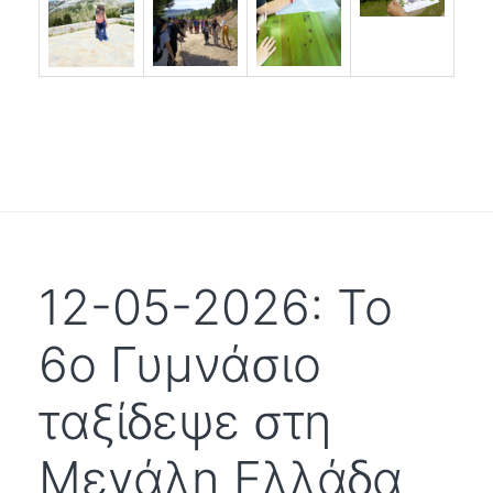
12-05-2026: Το
6ο Γυμνάσιο
ταξίδεψε στη
Μεγάλη Ελλάδα