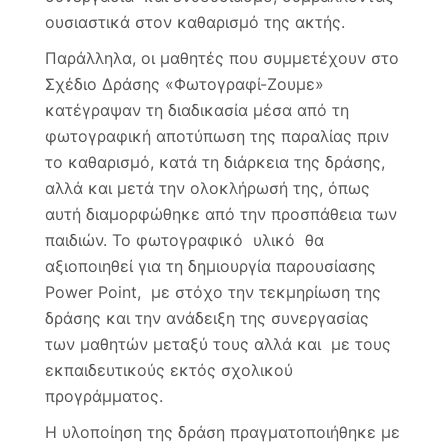
ουσιαστικά στον καθαρισμό της ακτής.
Παράλληλα, οι μαθητές που συμμετέχουν στο
Σχέδιο Δράσης «Φωτογραφί-Ζουμε»
κατέγραψαν τη διαδικασία μέσα από τη
φωτογραφική αποτύπωση της παραλίας πριν
το καθαρισμό, κατά τη διάρκεια της δράσης,
αλλά και μετά την ολοκλήρωσή της, όπως
αυτή διαμορφώθηκε από την προσπάθεια των
παιδιών. Το φωτογραφικό υλικό θα
αξιοποιηθεί για τη δημιουργία παρουσίασης
Power Point, με στόχο την τεκμηρίωση της
δράσης και την ανάδειξη της συνεργασίας
των μαθητών μεταξύ τους αλλά και με τους
εκπαιδευτικούς εκτός σχολικού
προγράμματος.
Η υλοποίηση της δράση πραγματοποιήθηκε με