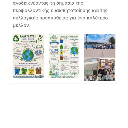
αναδεικνύοντας τη σημασία της
περιβαλλοντικής ευαισθητοποίησης και της
συλλογικής προσπάθειας για ένα καλύτερο
μέλλον.