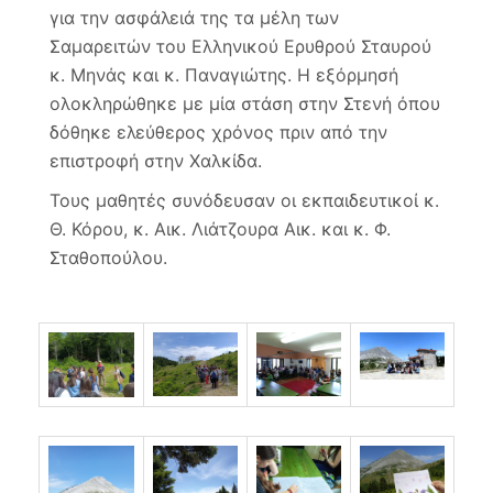
για την ασφάλειά της τα μέλη των
Σαμαρειτών του Ελληνικού Ερυθρού Σταυρού
κ. Μηνάς και κ. Παναγιώτης. Η εξόρμησή
ολοκληρώθηκε με μία στάση στην Στενή όπου
δόθηκε ελεύθερος χρόνος πριν από την
επιστροφή στην Χαλκίδα.
Τους μαθητές συνόδευσαν οι εκπαιδευτικοί κ.
Θ. Κόρου, κ. Αικ. Λιάτζουρα Αικ. και κ. Φ.
Σταθοπούλου.