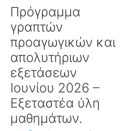
Πρόγραμμα
γραπτών
προαγωγικών και
απολυτήριων
εξετάσεων
Ιουνίου 2026 –
Εξεταστέα ύλη
μαθημάτων.