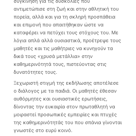
συγκίνηση για τις δυσκολίες που
αντιμετώπισε στη ζωή και στην αθλητική του
πορεία, αλλά και για τη σκληρή προσπάθεια
και επιμονή που απαιτήθηκαν ώστε να
καταφέρει να πετύχει τους στόχους του. Με
λόγια απλά αλλά ουσιαστικά, προέτρεψε τους
μαθητές και τις μαθήτριες να κυνηγούν τα
δικά τους «χρυσά μετάλλια» στην
καθημερινότητά τους, πιστεύοντας στις
δυνατότητες τους.
Ξεχωριστή στιγμή της εκδήλωσης αποτέλεσε
ο διάλογος με τα παιδιά. Οι μαθητές έθεσαν
αυθόρμητες και ουσιαστικές ερωτήσεις,
δίνοντας την ευκαιρία στον πρωταθλητή να
μοιραστεί προσωπικές εμπειρίες και πτυχές
της καθημερινότητάς του που σπάνια γίνονται
γνωστές στο ευρύ κοινό.