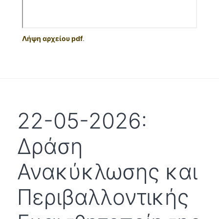
Λήψη αρχείου pdf
.
22-05-2026:
Δράση
Ανακύκλωσης και
Περιβαλλοντικής