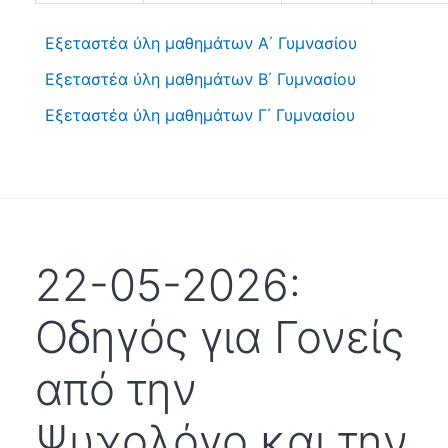
Εξεταστέα ύλη μαθημάτων Α΄ Γυμνασίου
Εξεταστέα ύλη μαθημάτων Β΄ Γυμνασίου
Εξεταστέα ύλη μαθημάτων Γ΄ Γυμνασίου
22-05-2026:
Οδηγός για Γονείς
από την
Ψυχολόγο και την