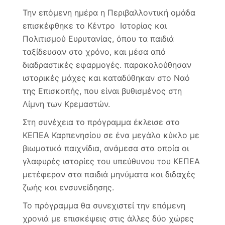
Την επόμενη ημέρα η Περιβαλλοντική ομάδα
επισκέφθηκε το Κέντρο Ιστορίας και
Πολιτισμού Ευρυτανίας, όπου τα παιδιά
ταξίδευσαν στο χρόνο, και μέσα από
διαδραστικές εφαρμογές. παρακολούθησαν
ιστορικές μάχες και καταδύθηκαν στο Ναό
της Επισκοπής, που είναι βυθισμένος στη
Λίμνη των Κρεμαστών.
Στη συνέχεια το πρόγραμμα έκλεισε στο
ΚΕΠΕΑ Καρπενησίου σε ένα μεγάλο κύκλο με
βιωματικά παιχνίδια, ανάμεσα στα οποία οι
γλαφυρές ιστορίες του υπεύθυνου του ΚΕΠΕΑ
μετέφεραν στα παιδιά μηνύματα και διδαχές
ζωής και ενσυνείδησης.
Το πρόγραμμα θα συνεχιστεί την επόμενη
χρονιά με επισκέψεις στις άλλες δύο χώρες