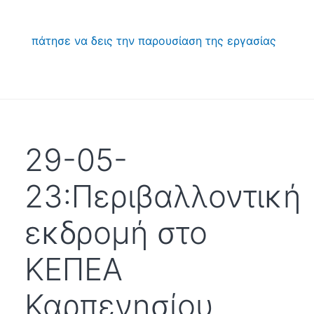
πάτησε να δεις την παρουσίαση της εργασίας
29-05-
23:Περιβαλλοντική
εκδρομή στο
ΚΕΠΕΑ
Καρπενησίου