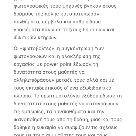
φωτογραφικές τους μηχανές βγήκαν στους
δρόμους της πόλης και αποτύπωσαν
συνθήματα, σύμβολα και κάθε είδους
γραφήματα πάνω σε τοίχους δημόσιων και
ιδιωτικών κτηριών.
Οι «φωτοβόλτες», η συγκέντρωση των
φωτογραφιών και η ολοκλήρωση της
εργασίας με power point έδωσαν τη
δυνατότητα στους μαθητές να
αλληλεπιδράσουν μεταξύ τους αλλά και με
τους εκπαιδευτικούς σ’ ένα εξωδιδακτικό
πλαίσιο. Το ερωτηματολόγιο εξόδου έδωσε τη
δυνατότητα στους μαθητές να καταγράψουν
τις εμπειρίες, τα συναισθήματα και την
ικανοποίησή τους από τη δράση, μιας και τους
δόθηκε η ευκαιρία να συσφίξουν τις σχέσεις
τους με τους συμμαθητές τους και τους