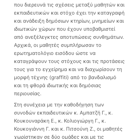
που διερευνά τις σχέσεις μεταξύ μαθητών και
εκπαιδευτικών και στόχο έχει την καταγραφή
και ανάδειξη δημόσιων κτηρίων, μνημείων και
ιδιωτικών χώρων που έχουν υποβαθμιστεί
από ανεξέλεγκτες αποτυπώσεις συνθημάτων.
Αρχικά, οι μαθητές συμπλήρωσαν το
ερωτηματολόγιο εισόδου ώστε να
καταγράψουν τους στόχους και τις προτάσεις
τους για το εγχείρημα και να διαχωρίσουν τη
μορφή τέχνης (graffiti) από το βανδαλισμό
και τη φθορά ιδιωτικής και δημόσιας
περιουσίας.
Στη συνέχεια με την καθοδήγηση των
συνοδών εκπαιδευτικών κ. Αμπατζή Γ., κ.
Κουκουναράκη Ε., κ. Κολιογιώργη Γ., κ.
Κουκογιάννη Γ. και κ. Πιτσούνη Ζ., οι μαθητές
χωρίστηκαν σε δύο ομάδες και με τις