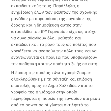
εκπαιδευτικούς τους. Παράλληλα, η
ενημέρωση όλων των μαθητών της σχολικής
μονάδας με παρουσίαση της εργασίας της
δράσης και η δημοσίευση αυτής στην
ου
ιστοσελίδα του 6
Γυμνασίου είχε ως στόχο
να συναισθανθούν όλοι, μαθητές και
εκπαιδευτικοί, το ρόλο τους ως πολίτες που
χρειάζεται να αγαπούν την πόλη τους και να
εναντιώνονται σε πράξεις που υποβαθμίζουν
την αισθητική και την ποιότητα ζωής σε αυτή.
Η δράση της ομάδας «Φωτογραφί-Ζουμε»
ολοκληρώθηκε με τη σύνταξη και επίδοση
επιστολής προς το Δήμο Χαλκιδέων και το
γραφείο της Δημάρχου στην οποία
περιγράφεται η πορεία της εργασίας και μέσα
από το power point γίνεται αντιληπτό το