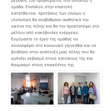
μέγεθος του προβλήματος που ανέδειξε η
ομάδα. Επιπλέον, στην επιστολή
κατατίθενται προτάσεις των οποίων η
υλοποίηση θα αναβαθμίσει αισθητικά την
εικόνα της πόλης και θα την προστατέψει στο
μέλλον από κακόβουλες ενέργειες.
Ευχόμαστε το έργο της ομάδας να
συνεισφέρει στο κοινωνικό γίγνεσθαι και να
βοηθήσει στην ανάπτυξη μιας πόλης που θα
εμπνέει σεβασμό στους κατοίκους της και
θαυμασμό στους επισκέπτες της.