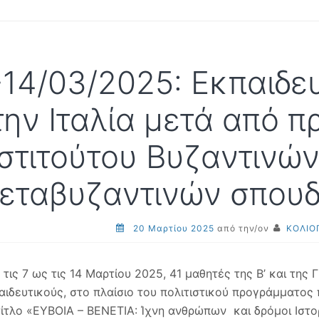
-14/03/2025: Εκπαιδε
την Ιταλία μετά από 
νστιτούτου Βυζαντινών
εταβυζαντινών σπουδ
20 Μαρτίου 2025
από την/ον
ΚΟΛΙΟ
 τις 7 ως τις 14 Μαρτίου 2025, 41 μαθητές της Β’ και της 
αιδευτικούς, στο πλαίσιο του πολιτιστικού προγράμματος
τίτλο «ΕΥΒΟΙΑ – ΒΕΝΕΤΙΑ: Ίχνη ανθρώπων και δρόμοι Ιστο