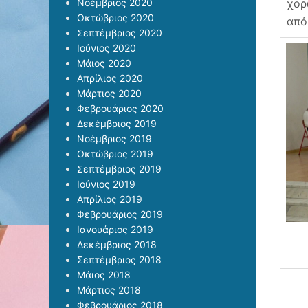
Νοέμβριος 2020
χορ
Οκτώβριος 2020
από
Σεπτέμβριος 2020
Ιούνιος 2020
Μάιος 2020
Απρίλιος 2020
Μάρτιος 2020
Φεβρουάριος 2020
Δεκέμβριος 2019
Νοέμβριος 2019
Οκτώβριος 2019
Σεπτέμβριος 2019
Ιούνιος 2019
Απρίλιος 2019
Φεβρουάριος 2019
Ιανουάριος 2019
Δεκέμβριος 2018
Σεπτέμβριος 2018
Μάιος 2018
Μάρτιος 2018
Φεβρουάριος 2018