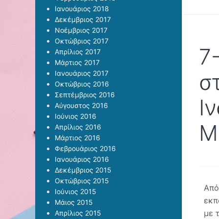
Ιανουάριος 2018
Δεκέμβριος 2017
Νοέμβριος 2017
Οκτώβριος 2017
7
Απρίλιος 2017
Μάρτιος 2017
Ιανουάριος 2017
σ
Οκτώβριος 2016
Σεπτέμβριος 2016
Ι
Αύγουστος 2016
Ιούνιος 2016
Μ
Απρίλιος 2016
Μάρτιος 2016
Φεβρουάριος 2016
Ιανουάριος 2016
Δεκέμβριος 2015
Οκτώβριος 2015
Από
Ιούνιος 2015
εκπ
Μάιος 2015
με 
Απρίλιος 2015