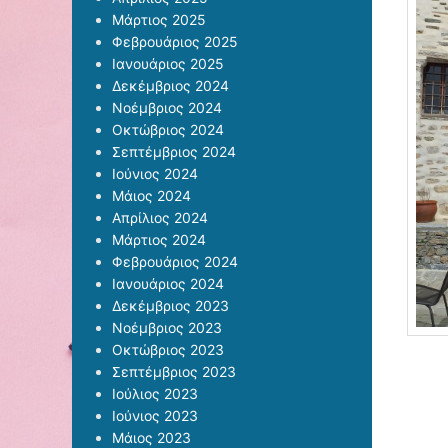
Μάρτιος 2025
Φεβρουάριος 2025
Ιανουάριος 2025
Δεκέμβριος 2024
Νοέμβριος 2024
Οκτώβριος 2024
Σεπτέμβριος 2024
Ιούνιος 2024
Μάιος 2024
Απρίλιος 2024
Μάρτιος 2024
Φεβρουάριος 2024
Ιανουάριος 2024
Δεκέμβριος 2023
Νοέμβριος 2023
Οκτώβριος 2023
Σεπτέμβριος 2023
Ιούλιος 2023
Ιούνιος 2023
Μάιος 2023