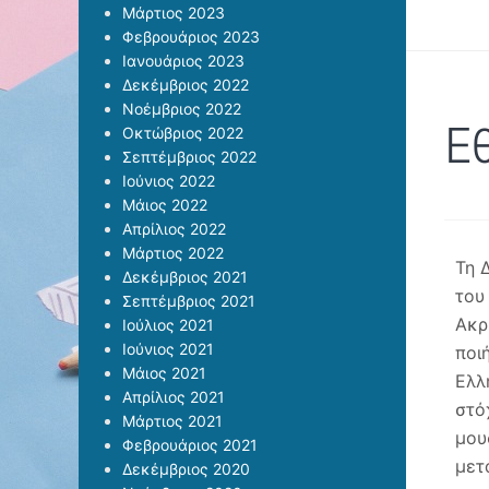
Μάρτιος 2023
Φεβρουάριος 2023
Ιανουάριος 2023
Δεκέμβριος 2022
Νοέμβριος 2022
Ε
Οκτώβριος 2022
Σεπτέμβριος 2022
Ιούνιος 2022
Μάιος 2022
Απρίλιος 2022
Μάρτιος 2022
Τη 
Δεκέμβριος 2021
του
Σεπτέμβριος 2021
Ακρ
Ιούλιος 2021
Ιούνιος 2021
ποι
Μάιος 2021
Ελλ
Απρίλιος 2021
στό
Μάρτιος 2021
μου
Φεβρουάριος 2021
μετ
Δεκέμβριος 2020