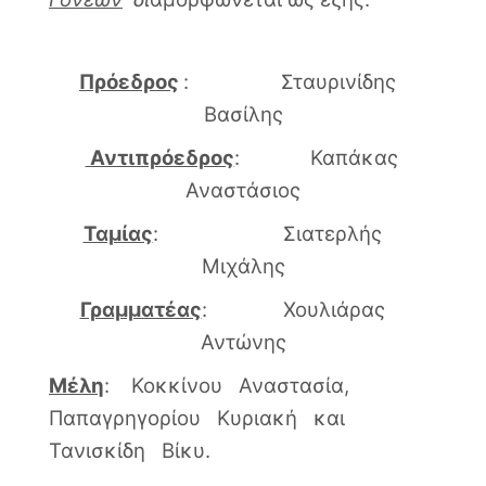
Πρόεδρος
: Σταυρινίδης
Βασίλης
Αντιπρόεδρος
: Καπάκας
Αναστάσιος
Ταμίας
: Σιατερλής
Μιχάλης
Γραμματέας
: Χουλιάρας
Αντώνης
Μέλη
: Κοκκίνου Αναστασία,
Παπαγρηγορίου Κυριακή και
Τανισκίδη Βίκυ.