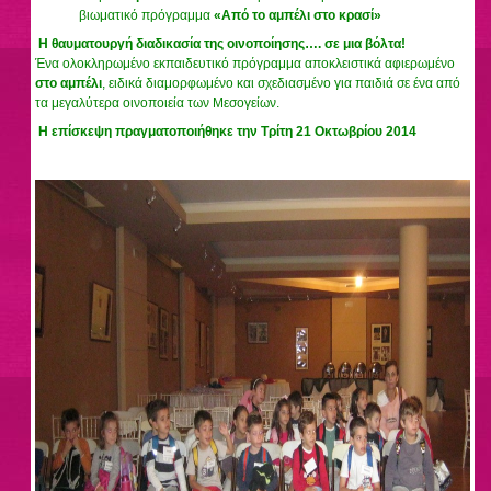
βιωματικό
πρόγραμμα
«Από το αμπέλι στο κρασί»
Η θαυματουργή διαδικασία της οινοποίησης…. σε μια βόλτα!
Ένα ολοκληρωμένο εκπαιδευτικό πρόγραμμα αποκλειστικά αφιερωμένο
στο αμπέλι
, ειδικά διαμορφωμένο και σχεδιασμένο για παιδιά σε ένα από
τα μεγαλύτερα οινοποιεία των Μεσογείων.
Η επίσκεψη πραγματοποιήθηκε την Τρίτη 21 Οκτωβρίου 2014