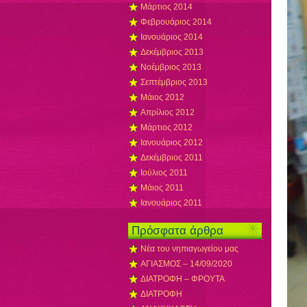
Μάρτιος 2014
Φεβρουάριος 2014
Ιανουάριος 2014
Δεκέμβριος 2013
Νοέμβριος 2013
Σεπτέμβριος 2013
Μάιος 2012
Απρίλιος 2012
Μάρτιος 2012
Ιανουάριος 2012
Δεκέμβριος 2011
Ιούλιος 2011
Μάιος 2011
Ιανουάριος 2011
Πρόσφατα άρθρα
Νέα του νηπιαγωγείου μας
ΑΓΙΑΣΜΟΣ – 14/09/2020
ΔΙΑΤΡΟΦΗ – ΦΡΟΥΤΑ
ΔΙΑΤΡΟΦΗ