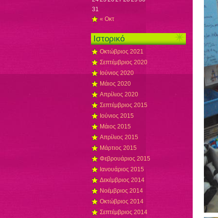
31
« Οκτ
Ιστορικό
Οκτώβριος 2021
Σεπτέμβριος 2020
Ιούνιος 2020
Μάιος 2020
Απρίλιος 2020
Σεπτέμβριος 2015
Ιούνιος 2015
Μάιος 2015
Απρίλιος 2015
Μάρτιος 2015
Φεβρουάριος 2015
Ιανουάριος 2015
Δεκέμβριος 2014
Νοέμβριος 2014
Οκτώβριος 2014
Σεπτέμβριος 2014