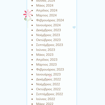
Ιούνιος 2024
Μάιος 2024
Απρίλιος 2024
Μάρτιος 2024
Φεβρουάριος 2024
Ιανουάριος 2024
Δεκέμβριος 2023
Νοέμβριος 2023
Οκτώβριος 2023
Σεπτέμβριος 2023
Ιούνιος 2023
Μάιος 2023
Απρίλιος 2023
Μάρτιος 2023
Φεβρουάριος 2023
Ιανουάριος 2023
Δεκέμβριος 2022
Νοέμβριος 2022
Οκτώβριος 2022
Σεπτέμβριος 2022
Ιούνιος 2022
Μάιος 2022