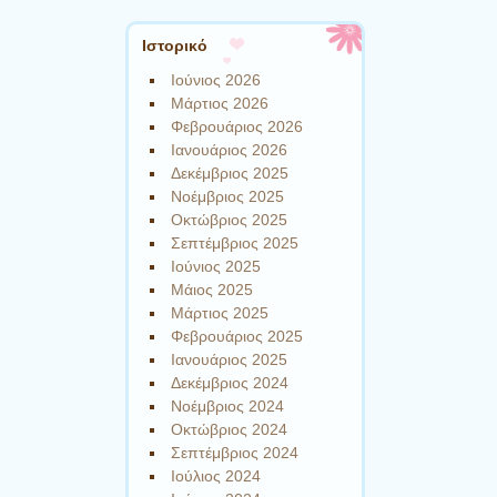
Ιστορικό
Ιούνιος 2026
Μάρτιος 2026
Φεβρουάριος 2026
Ιανουάριος 2026
Δεκέμβριος 2025
Νοέμβριος 2025
Οκτώβριος 2025
Σεπτέμβριος 2025
Ιούνιος 2025
Μάιος 2025
Μάρτιος 2025
Φεβρουάριος 2025
Ιανουάριος 2025
Δεκέμβριος 2024
Νοέμβριος 2024
Οκτώβριος 2024
Σεπτέμβριος 2024
Ιούλιος 2024