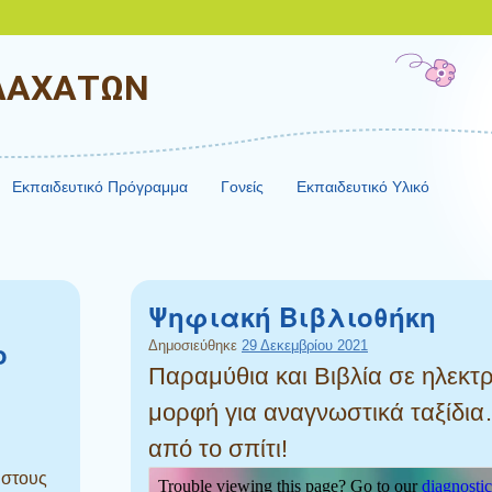
ΒΛΑΧΑΤΩΝ
Εκπαιδευτικό Πρόγραμμα
Γονείς
Εκπαιδευτικό Υλικό
Ψηφιακή Βιβλιοθήκη
ο
Δημοσιεύθηκε
29 Δεκεμβρίου 2021
Παραμύθια και Βιβλία σε ηλεκτ
μορφή για αναγνωστικά ταξίδι
από το σπίτι!
 στους