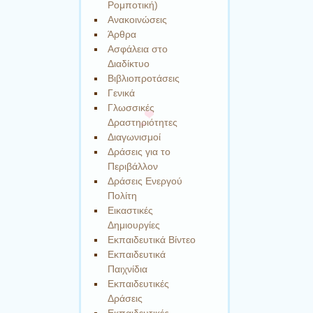
Ρομποτική)
Ανακοινώσεις
Άρθρα
Ασφάλεια στο
Διαδίκτυο
Βιβλιοπροτάσεις
Γενικά
Γλωσσικές
Δραστηριότητες
Διαγωνισμοί
Δράσεις για το
Περιβάλλον
Δράσεις Ενεργού
Πολίτη
Εικαστικές
Δημιουργίες
Εκπαιδευτικά Βίντεο
Εκπαιδευτικά
Παιχνίδια
Εκπαιδευτικές
Δράσεις