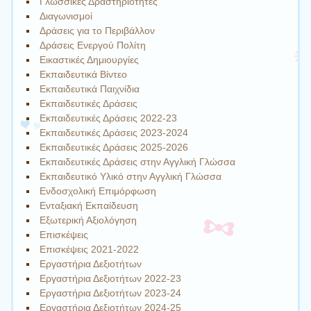
Γλωσσικές Δραστηριότητες
Διαγωνισμοί
Δράσεις για το Περιβάλλον
Δράσεις Ενεργού Πολίτη
Εικαστικές Δημιουργίες
Εκπαιδευτικά Βίντεο
Εκπαιδευτικά Παιχνίδια
Εκπαιδευτικές Δράσεις
Εκπαιδευτικές Δράσεις 2022-23
Εκπαιδευτικές Δράσεις 2023-2024
Εκπαιδευτικές Δράσεις 2025-2026
Εκπαιδευτικές Δράσεις στην Αγγλική Γλώσσα
Εκπαιδευτικό Υλικό στην Αγγλική Γλώσσα
Ενδοσχολική Επιμόρφωση
Ενταξιακή Εκπαίδευση
Εξωτερική Αξιολόγηση
Επισκέψεις
Επισκέψεις 2021-2022
Εργαστήρια Δεξιοτήτων
Εργαστήρια Δεξιοτήτων 2022-23
Εργαστήρια Δεξιοτήτων 2023-24
Εργαστήρια Δεξιοτήτων 2024-25