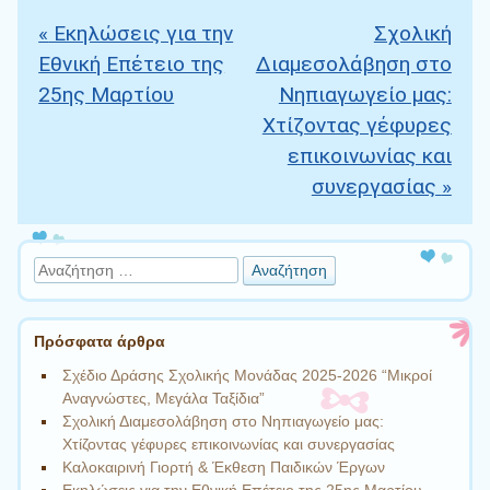
«
Εκηλώσεις για την
Σχολική
Πλοήγηση άρθρων
Εθνική Επέτειο της
Διαμεσολάβηση στο
25ης Μαρτίου
Νηπιαγωγείο μας:
Χτίζοντας γέφυρες
επικοινωνίας και
συνεργασίας
»
Αναζήτηση
Πρόσφατα άρθρα
Σχέδιο Δράσης Σχολικής Μονάδας 2025-2026 “Μικροί
Αναγνώστες, Μεγάλα Ταξίδια”
Σχολική Διαμεσολάβηση στο Νηπιαγωγείο μας:
Χτίζοντας γέφυρες επικοινωνίας και συνεργασίας
Καλοκαιρινή Γιορτή & Έκθεση Παιδικών Έργων