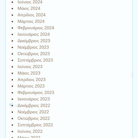
Ιούνιος 2024
Μάιος 2024
Απρίλιος 2024
Μάρτιος 2024
Φεβρουάριος 2024
Ιανουάριος 2024
Δεκέμβριος 2023
Νοέμβριος 2023
Οκτώβριος 2023
Σεπτέμβριος 2023
Ιούνιος 2023
Μάιος 2023
Απρίλιος 2023
Μάρτιος 2023
Φεβρουάριος 2023
Ιανουάριος 2023
Δεκέμβριος 2022
Νοέμβριος 2022
Οκτώβριος 2022
Σεπτέμβριος 2022
Ιούνιος 2022
Μάιος 2022