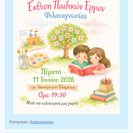
Κατηγορία:
Ανακοινώσεις
.