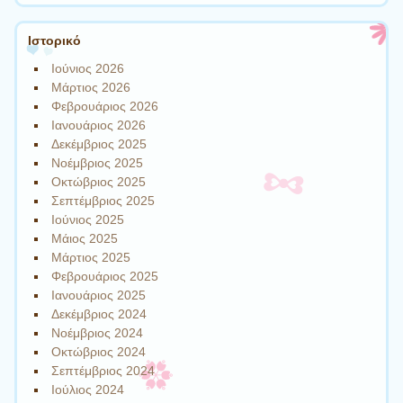
Ιστορικό
Ιούνιος 2026
Μάρτιος 2026
Φεβρουάριος 2026
Ιανουάριος 2026
Δεκέμβριος 2025
Νοέμβριος 2025
Οκτώβριος 2025
Σεπτέμβριος 2025
Ιούνιος 2025
Μάιος 2025
Μάρτιος 2025
Φεβρουάριος 2025
Ιανουάριος 2025
Δεκέμβριος 2024
Νοέμβριος 2024
Οκτώβριος 2024
Σεπτέμβριος 2024
Ιούλιος 2024