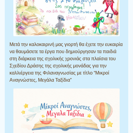
Μετά την καλοκαιρινή μας γιορτή θα έχετε την ευκαιρία
να θαυμάσετε τα έργα που δημιούργησαν τα παιδιά
στη διάρκεια της σχολικής χρονιάς στα πλαίσια του
Σχεδίου Δράσης της σχολικής μονάδας για την
καλλιέργεια της Φιλαναγνωσίας με τίτλο “Μικροί
Αναγνώστες, Μεγάλα Ταξίδια”