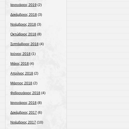
Ιανουάριος 2019
(2)
Δεκέμβριος 2018
(3)
Νοέμβριος 2018
(3)
Οκτώβριος 2018
(8)
Σεπτέμβριος 2018
(4)
Ιούνιος 2018
(1)
Μάιος 2018
(4)
Απρίλιος 2018
(2)
Μάρτιος 2018
(2)
Φεβρουάριος 2018
(4)
Ιανουάριος 2018
(8)
Δεκέμβριος 2017
(6)
Νοέμβριος 2017
(10)