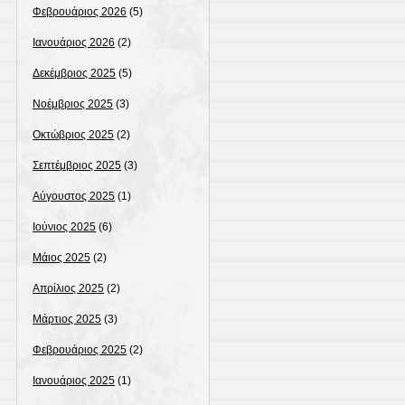
Φεβρουάριος 2026
(5)
Ιανουάριος 2026
(2)
Δεκέμβριος 2025
(5)
Νοέμβριος 2025
(3)
Οκτώβριος 2025
(2)
Σεπτέμβριος 2025
(3)
Αύγουστος 2025
(1)
Ιούνιος 2025
(6)
Μάιος 2025
(2)
Απρίλιος 2025
(2)
Μάρτιος 2025
(3)
Φεβρουάριος 2025
(2)
Ιανουάριος 2025
(1)