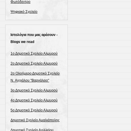
Φωτόδεντρο
Ψηφιακό Σχολείο
Ιστολόγια που μας αρέσουν -
Blogs we read
1ο Δημοτικό Σχολείο Αλμυρού
2ο Δημοτικό Σχολείο Αλμυρού
2ο Ολοήμερο Δημοτικό Σχολείο
N. Αγχιάλου "Βαρνάλειο"
3ο Δημοτικό Σχολείο Αλμυρού
4ο Δημοτικό Σχολείο Αλμυρού
5ο Δημοτικό Σχολείο Αλμυρού
Δημοτικό Σχολείο Αμαλιάπολης
Δημοτικό Σχολείο Αχιλλείου