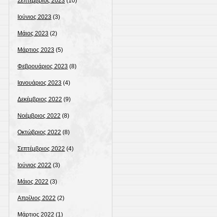
Σεπτέμβριος 2023
(10)
Ιούνιος 2023
(3)
Μάιος 2023
(2)
Μάρτιος 2023
(5)
Φεβρουάριος 2023
(8)
Ιανουάριος 2023
(4)
Δεκέμβριος 2022
(9)
Νοέμβριος 2022
(8)
Οκτώβριος 2022
(8)
Σεπτέμβριος 2022
(4)
Ιούνιος 2022
(3)
Μάιος 2022
(3)
Απρίλιος 2022
(2)
Μάρτιος 2022
(1)