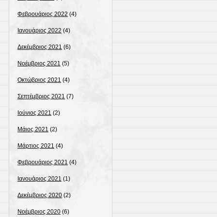
Φεβρουάριος 2022
(4)
Ιανουάριος 2022
(4)
Δεκέμβριος 2021
(6)
Νοέμβριος 2021
(5)
Οκτώβριος 2021
(4)
Σεπτέμβριος 2021
(7)
Ιούνιος 2021
(2)
Μάιος 2021
(2)
Μάρτιος 2021
(4)
Φεβρουάριος 2021
(4)
Ιανουάριος 2021
(1)
Δεκέμβριος 2020
(2)
Νοέμβριος 2020
(6)