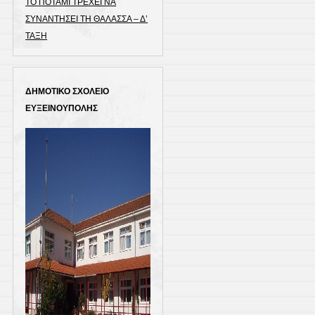
ΤΟ ΠΟΤΑΜΙ ΤΡΕΧΕΙ ΝΑ
ΣΥΝΑΝΤΗΣΕΙ ΤΗ ΘΑΛΑΣΣΑ – Δ’
ΤΑΞΗ
ΔΗΜΟΤΙΚΟ ΣΧΟΛΕΙΟ
ΕΥΞΕΙΝΟΥΠΟΛΗΣ