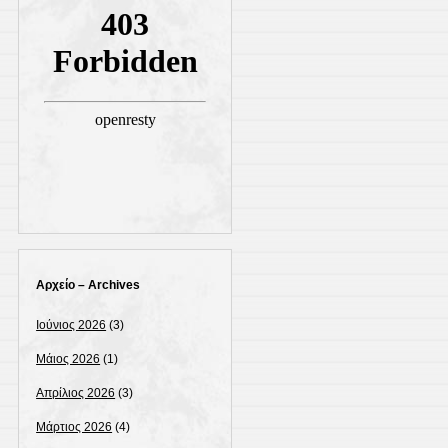
Αρχείο – Archives
Ιούνιος 2026
(3)
Μάιος 2026
(1)
Απρίλιος 2026
(3)
Μάρτιος 2026
(4)