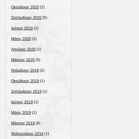
Οκτώβριος 2020
(2)
Σεπτέμβριος 2020
(5)
Ιούνιος 2020
(1)
Μάιος 2020
(1)
Απρίλιος 2020
(1)
Μάρτιος 2020
(5)
Νοέμβριος 2019
(2)
Οκτώβριος 2019
(1)
Σεπτέμβριος 2019
(1)
Ιούλιος 2019
(1)
Μάιος 2019
(1)
Μάρτιος 2019
(6)
Φεβρουάριος 2019
(1)