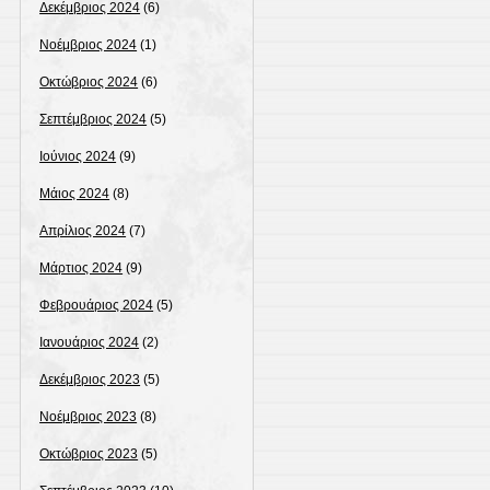
Δεκέμβριος 2024
(6)
Νοέμβριος 2024
(1)
Οκτώβριος 2024
(6)
Σεπτέμβριος 2024
(5)
Ιούνιος 2024
(9)
Μάιος 2024
(8)
Απρίλιος 2024
(7)
Μάρτιος 2024
(9)
Φεβρουάριος 2024
(5)
Ιανουάριος 2024
(2)
Δεκέμβριος 2023
(5)
Νοέμβριος 2023
(8)
Οκτώβριος 2023
(5)