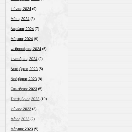
Ιούνιος 2024
(9)
Μάιος 2024
(8)
Απρίλιος 2024
(7)
Μάρτιος 2024
(9)
Φεβρουάριος 2024
(5)
Ιανουάριος 2024
(2)
Δεκέμβριος 2023
(5)
Νοέμβριος 2023
(8)
Οκτώβριος 2023
(5)
Σεπτέμβριος 2023
(10)
Ιούνιος 2023
(3)
Μάιος 2023
(2)
Μάρτιος 2023
(5)