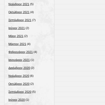
Νοέμβριος 2021
(5)
Οκτώβριος 2021
(4)
Σεπτέμβριος 2021
(7)
Ιούνιος 2021
(2)
Μάιος 2021
(2)
Μάρτιος 2021
(4)
Φεβρουάριος 2021
(4)
Ιανουάριος 2021
(1)
Δεκέμβριος 2020
(2)
Νοέμβριος 2020
(6)
Οκτώβριος 2020
(2)
Σεπτέμβριος 2020
(5)
Ιούνιος 2020
(1)