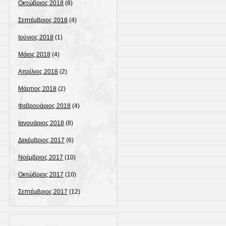
Οκτώβριος 2018
(8)
Σεπτέμβριος 2018
(4)
Ιούνιος 2018
(1)
Μάιος 2018
(4)
Απρίλιος 2018
(2)
Μάρτιος 2018
(2)
Φεβρουάριος 2018
(4)
Ιανουάριος 2018
(8)
Δεκέμβριος 2017
(6)
Νοέμβριος 2017
(10)
Οκτώβριος 2017
(10)
Σεπτέμβριος 2017
(12)