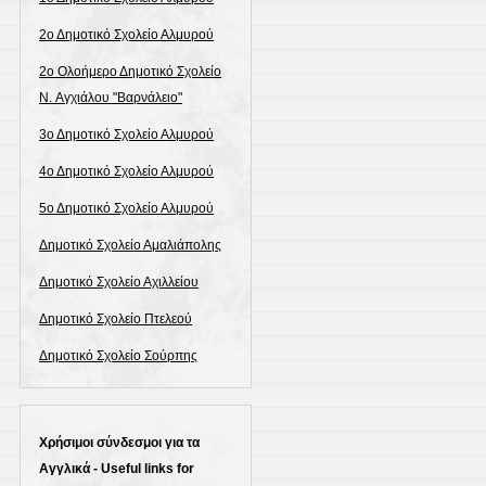
2ο Δημοτικό Σχολείο Αλμυρού
2ο Ολοήμερο Δημοτικό Σχολείο
N. Αγχιάλου "Βαρνάλειο"
3ο Δημοτικό Σχολείο Αλμυρού
4ο Δημοτικό Σχολείο Αλμυρού
5ο Δημοτικό Σχολείο Αλμυρού
Δημοτικό Σχολείο Αμαλιάπολης
Δημοτικό Σχολείο Αχιλλείου
Δημοτικό Σχολείο Πτελεού
Δημοτικό Σχολείο Σούρπης
Χρήσιμοι σύνδεσμοι για τα
Αγγλικά - Useful links for