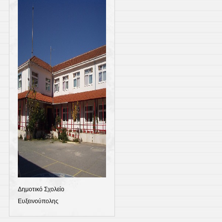
Δημοτικό Σχολείο
Ευξεινούπολης