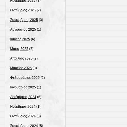
Νοέμβριος 2025
(3)
Οκτώβριος 2025
(2)
Σεπτέμβριος 2025
(3)
Αύγουστος 2025
(1)
Ιούνιος 2025
(6)
Μάιος 2025
(2)
Απρίλιος 2025
(2)
Μάρτιος 2025
(3)
Φεβρουάριος 2025
(2)
Ιανουάριος 2025
(1)
Δεκέμβριος 2024
(6)
Νοέμβριος 2024
(1)
Οκτώβριος 2024
(6)
Σεπτέμβριος 2024
(5)