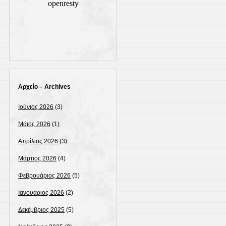
Αρχείο – Archives
Ιούνιος 2026
(3)
Μάιος 2026
(1)
Απρίλιος 2026
(3)
Μάρτιος 2026
(4)
Φεβρουάριος 2026
(5)
Ιανουάριος 2026
(2)
Δεκέμβριος 2025
(5)