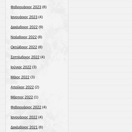
Φεβρουάριος 2023
(8)
Ιανουάριος 2023
(4)
Δεκέμβριος 2022
(9)
Νοέμβριος 2022
(8)
Οκτώβριος 2022
(8)
Σεπτέμβριος 2022
(4)
Ιούνιος 2022
(3)
Μάιος 2022
(3)
Απρίλιος 2022
(2)
Μάρτιος 2022
(1)
Φεβρουάριος 2022
(4)
Ιανουάριος 2022
(4)
Δεκέμβριος 2021
(6)