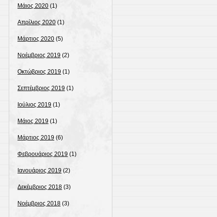
Μάιος 2020
(1)
Απρίλιος 2020
(1)
Μάρτιος 2020
(5)
Νοέμβριος 2019
(2)
Οκτώβριος 2019
(1)
Σεπτέμβριος 2019
(1)
Ιούλιος 2019
(1)
Μάιος 2019
(1)
Μάρτιος 2019
(6)
Φεβρουάριος 2019
(1)
Ιανουάριος 2019
(2)
Δεκέμβριος 2018
(3)
Νοέμβριος 2018
(3)