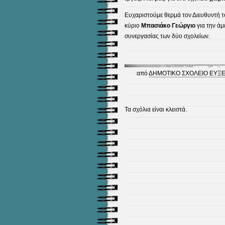
Ευχαριστούμε θερμά τον Διευθυντή τ
κύριο
Μπασιάκο Γεώργιο
για την ά
συνεργασίας των δύο σχολείων.
από
ΔΗΜΟΤΙΚΟ ΣΧΟΛΕΙΟ ΕΥΞ
Τα σχόλια είναι κλειστά.