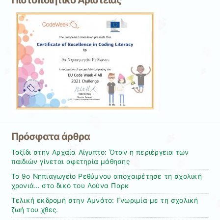
Πιστοποιητικό Αριστείας
Πρόσφατα άρθρα
Ταξίδι στην Αρχαία Αίγυπτο: Όταν η περιέργεια των
παιδιών γίνεται αφετηρία μάθησης
Το 9ο Νηπιαγωγείο Ρεθύμνου αποχαιρέτησε τη σχολική
χρονιά… στο δικό του Λούνα Παρκ
Τελική εκδρομή στην Αμνάτο: Γνωριμία με τη σχολική
ζωή του χθες.