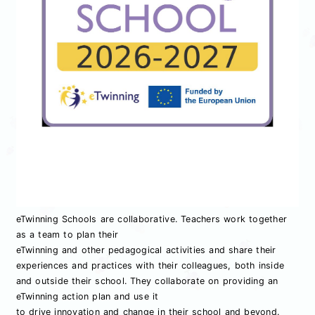
eTwinning Schools are collaborative. Teachers work together
as a team to plan their
eTwinning and other pedagogical activities and share their
experiences and practices with their colleagues, both inside
and outside their school. They collaborate on providing an
eTwinning action plan and use it
to drive innovation and change in their school and beyond.