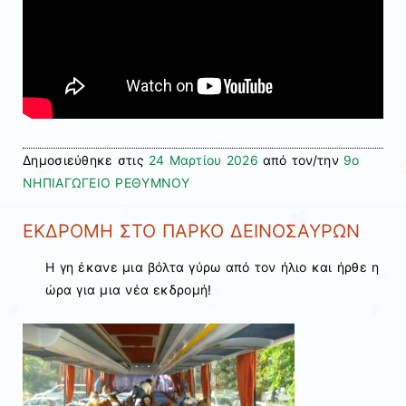
Δημοσιεύθηκε στις
24 Μαρτίου 2026
από τον/την
9ο
ΝΗΠΙΑΓΩΓΕΙΟ ΡΕΘΥΜΝΟΥ
ΕΚΔΡΟΜΗ ΣΤΟ ΠΑΡΚΟ ΔΕΙΝΟΣΑΥΡΩΝ
Η γη έκανε μια βόλτα γύρω από τον ήλιο και ήρθε η
ώρα για μια νέα εκδρομή!