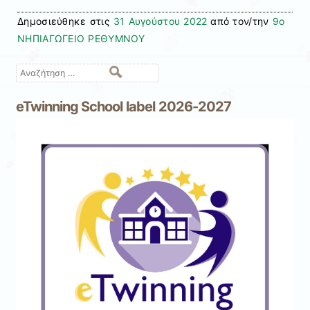
Δημοσιεύθηκε στις
31 Αυγούστου 2022
από τον/την
9ο
ΝΗΠΙΑΓΩΓΕΙΟ ΡΕΘΥΜΝΟΥ
Αναζήτηση
eTwinning School label 2026-2027