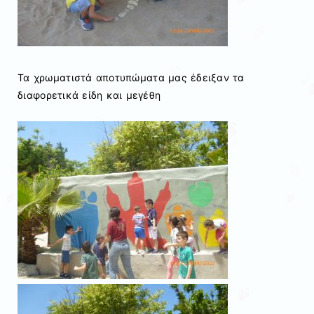
Τα χρωματιστά αποτυπώματα μας έδειξαν τα
διαφορετικά είδη και μεγέθη