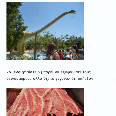
και ένα ηφαίστειο μπορεί να εξαφανίσει τους
δεινόσαυρους αλλά όχι το γεγονός ότι υπήρξαν