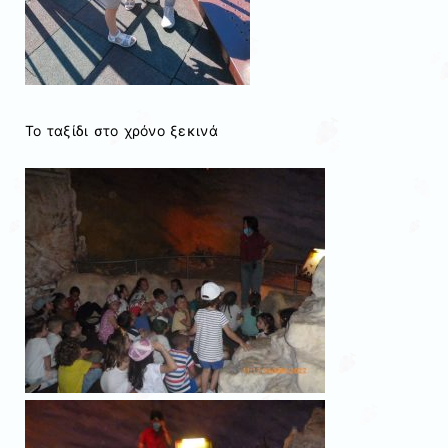
Το ταξίδι στο χρόνο ξεκινά