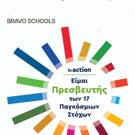
BRAVO SCHOOLS