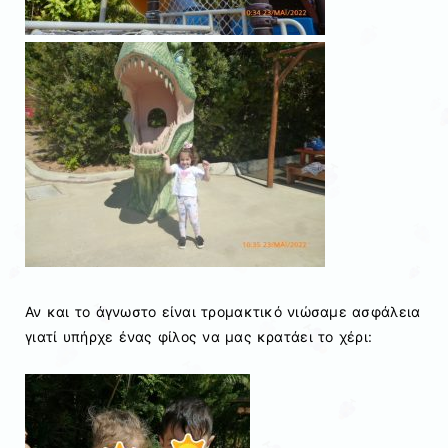
Αν και το άγνωστο είναι τρομακτικό νιώσαμε ασφάλεια
γιατί υπήρχε ένας φίλος να μας κρατάει το χέρι: