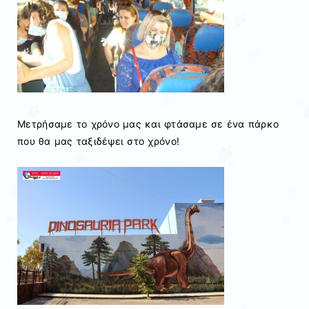
Μετρήσαμε το χρόνο μας και φτάσαμε σε ένα πάρκο
που θα μας ταξιδέψει στο χρόνο!