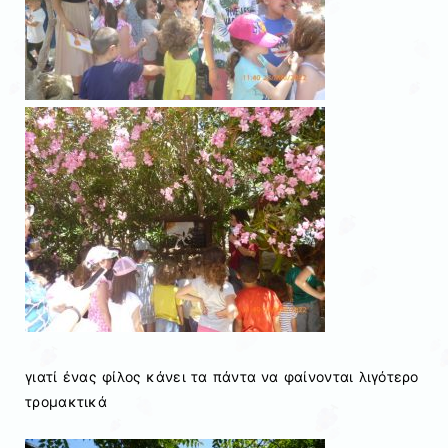
γιατί ένας φίλος κάνει τα πάντα να φαίνονται λιγότερο
τρομακτικά