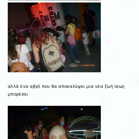
αλλά ένα αβγό που θα αποκαλύψει μια νέα ζωή ίσως
μπορέσει