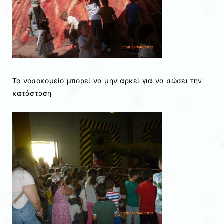
Το νοσοκομείο μπορεί να μην αρκεί για να σώσει την
κατάσταση