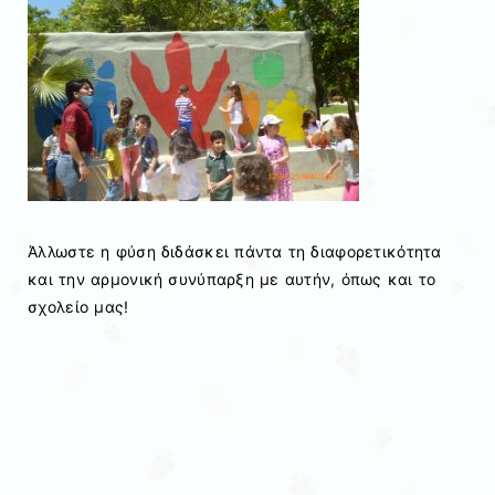
Άλλωστε η φύση διδάσκει πάντα τη διαφορετικότητα
και την αρμονική συνύπαρξη με αυτήν, όπως και το
σχολείο μας!