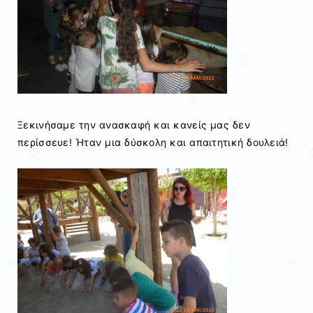
Ξεκινήσαμε την ανασκαφή και κανείς μας δεν
περίσσευε! Ήταν μια δύσκολη και απαιτητική δουλειά!