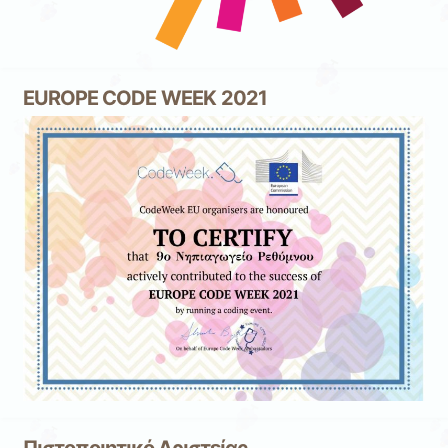
EUROPE CODE WEEK 2021