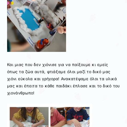
Και μιας που δεν χιόνισε για να παίξουμε κι εμείς
όπως τα ζώα αυτά, φτιάξαμε όλοι μαζί το δικό μας
χιόνι εύκολα και γρήγορα! Ανακατέψαμε όλοι τα υλικά
μας και έπειτα το κάθε παιδάκι έπλασε και το δικό του
χιονάνθρωπο!