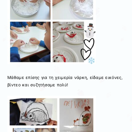
Μάθαμε επίσης για τη χειμερία νάρκη, είδαμε εικόνες,
βίντεο και συζητήσαμε πολύ!