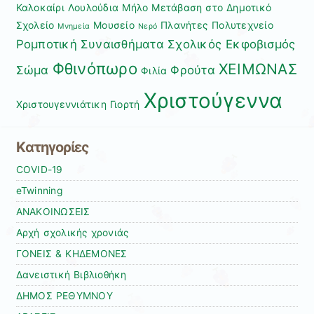
Καλοκαίρι
Λουλούδια
Μήλο
Μετάβαση στο Δημοτικό
Σχολείο
Μουσείο
Πλανήτες
Πολυτεχνείο
Μνημεία
Νερό
Ρομποτική
Συναισθήματα
Σχολικός Εκφοβισμός
Φθινόπωρο
ΧΕΙΜΩΝΑΣ
Σώμα
Φρούτα
Φιλία
Χριστούγεννα
Χριστουγεννιάτικη Γιορτή
Kατηγορίες
COVID-19
eTwinning
ΑΝΑΚΟΙΝΩΣΕΙΣ
Αρχή σχολικής χρονιάς
ΓΟΝΕΙΣ & ΚΗΔΕΜΟΝΕΣ
Δανειστική Βιβλιοθήκη
ΔΗΜΟΣ ΡΕΘΥΜΝΟΥ