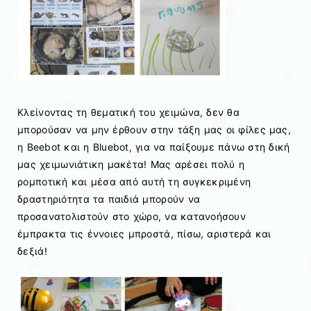
Κλείνοντας τη θεματική του χειμώνα, δεν θα
μπορούσαν να μην έρθουν στην τάξη μας οι φίλες μας,
η Βeebot και η Βluebot, για να παίξουμε πάνω στη δική
μας χειμωνιάτικη μακέτα! Μας αρέσει πολύ η
ρομποτική και μέσα από αυτή τη συγκεκριμένη
δραστηριότητα τα παιδιά μπορούν να
προσανατολιστούν στο χώρο, να κατανοήσουν
έμπρακτα τις έννοιες μπροστά, πίσω, αριστερά και
δεξιά!