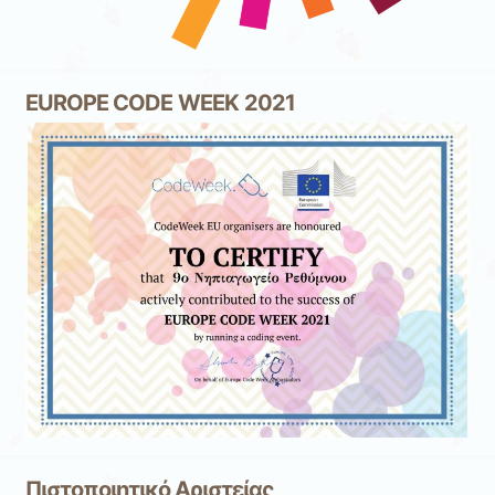
EUROPE CODE WEEK 2021
Πιστοποιητικό Αριστείας