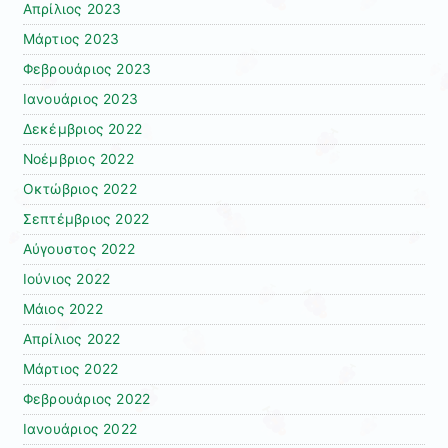
Απρίλιος 2023
Μάρτιος 2023
Φεβρουάριος 2023
Ιανουάριος 2023
Δεκέμβριος 2022
Νοέμβριος 2022
Οκτώβριος 2022
Σεπτέμβριος 2022
Αύγουστος 2022
Ιούνιος 2022
Μάιος 2022
Απρίλιος 2022
Μάρτιος 2022
Φεβρουάριος 2022
Ιανουάριος 2022