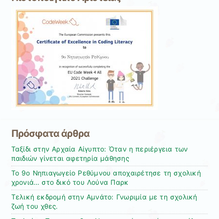
Πρόσφατα άρθρα
Ταξίδι στην Αρχαία Αίγυπτο: Όταν η περιέργεια των
παιδιών γίνεται αφετηρία μάθησης
Το 9ο Νηπιαγωγείο Ρεθύμνου αποχαιρέτησε τη σχολική
χρονιά… στο δικό του Λούνα Παρκ
Τελική εκδρομή στην Αμνάτο: Γνωριμία με τη σχολική
ζωή του χθες.