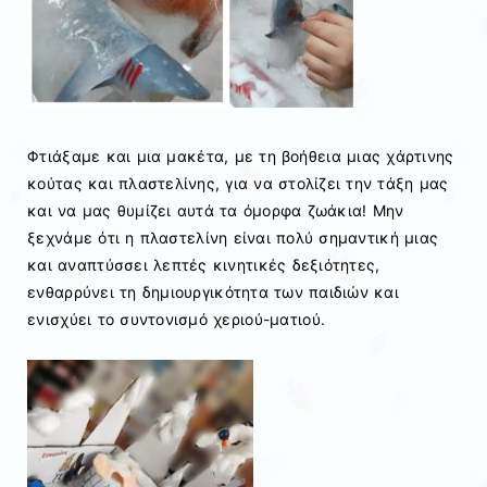
Φτιάξαμε και μια μακέτα, με τη βοήθεια μιας χάρτινης
κούτας και πλαστελίνης, για να στολίζει την τάξη μας
και να μας θυμίζει αυτά τα όμορφα ζωάκια! Μην
ξεχνάμε ότι η πλαστελίνη είναι πολύ σημαντική μιας
και αναπτύσσει λεπτές κινητικές δεξιότητες,
ενθαρρύνει τη δημιουργικότητα των παιδιών και
ενισχύει το συντονισμό χεριού-ματιού.