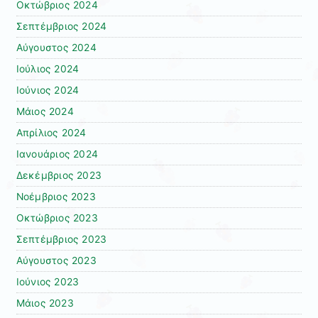
Οκτώβριος 2024
Σεπτέμβριος 2024
Αύγουστος 2024
Ιούλιος 2024
Ιούνιος 2024
Μάιος 2024
Απρίλιος 2024
Ιανουάριος 2024
Δεκέμβριος 2023
Νοέμβριος 2023
Οκτώβριος 2023
Σεπτέμβριος 2023
Αύγουστος 2023
Ιούνιος 2023
Μάιος 2023