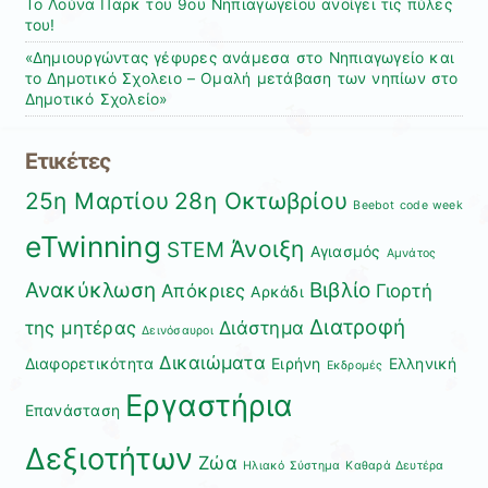
Το Λούνα Παρκ του 9ου Νηπιαγωγείου ανοίγει τις πύλες
του!
«Δημιουργώντας γέφυρες ανάμεσα στο Νηπιαγωγείο και
το Δημοτικό Σχολειο – Ομαλή μετάβαση των νηπίων στο
Δημοτικό Σχολείο»
Ετικέτες
25η Μαρτίου
28η Οκτωβρίου
Beebot
code week
eTwinning
Άνοιξη
STEM
Αγιασμός
Αμνάτος
Ανακύκλωση
Βιβλίο
Απόκριες
Γιορτή
Αρκάδι
Διατροφή
της μητέρας
Διάστημα
Δεινόσαυροι
Δικαιώματα
Διαφορετικότητα
Ειρήνη
Ελληνική
Εκδρομές
Εργαστήρια
Επανάσταση
Δεξιοτήτων
Ζώα
Ηλιακό Σύστημα
Καθαρά Δευτέρα