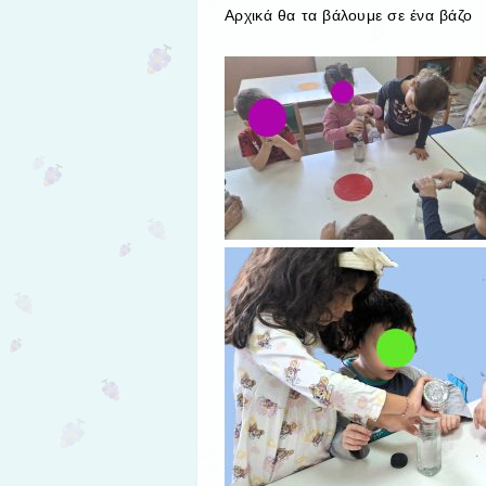
Αρχικά θα τα βάλουμε σε ένα βάζο