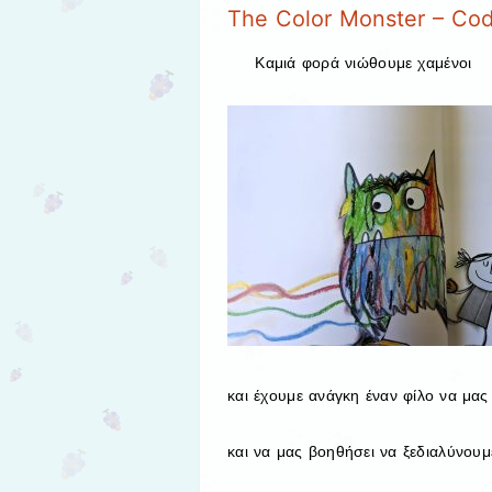
The Color Monster – Co
Καμιά φορά νιώθουμε χαμένοι
και έχουμε ανάγκη έναν φίλο να μας
και να μας βοηθήσει να ξεδιαλύνου