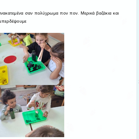
ανακατεμένα σαν πολύχρωμα πον πον. Μερικά βαζάκια και
εμπερδέψουμε