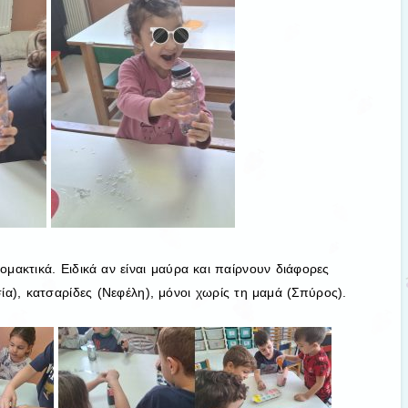
ομακτικά. Ειδικά αν είναι μαύρα και παίρνουν διάφορες
), κατσαρίδες (Νεφέλη), μόνοι χωρίς τη μαμά (Σπύρος).