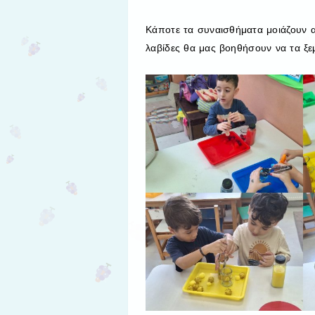
Κάποτε τα συναισθήματα μοιάζουν 
λαβίδες θα μας βοηθήσουν να τα ξ