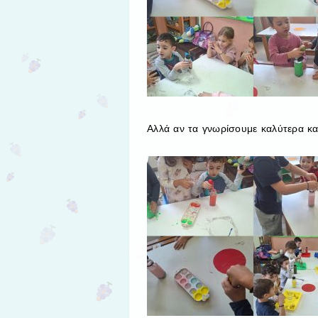
Αλλά αν τα γνωρίσουμε καλύτερα κα