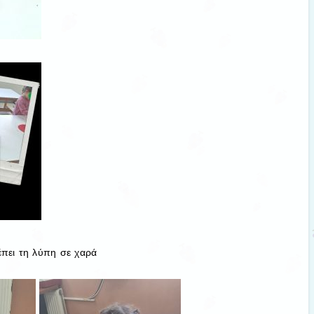
πει τη λύπη σε χαρά