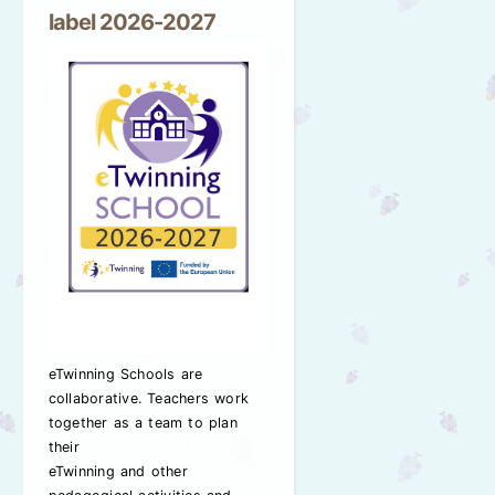
label 2026-2027
eTwinning Schools are
collaborative. Teachers work
together as a team to plan
their
eTwinning and other