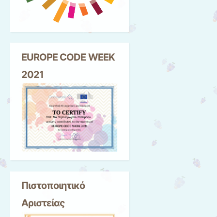
EUROPE CODE WEEK
2021
Πιστοποιητικό
Αριστείας