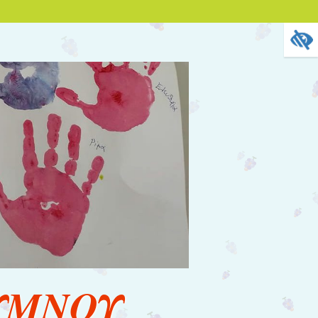
ΥΜΝΟΥ