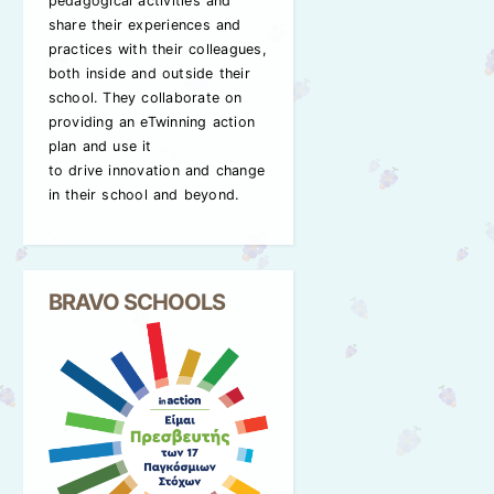
pedagogical activities and
share their experiences and
practices with their colleagues,
both inside and outside their
school. They collaborate on
providing an eTwinning action
plan and use it
to drive innovation and change
in their school and beyond.
BRAVO SCHOOLS