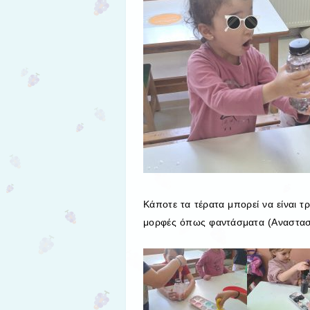
Κάποτε τα τέρατα μπορεί να είναι τρ
μορφές όπως φαντάσματα (Αναστασία