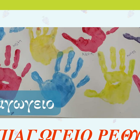
ΗΠΙΑΓΩΓΕΙΟ ΡΕΘ