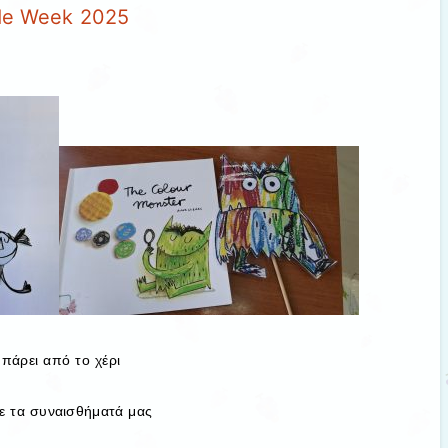
de Week 2025
 πάρει από το χέρι
με τα συναισθήματά μας