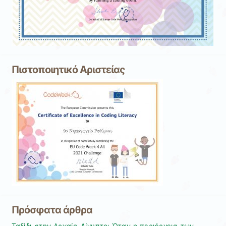
Πιστοποιητικό Αριστείας
Πρόσφατα άρθρα