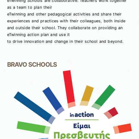
eTwinning Schools are collaborative. Teachers work together
as a team to plan their
eTwinning and other pedagogical activities and share their
experiences and practices with their colleagues, both inside
and outside their school. They collaborate on providing an
eTwinning action plan and use it
to drive innovation and change in their school and beyond.
BRAVO SCHOOLS