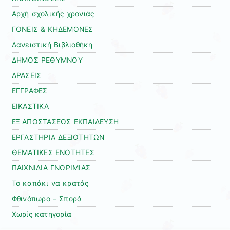
Αρχή σχολικής χρονιάς
ΓΟΝΕΙΣ & ΚΗΔΕΜΟΝΕΣ
Δανειστική Βιβλιοθήκη
ΔΗΜΟΣ ΡΕΘΥΜΝΟΥ
ΔΡΑΣΕΙΣ
ΕΓΓΡΑΦΕΣ
ΕΙΚΑΣΤΙΚΑ
ΕΞ ΑΠΟΣΤΑΣΕΩΣ ΕΚΠΑΙΔΕΥΣΗ
ΕΡΓΑΣΤΗΡΙΑ ΔΕΞΙΟΤΗΤΩΝ
ΘΕΜΑΤΙΚΕΣ ΕΝΟΤΗΤΕΣ
ΠΑΙΧΝΙΔΙΑ ΓΝΩΡΙΜΙΑΣ
Το καπάκι να κρατάς
Φθινόπωρο – Σπορά
Χωρίς κατηγορία