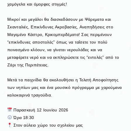
χαμόγελα και όμορφες στιγμές!
Μικροί και μεγάλοι θα διασκεδάσουν με Ψάρεματα και
Σκανταλιές, Επικίνδυνες Ακροβασίες, Αναπηδήσεις στο
Μαγεμένο Κάστρο, Κρικομπερδέματα! Σας περιμένουν
“επικίνδυνες αποστολές” όπως να ταΐσετε τον πολύ
πεινασμένο κλόουν, να γίνεται νερουλάδες και να
μεταφέρετε νερό και να εκπληρώσετε τις “εντολές” από το
Ζάρι της Περιπέτειας.
Μετά τα παιχνίδια θα ακολουθήσει η Τελετή Αποφοίτησης
των νηπίων μας και ένα μουσικό πρόγραμμα με χαρούμενα
καλοκαιρινά τραγούδια.
Παρασκευή 12 Ιουνίου 2026
Ώρα 18:30
Στον αύλειο χώρο του σχολείου μας