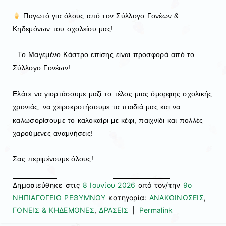
Παγωτό για όλους από τον Σύλλογο Γονέων &
Κηδεμόνων του σχολείου μας!
Το Μαγεμένο Κάστρο επίσης είναι προσφορά από το
Σύλλογο Γονέων!
Ελάτε να γιορτάσουμε μαζί το τέλος μιας όμορφης σχολικής
χρονιάς, να χειροκροτήσουμε τα παιδιά μας και να
καλωσορίσουμε το καλοκαίρι με κέφι, παιχνίδι και πολλές
χαρούμενες αναμνήσεις!
Σας περιμένουμε όλους!
Δημοσιεύθηκε στις
8 Ιουνίου 2026
από τον/την
9ο
ΝΗΠΙΑΓΩΓΕΙΟ ΡΕΘΥΜΝΟΥ
κατηγορία:
ΑΝΑΚΟΙΝΩΣΕΙΣ
,
ΓΟΝΕΙΣ & ΚΗΔΕΜΟΝΕΣ
,
ΔΡΑΣΕΙΣ
|
Permalink