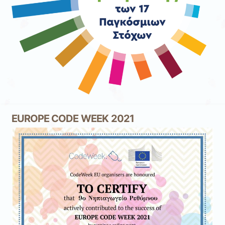
EUROPE CODE WEEK 2021