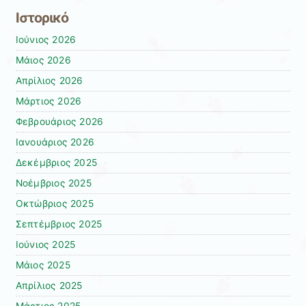
Ιστορικό
Ιούνιος 2026
Μάιος 2026
Απρίλιος 2026
Μάρτιος 2026
Φεβρουάριος 2026
Ιανουάριος 2026
Δεκέμβριος 2025
Νοέμβριος 2025
Οκτώβριος 2025
Σεπτέμβριος 2025
Ιούνιος 2025
Μάιος 2025
Απρίλιος 2025