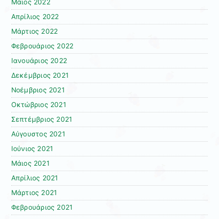
Μάιος 2022
Απρίλιος 2022
Μάρτιος 2022
Φεβρουάριος 2022
Ιανουάριος 2022
Δεκέμβριος 2021
Νοέμβριος 2021
Οκτώβριος 2021
Σεπτέμβριος 2021
Αύγουστος 2021
Ιούνιος 2021
Μάιος 2021
Απρίλιος 2021
Μάρτιος 2021
Φεβρουάριος 2021