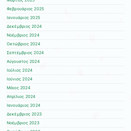
Μάρτιος 2025
Φεβρουάριος 2025
Ιανουάριος 2025
Δεκέμβριος 2024
Νοέμβριος 2024
Οκτώβριος 2024
Σεπτέμβριος 2024
Αύγουστος 2024
Ιούλιος 2024
Ιούνιος 2024
Μάιος 2024
Απρίλιος 2024
Ιανουάριος 2024
Δεκέμβριος 2023
Νοέμβριος 2023