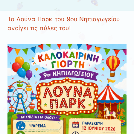
Μετάβαση στο περιεχόμενο
Το Λούνα Παρκ του 9ου Νηπιαγωγείου
ανοίγει τις πύλες του!