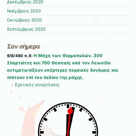
Δεκέμβριος 2020
Νοέμβριος 2020
Οκτώβριος 2020
Σεπτέμβριος 2020
Σαν σήμερα
Η Μάχη των Θερμοπυλών. 300
9/8/480 π.Χ:
Σπαρτιάτες και 700 Θεσπιείς υπό τον Λεωνίδα
αντιμετωπίζουν υπέρτερες περσικές δυνάμεις και
πίπτουν επί του πεδίου της μάχης.
Σχετικές αναρτήσεις
-