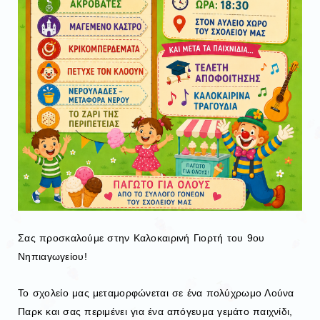
Σας προσκαλούμε στην Καλοκαιρινή Γιορτή του 9ου
Νηπιαγωγείου!
Το σχολείο μας μεταμορφώνεται σε ένα πολύχρωμο Λούνα
Παρκ και σας περιμένει για ένα απόγευμα γεμάτο παιχνίδι,