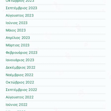
Οκτώβριος 2023
Σεπτέμβριος 2023
Αύγουστος 2023
Ιούνιος 2023
Μάιος 2023
Απρίλιος 2023
Μάρτιος 2023
Φεβρουάριος 2023
Ιανουάριος 2023
Δεκέμβριος 2022
Νοέμβριος 2022
Οκτώβριος 2022
Σεπτέμβριος 2022
Αύγουστος 2022
Ιούνιος 2022