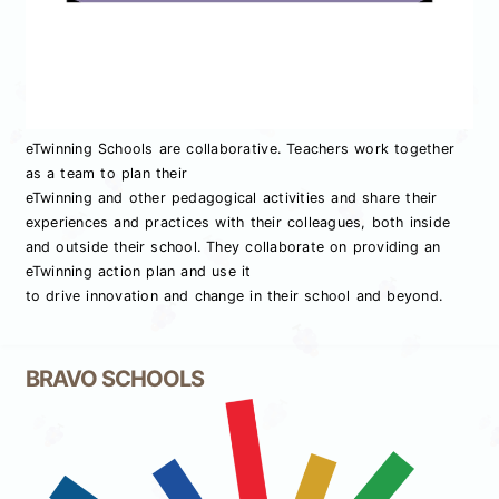
eTwinning Schools are collaborative. Teachers work together
as a team to plan their
eTwinning and other pedagogical activities and share their
experiences and practices with their colleagues, both inside
and outside their school. They collaborate on providing an
eTwinning action plan and use it
to drive innovation and change in their school and beyond.
BRAVO SCHOOLS