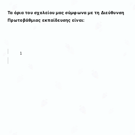
Τα όρια του σχολείου μας σύμφωνα με τη Διεύθυνση
Πρωτοβάθμιας εκπαίδευσης είναι: