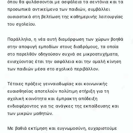
όπου θα φυλάσσονται με ασφάλεια τα σεντόνια και τα
προσωπικά αντικείμενα των παιδιών, συμβάλλει
ουσιαστικά στη βελτίωση της καθημερινής λειτουργίας
του σχολείου.
Παράλληλα, η νέα αυτή διαμόρφωση των χώρων βοηθά
στην αποφυγή εμποδίων στους διαδρόμους, τα οποία
στο παρελθόν οδηγούσαν συχνά σε μικροατυχήματα,
ενισχύοντας έτσι την ασφάλεια και την ομαλή κίνηση
των παιδιών μέσα στο σχολικό περιβάλλον.
Τέτοιες πράξεις γενναιοδωρίας και κοινωνικής
ευαισθησίας αποτελούν πολύτιμη στήριξη για τη
σχολική κοινότητα και έμπρακτη απόδειξη
ενδιαφέροντος για τις ανάγκες της εκπαίδευσης και
των μικρών μαθητών.
Με βαθιά εκτίμηση και ευγνωμοσύνη, ευχαριστούμε