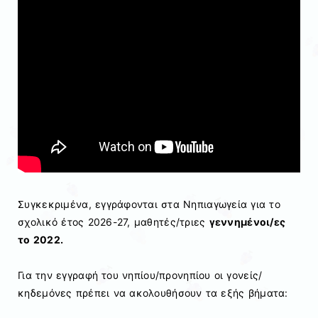
Συγκεκριμένα, εγγράφονται στα Νηπιαγωγεία για το
σχολικό έτος 2026-27, μαθητές/τριες
γεννημένοι/ες
το 2022.
Για την εγγραφή του νηπίου/προνηπίου οι γονείς/
κηδεμόνες πρέπει να ακολουθήσουν τα εξής βήματα: