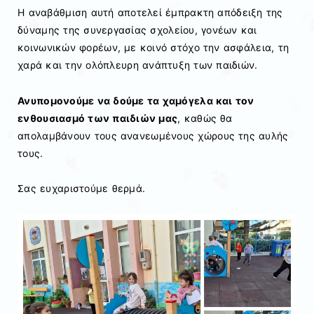
Η αναβάθμιση αυτή αποτελεί έμπρακτη απόδειξη της
δύναμης της συνεργασίας σχολείου, γονέων και
κοινωνικών φορέων, με κοινό στόχο την ασφάλεια, τη
χαρά και την ολόπλευρη ανάπτυξη των παιδιών.
Ανυπομονούμε να δούμε τα χαμόγελα και τον
ενθουσιασμό των παιδιών μας
, καθώς θα
απολαμβάνουν τους ανανεωμένους χώρους της αυλής
τους.
Σας ευχαριστούμε θερμά.