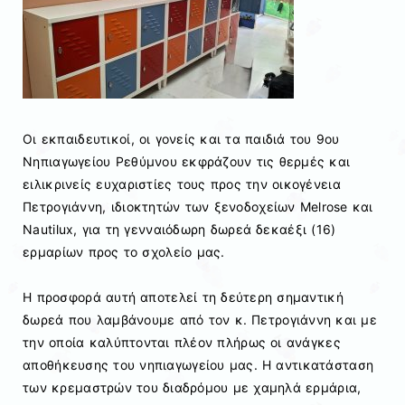
Οι εκπαιδευτικοί, οι γονείς και τα παιδιά του 9ου
Νηπιαγωγείου Ρεθύμνου εκφράζουν τις θερμές και
ειλικρινείς ευχαριστίες τους προς την οικογένεια
Πετρογιάννη, ιδιοκτητών των ξενοδοχείων Melrose και
Nautilux, για τη γενναιόδωρη δωρεά δεκαέξι (16)
ερμαρίων προς το σχολείο μας.
Η προσφορά αυτή αποτελεί τη δεύτερη σημαντική
δωρεά που λαμβάνουμε από τον κ. Πετρογιάννη και με
την οποία καλύπτονται πλέον πλήρως οι ανάγκες
αποθήκευσης του νηπιαγωγείου μας. Η αντικατάσταση
των κρεμαστρών του διαδρόμου με χαμηλά ερμάρια,