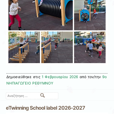
Δημοσιεύθηκε στις
1 Φεβρουαρίου 2026
από τον/την
9ο
ΝΗΠΙΑΓΩΓΕΙΟ ΡΕΘΥΜΝΟΥ
Αναζήτηση
eTwinning School label 2026-2027