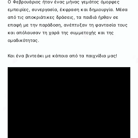
Ο Φεβρουάριος ήταν ένας μήνας γεμάτος όμορφες
εμπειρίες, συνεργασία, έκφραση και δημιουργία. Μέσα
από τις αποκριάτικες δράσεις, τα παιδιά ήρθαν σε
επαφή με την παράδοση, ανέπτυξαν τη φαντασία τους
και απόλαυσαν τη χαρά της συμμετοχής και της
ομαδικότητας.
Και ένα βιντεάκι με κάποια από τα παιχνίδια μας!