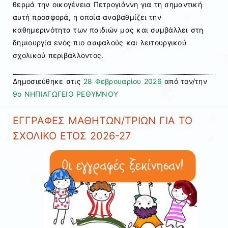
θερμά την οικογένεια Πετρογιάννη για τη σημαντική
αυτή προσφορά, η οποία αναβαθμίζει την
καθημερινότητα των παιδιών μας και συμβάλλει στη
δημιουργία ενός πιο ασφαλούς και λειτουργικού
σχολικού περιβάλλοντος.
Δημοσιεύθηκε στις
28 Φεβρουαρίου 2026
από τον/την
9ο ΝΗΠΙΑΓΩΓΕΙΟ ΡΕΘΥΜΝΟΥ
ΕΓΓΡΑΦΕΣ ΜΑΘΗΤΩΝ/ΤΡΙΩΝ ΓΙΑ ΤΟ
ΣΧΟΛΙΚΟ ΕΤΟΣ 2026-27