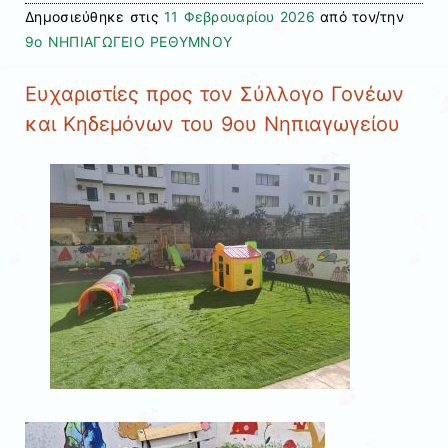
Δημοσιεύθηκε στις
11 Φεβρουαρίου 2026
από τον/την
9ο ΝΗΠΙΑΓΩΓΕΙΟ ΡΕΘΥΜΝΟΥ
Ευχαριστίες προς τον Σύλλογο Γονέων
και Κηδεμόνων του 9ου Νηπιαγωγείου