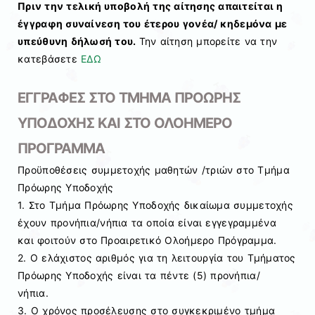
Πριν την τελική υποβολή της αίτησης απαιτείται η
έγγραφη συναίνεση του έτερου γονέα/ κηδεμόνα με
υπεύθυνη δήλωσή του.
Την αίτηση μπορείτε να την
κατεβάσετε
ΕΔΩ
ΕΓΓΡΑΦΕΣ ΣΤΟ ΤΜΗΜΑ ΠΡΟΩΡΗΣ
ΥΠΟΔΟΧΗΣ ΚΑΙ ΣΤΟ ΟΛΟΗΜΕΡΟ
ΠΡΟΓΡΑΜΜΑ
Προϋποθέσεις συμμετοχής μαθητών /τριών στο Τμήμα
Πρόωρης Υποδοχής
1. Στο Τμήμα Πρόωρης Υποδοχής δικαίωμα συμμετοχής
έχουν προνήπια/νήπια τα οποία είναι εγγεγραμμένα
και φοιτούν στο Προαιρετικό Ολοήμερο Πρόγραμμα.
2. Ο ελάχιστος αριθμός για τη λειτουργία του Τμήματος
Πρόωρης Υποδοχής είναι τα πέντε (5) προνήπια/
νήπια.
3. Ο χρόνος προσέλευσης στο συγκεκριμένο τμήμα