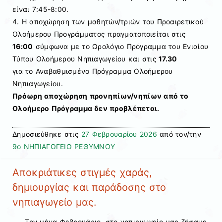
είναι 7:45-8:00.
4. Η αποχώρηση των μαθητών/τριών του Προαιρετικού
Ολοήμερου Προγράμματος πραγματοποιείται στις
16:00
σύμφωνα με το Ωρολόγιο Πρόγραμμα του Ενιαίου
Τύπου Ολοήμερου Νηπιαγωγείου και στις
17.30
για το Αναβαθμισμένο Πρόγραμμα Ολοήμερου
Νηπιαγωγείου.
Πρόωρη αποχώρηση προνηπίων/νηπίων από το
Ολοήμερο Πρόγραμμα δεν προβλέπεται.
Δημοσιεύθηκε στις
27 Φεβρουαρίου 2026
από τον/την
9ο ΝΗΠΙΑΓΩΓΕΙΟ ΡΕΘΥΜΝΟΥ
Αποκριάτικες στιγμές χαράς,
δημιουργίας και παράδοσης στο
νηπιαγωγείο μας.
Τον μήνα Φεβρουάριο, στο νηπιαγωγείο μας ζήσαμε