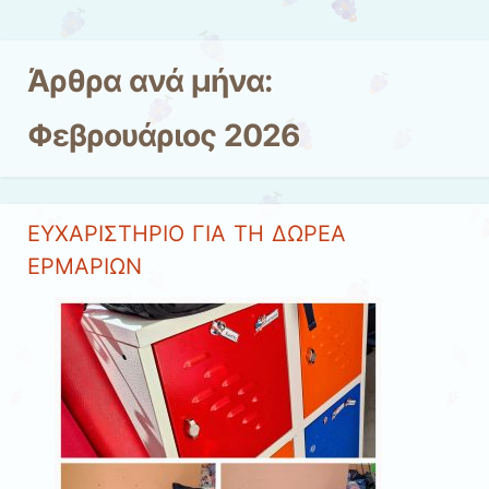
Μετάβαση στο περιεχόμενο
Άρθρα ανά μήνα:
Φεβρουάριος 2026
ΕΥΧΑΡΙΣΤΗΡΙΟ ΓΙΑ ΤΗ ΔΩΡΕΑ
ΕΡΜΑΡΙΩΝ