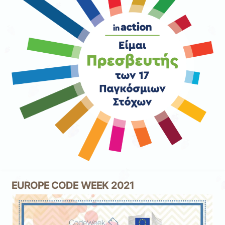
EUROPE CODE WEEK 2021