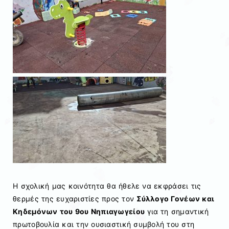
Η σχολική μας κοινότητα θα ήθελε να εκφράσει τις
θερμές της ευχαριστίες προς τον
Σύλλογο Γονέων και
Κηδεμόνων του 9ου Νηπιαγωγείου
για τη σημαντική
πρωτοβουλία και την ουσιαστική συμβολή του στη