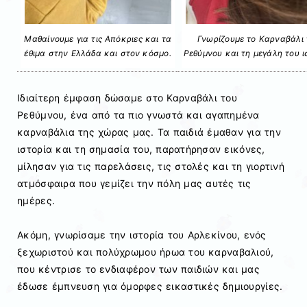
Μαθαίνουμε για τις Απόκριες και τα
Γνωρίζουμε το Καρναβάλι 
έθιμα στην Ελλάδα και στον κόσμο.
Ρεθύμνου και τη μεγάλη του ι
Ιδιαίτερη έμφαση δώσαμε στο Καρναβάλι του
Ρεθύμνου, ένα από τα πιο γνωστά και αγαπημένα
καρναβάλια της χώρας μας. Τα παιδιά έμαθαν για την
ιστορία και τη σημασία του, παρατήρησαν εικόνες,
μίλησαν για τις παρελάσεις, τις στολές και τη γιορτινή
ατμόσφαιρα που γεμίζει την πόλη μας αυτές τις
ημέρες.
Ακόμη, γνωρίσαμε την ιστορία του Αρλεκίνου, ενός
ξεχωριστού και πολύχρωμου ήρωα του καρναβαλιού,
που κέντρισε το ενδιαφέρον των παιδιών και μας
έδωσε έμπνευση για όμορφες εικαστικές δημιουργίες.