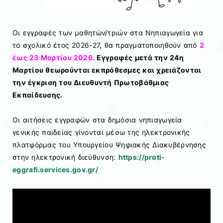
Οι εγγραφές των μαθητών/τριών στα Νηπιαγωγεία για
το σχολικό έτος 2026-27, θα πραγματοποιηθούν από
2
έως 23 Μαρτίου 2026.
Εγγραφές μετά την 24η
Μαρτίου θεωρούνται εκπρόθεσμες και χρειάζονται
την έγκριση του Διευθυντή Πρωτοβάθμιας
Εκπαίδευσης.
Οι αιτήσεις εγγραφών στα δημόσια νηπιαγωγεία
γενικής παιδείας γίνονται μέσω της ηλεκτρονικής
πλατφόρμας του Υπουργείου Ψηφιακής Διακυβέρνησης
στην ηλεκτρονική διεύθυνση:
https://proti-
eggrafi.services.gov.gr/