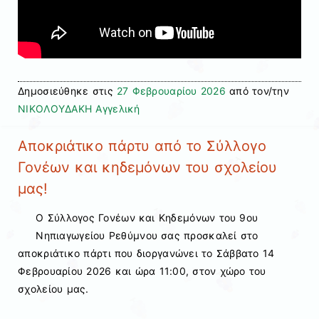
Δημοσιεύθηκε στις
27 Φεβρουαρίου 2026
από τον/την
ΝΙΚΟΛΟΥΔΑΚΗ Αγγελική
Αποκριάτικο πάρτυ από το Σύλλογο
Γονέων και κηδεμόνων του σχολείου
μας!
Ο Σύλλογος Γονέων και Κηδεμόνων του 9ου
Νηπιαγωγείου Ρεθύμνου σας προσκαλεί στο
αποκριάτικο πάρτι που διοργανώνει το Σάββατο 14
Φεβρουαρίου 2026 και ώρα 11:00, στον χώρο του
σχολείου μας.