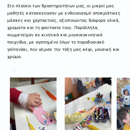
Στο πλαίσιο των δραστηριοτήτων μας, οι μικροί μας
μαθητές κατασκεύασαν με ενθουσιασμό αποκριάτικες
μάσκες και χαρταετούς, αξιοποιώντας διάφορα υλικά,
χρώματα και τη φαντασία τους. Παράλληλα,
συμμετείχαν σε κινητικά και μουσικοκινητικά
παιχνίδια, με αγαπημένο όλων το παραδοσιακό
γαϊτανάκι, που γέμισε την τάξη μας κέφι, μουσική και
χρώμα.