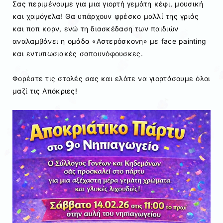
Σας περιμένουμε για μια γιορτή γεμάτη κέφι, μουσική
και χαμόγελα! Θα υπάρχουν φρέσκο μαλλί της γριάς
και ποπ κορν, ενώ τη διασκέδαση των παιδιών
αναλαμβάνει η ομάδα «Αστερόσκονη» με face painting
και εντυπωσιακές σαπουνόφουσκες.
Φορέστε τις στολές σας και ελάτε να γιορτάσουμε όλοι
μαζί τις Απόκριες!