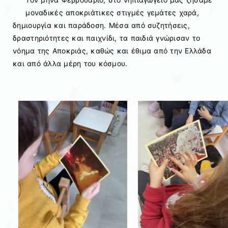
μοναδικές αποκριάτικες στιγμές γεμάτες χαρά,
δημιουργία και παράδοση. Μέσα από συζητήσεις,
δραστηριότητες και παιχνίδι, τα παιδιά γνώρισαν το
νόημα της Αποκριάς, καθώς και έθιμα από την Ελλάδα
και από άλλα μέρη του κόσμου.