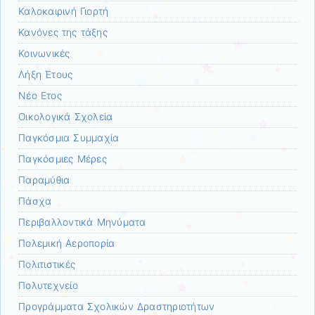
Καλοκαιρινή Γιορτή
Κανόνες της τάξης
Κοινωνικές
Λήξη Έτους
Νέο Ετος
Οικολογικά Σχολεία
Παγκόσμια Συμμαχία
Παγκόσμιες Μέρες
Παραμύθια
Πάσχα
Περιβαλλοντικά Μηνύματα
Πολεμική Αεροπορία
Πολιτιστικές
Πολυτεχνείο
Προγράμματα Σχολικών Δραστηριοτήτων