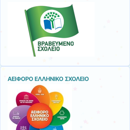
ΑΕΙΦΟΡΟ ΕΛΛΗΝΙΚΟ ΣΧΟΛΕΙΟ