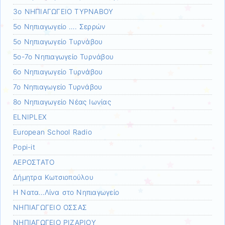
3ο ΝΗΠΙΑΓΩΓΕΙΟ ΤΥΡΝΑΒΟΥ
5ο Νηπιαγωγείο …. Σερρών
5ο Νηπιαγωγείο Τυρνάβου
5ο-7ο Νηπιαγωγείο Τυρνάβου
6ο Νηπιαγωγείο Τυρνάβου
7ο Νηπιαγωγείο Τυρνάβου
8ο Νηπιαγωγείο Νέας Ιωνίας
ELNIPLEX
European School Radio
Popi-it
ΑΕΡΟΣΤΑΤΟ
Δήμητρα Κωτσιοπούλου
Η Νατα…Λίνα στο Νηπιαγωγείο
ΝΗΠΙΑΓΩΓΕΙΟ ΟΣΣΑΣ
ΝΗΠΙΑΓΩΓΕΙΟ ΡΙΖΑΡΙΟΥ