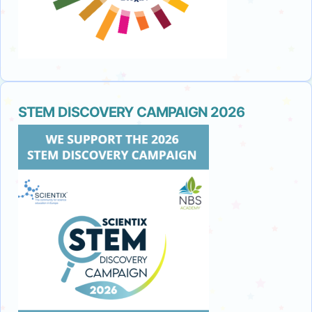
STEM DISCOVERY CAMPAIGN 2026