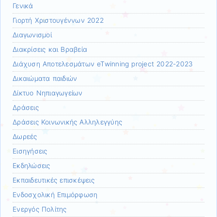
Γενικά
Γιορτή Χριστουγέννων 2022
Διαγωνισμοί
Διακρίσεις και Βραβεία
Διάχυση Αποτελεσμάτων eTwinning project 2022-2023
Δικαιώματα παιδιών
Δίκτυο Νηπιαγωγείων
Δράσεις
Δράσεις Κοινωνικής Αλληλεγγύης
Δωρεές
Εισηγήσεις
Εκδηλώσεις
Εκπαιδευτικές επισκέψεις
Ενδοσχολική Επιμόρφωση
Ενεργός Πολίτης