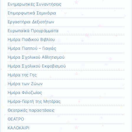
Ενημερωτικές Συναντήσεις
Επιμορφωτικά Σεμινάρια
Εργαστήρια Δεξιοτήτων
Ευρωπαϊκά Προγράμματα
Ημέρα Παιδικού Βιβλίου
Ημέρα Παππού – Γιαγιάς
Ημέρα Σχολικού Αθλητισμού
Ημέρα Σχολικού Εκφοβισμού
Ημέρα της Γης
Ημέρα των Ζώων
Ημέρα Φιλοζωίας
Ημέρα-Γιορτή της Μητέρας
Θεατρικές παραστάσεις
ΘΕΑΤΡΟ
ΚΑΛΟΚΑΙΡΙ