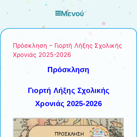
Μενού
Μετάβαση στο περιεχόμενο
Πρόσκληση – Γιορτή Λήξης Σχολικής
Χρονιάς 2025-2026
Πρόσκληση
Γιορτή Λήξης Σχολικής
Χρονιάς 2025-2026