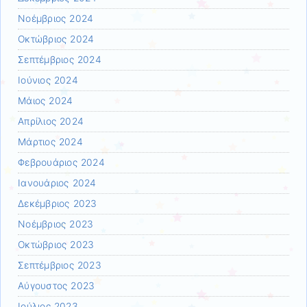
Νοέμβριος 2024
Οκτώβριος 2024
Σεπτέμβριος 2024
Ιούνιος 2024
Μάιος 2024
Απρίλιος 2024
Μάρτιος 2024
Φεβρουάριος 2024
Ιανουάριος 2024
Δεκέμβριος 2023
Νοέμβριος 2023
Οκτώβριος 2023
Σεπτέμβριος 2023
Αύγουστος 2023
Ιούλιος 2023