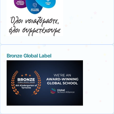
Bronze Global Label