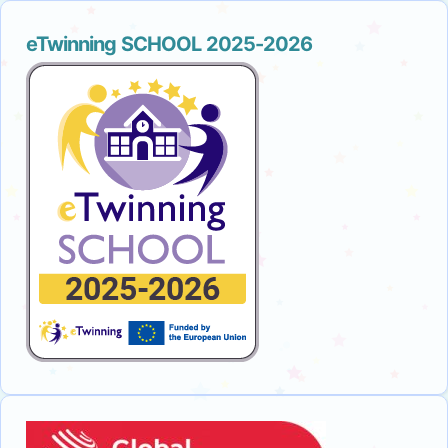
eTwinning SCHOOL 2025-2026