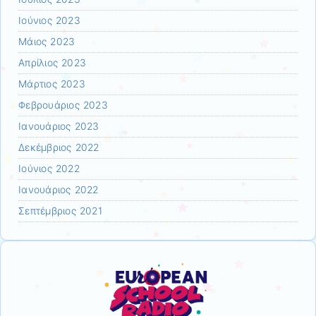
Ιούνιος 2023
Μάιος 2023
Απρίλιος 2023
Μάρτιος 2023
Φεβρουάριος 2023
Ιανουάριος 2023
Δεκέμβριος 2022
Ιούνιος 2022
Ιανουάριος 2022
Σεπτέμβριος 2021