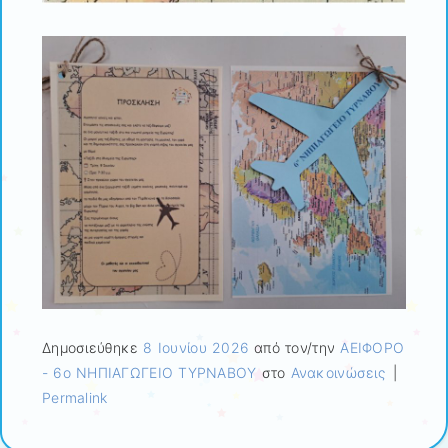
Δημοσιεύθηκε
8 Ιουνίου 2026
από τον/την
ΑΕΙΦΟΡΟ
- 6ο ΝΗΠΙΑΓΩΓΕΙΟ ΤΥΡΝΑΒΟΥ
στο
Ανακοινώσεις
|
Permalink