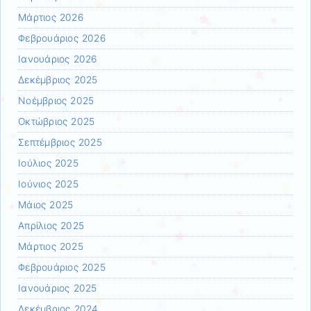
Μάρτιος 2026
Φεβρουάριος 2026
Ιανουάριος 2026
Δεκέμβριος 2025
Νοέμβριος 2025
Οκτώβριος 2025
Σεπτέμβριος 2025
Ιούλιος 2025
Ιούνιος 2025
Μάιος 2025
Απρίλιος 2025
Μάρτιος 2025
Φεβρουάριος 2025
Ιανουάριος 2025
Δεκέμβριος 2024