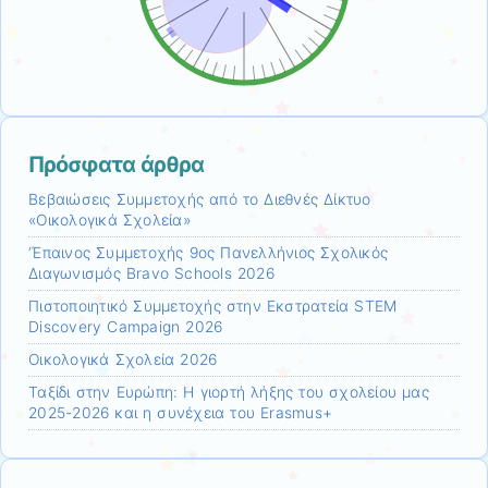
Πρόσφατα άρθρα
Βεβαιώσεις Συμμετοχής από το Διεθνές Δίκτυο
«Οικολογικά Σχολεία»
‘Έπαινος Συμμετοχής 9ος Πανελλήνιος Σχολικός
Διαγωνισμός Bravo Schools 2026
Πιστοποιητικό Συμμετοχής στην Εκστρατεία STEM
Discovery Campaign 2026
Οικολογικά Σχολεία 2026
Ταξίδι στην Ευρώπη: Η γιορτή λήξης του σχολείου μας
2025-2026 και η συνέχεια του Erasmus+