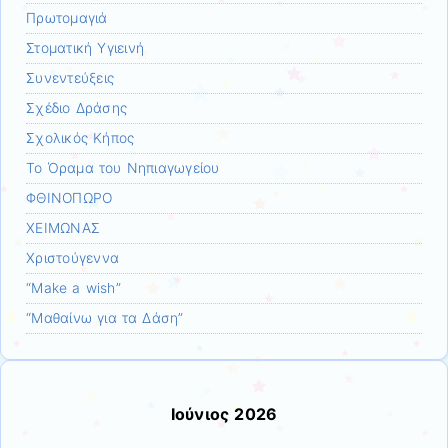
Πρωτομαγιά
Στοματική Υγιεινή
Συνεντεύξεις
Σχέδιο Δράσης
Σχολικός Κήπος
Το Όραμα του Νηπιαγωγείου
ΦΘΙΝΟΠΩΡΟ
ΧΕΙΜΩΝΑΣ
Χριστούγεννα
“Make a wish”
“Μαθαίνω για τα Δάση”
Ιούνιος 2026