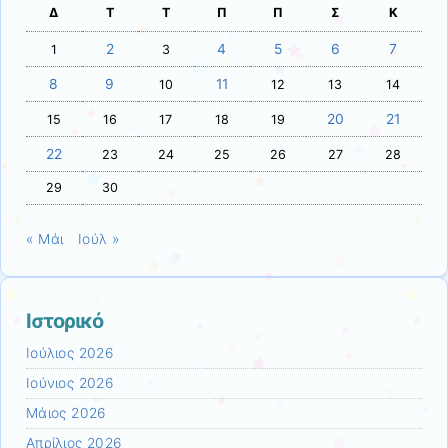
Δ
Τ
Τ
Π
Π
Σ
Κ
2
4
5
6
7
1
3
8
9
11
10
12
13
14
20
21
15
16
17
18
19
22
23
24
25
26
27
28
29
30
« Μάι
Ιούλ »
Ιστορικό
Ιούλιος 2026
Ιούνιος 2026
Μάιος 2026
Απρίλιος 2026