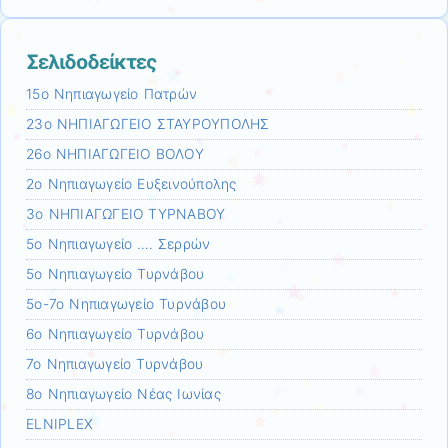
Σελιδοδείκτες
15ο Νηπιαγωγείο Πατρών
23ο ΝΗΠΙΑΓΩΓΕΙΟ ΣΤΑΥΡΟΥΠΟΛΗΣ
26ο ΝΗΠΙΑΓΩΓΕΙΟ ΒΟΛΟY
2ο Νηπιαγωγείο Ευξεινούπολης
3ο ΝΗΠΙΑΓΩΓΕΙΟ ΤΥΡΝΑΒΟΥ
5ο Νηπιαγωγείο …. Σερρών
5ο Νηπιαγωγείο Τυρνάβου
5ο-7ο Νηπιαγωγείο Τυρνάβου
6ο Νηπιαγωγείο Τυρνάβου
7ο Νηπιαγωγείο Τυρνάβου
8ο Νηπιαγωγείο Νέας Ιωνίας
ELNIPLEX