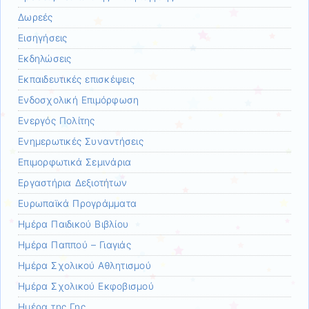
Δωρεές
Εισηγήσεις
Εκδηλώσεις
Εκπαιδευτικές επισκέψεις
Ενδοσχολική Επιμόρφωση
Ενεργός Πολίτης
Ενημερωτικές Συναντήσεις
Επιμορφωτικά Σεμινάρια
Εργαστήρια Δεξιοτήτων
Ευρωπαϊκά Προγράμματα
Ημέρα Παιδικού Βιβλίου
Ημέρα Παππού – Γιαγιάς
Ημέρα Σχολικού Αθλητισμού
Ημέρα Σχολικού Εκφοβισμού
Ημέρα της Γης