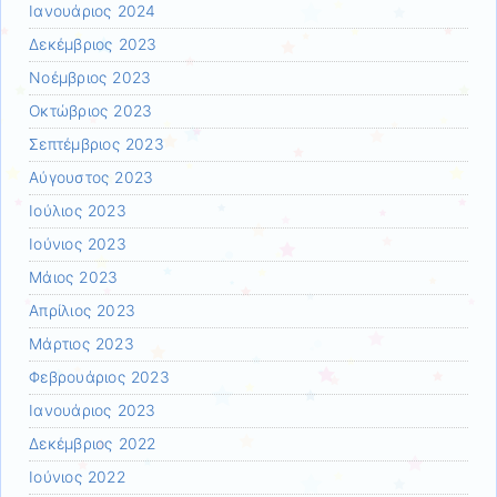
Ιανουάριος 2024
Δεκέμβριος 2023
Νοέμβριος 2023
Οκτώβριος 2023
Σεπτέμβριος 2023
Αύγουστος 2023
Ιούλιος 2023
Ιούνιος 2023
Μάιος 2023
Απρίλιος 2023
Μάρτιος 2023
Φεβρουάριος 2023
Ιανουάριος 2023
Δεκέμβριος 2022
Ιούνιος 2022