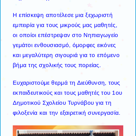
Η επίσκεψη αποτέλεσε μια ξεχωριστή
εμπειρία για τους μικρούς μας μαθητές,
οι οποίοι επέστρεψαν στο Νηπιαγωγείο
γεμάτοι ενθουσιασμό, όμορφες εικόνες
και μεγαλύτερη σιγουριά για το επόμενο
βήμα της σχολικής τους πορείας.
Ευχαριστούμε θερμά τη Διεύθυνση, τους
εκπαιδευτικούς και τους μαθητές του 1ου
Δημοτικού Σχολείου Τυρνάβου για τη
φιλοξενία και την εξαιρετική συνεργασία.