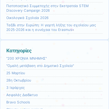
Πιστοποιητικό Συμμετοχής στην Εκστρατεία STEM
Discovery Campaign 2026
Οικολογικά Σχολεία 2026
Ταξίδι στην Ευρώπη: Η γιορτή λήξης του σχολείου μας
2025-2026 και η συνέχεια του Erasmus+
Kατηγορίες
"200 ΧΡΟΝΙΑ ΜΝΗΜΗΣ"
"Ομαλή μετάβαση στο Δημοτικό Σχολείο"
25 Μαρτίου
28η Οκτωβρίου
3 Ιεράρχες
Aσφαλές Διαδίκτυο
Bravo Schools