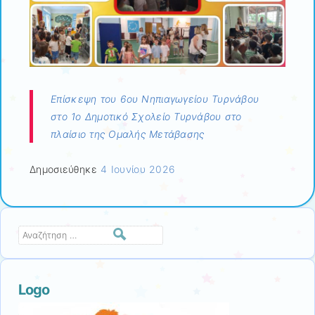
Επίσκεψη του 6ου Νηπιαγωγείου Τυρνάβου
στο 1ο Δημοτικό Σχολείο Τυρνάβου στο
πλαίσιο της Ομαλής Μετάβασης
Δημοσιεύθηκε
4 Ιουνίου 2026
Αναζήτηση
Logo