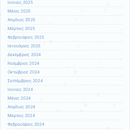
Ιούνιος 2025
Μάιος 2025
Απρίλιος 2025
Μάρτιος 2025
Φεβρουάριος 2025
Ιανουάριος 2025
Δεκέμβριος 2024
Νοέμβριος 2024
Οκτώβριος 2024
Σεπτέμβριος 2024
Ιούνιος 2024
Μάιος 2024
Απρίλιος 2024
Μάρτιος 2024
Φεβρουάριος 2024