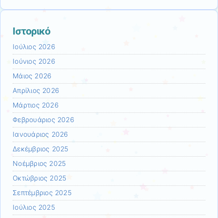
Ιστορικό
Ιούλιος 2026
Ιούνιος 2026
Μάιος 2026
Απρίλιος 2026
Μάρτιος 2026
Φεβρουάριος 2026
Ιανουάριος 2026
Δεκέμβριος 2025
Νοέμβριος 2025
Οκτώβριος 2025
Σεπτέμβριος 2025
Ιούλιος 2025