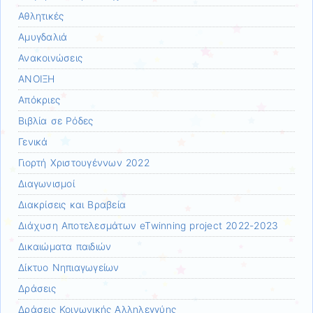
Αθλητικές
Αμυγδαλιά
Ανακοινώσεις
ΑΝΟΙΞΗ
Απόκριες
Βιβλία σε Ρόδες
Γενικά
Γιορτή Χριστουγέννων 2022
Διαγωνισμοί
Διακρίσεις και Βραβεία
Διάχυση Αποτελεσμάτων eTwinning project 2022-2023
Δικαιώματα παιδιών
Δίκτυο Νηπιαγωγείων
Δράσεις
Δράσεις Κοινωνικής Αλληλεγγύης