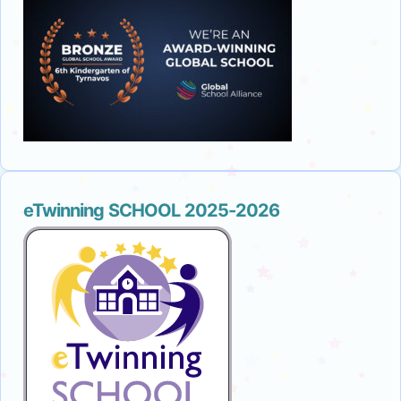
eTwinning SCHOOL 2025-2026