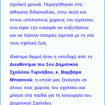
σχολική χρονιά. Περιηγήθηκαν στις
αίθουσες διδασκαλίας, στην αυλή και
στους υπόλοιπους χώρους του σχολείου,
ενώ είχαν την ευκαιρία να συζητήσουν
και να λύσουν απορίες σχετικά με τη νέα
τους σχολική ζωή.
Ιδιαίτερα θερμή ήταν η υποδοχή από τη
Διευθύντρια του 1ου Δημοτικού
Σχολείου Τυρνάβου, κ. Βαρβάρα
Μπασινού
, η οποία μας ξενάγησε σε
όλους τους χώρους του σχολείου και
μίλησε στα παιδιά για τη λειτουργία του
Δημοτικού Σχολείου.