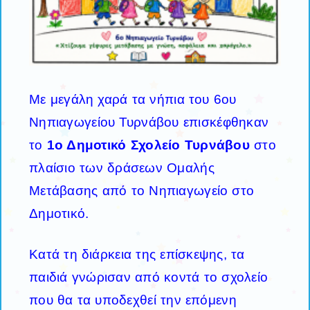
Με μεγάλη χαρά τα νήπια του 6ου
Νηπιαγωγείου Τυρνάβου επισκέφθηκαν
το
1ο Δημοτικό Σχολείο Τυρνάβου
στο
πλαίσιο των δράσεων Ομαλής
Μετάβασης από το Νηπιαγωγείο στο
Δημοτικό.
Κατά τη διάρκεια της επίσκεψης, τα
παιδιά γνώρισαν από κοντά το σχολείο
που θα τα υποδεχθεί την επόμενη