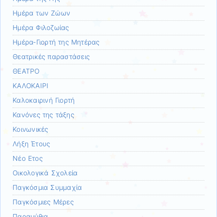
Ημέρα των Ζώων
Ημέρα Φιλοζωίας
Ημέρα-Γιορτή της Μητέρας
Θεατρικές παραστάσεις
ΘΕΑΤΡΟ
ΚΑΛΟΚΑΙΡΙ
Καλοκαιρινή Γιορτή
Κανόνες της τάξης
Κοινωνικές
Λήξη Έτους
Νέο Ετος
Οικολογικά Σχολεία
Παγκόσμια Συμμαχία
Παγκόσμιες Μέρες
Παραμύθια