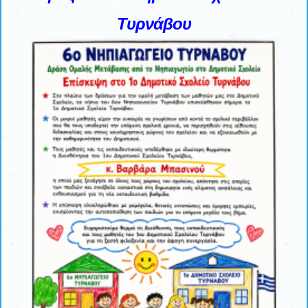
Τυρνάβου