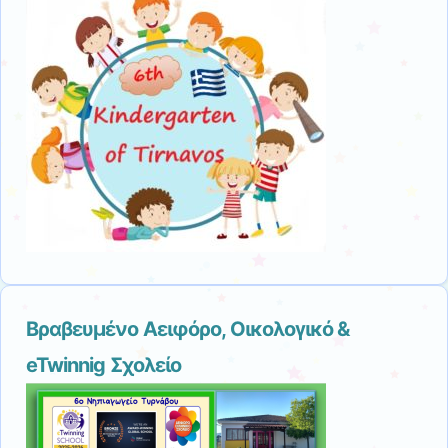
Βραβευμένο Αειφόρο, Οικολογικό &
eTwinnig Σχολείο