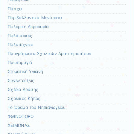
Πάσχα
Περιβαλλοντικά Μηνύματα
Πολεμική Αεροπορία
Πολιτιστικές
Πολυτεχνείο
Προγράμματα Σχολικών Δραστηριοτήτων
Πρωτομαγιά
Στοματική Υγιεινή
Συνεντεύξεις
Σχέδιο Δράσης
Σχολικός Κήπος
Το Όραμα του Νηπιαγωγείου
ΦΘΙΝΟΠΩΡΟ
ΧΕΙΜΩΝΑΣ