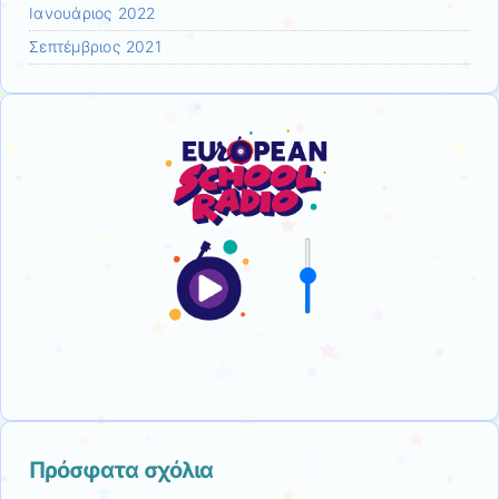
Ιανουάριος 2022
Σεπτέμβριος 2021
Πρόσφατα σχόλια