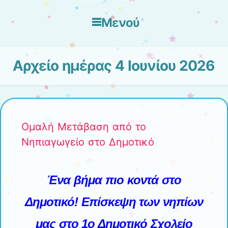
Μενού
Μετάβαση στο περιεχόμενο
Αρχείο ημέρας
4 Ιουνίου 2026
Ομαλή Μετάβαση από το
Νηπιαγωγείο στο Δημοτικό
Ένα βήμα πιο κοντά στο
Δημοτικό! Επίσκεψη των νηπίων
μας στο 1ο Δημοτικό Σχολείο