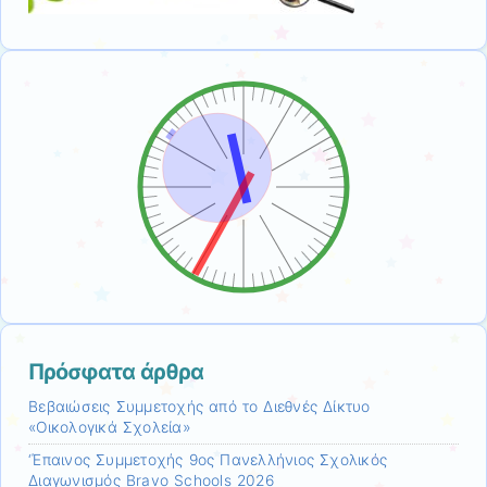
Πρόσφατα άρθρα
Βεβαιώσεις Συμμετοχής από το Διεθνές Δίκτυο
«Οικολογικά Σχολεία»
‘Έπαινος Συμμετοχής 9ος Πανελλήνιος Σχολικός
Διαγωνισμός Bravo Schools 2026