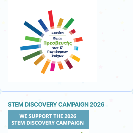
STEM DISCOVERY CAMPAIGN 2026