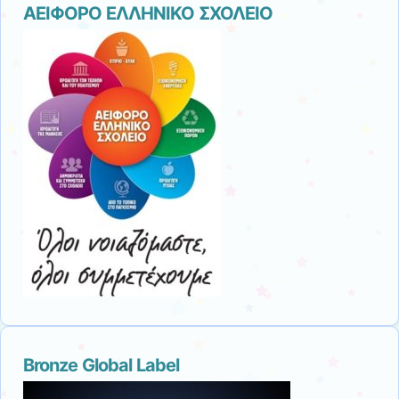
ΑΕΙΦΟΡΟ ΕΛΛΗΝΙΚΟ ΣΧΟΛΕΙΟ
Bronze Global Label