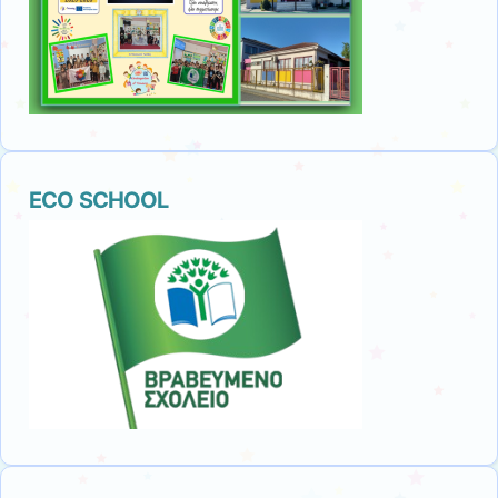
ECO SCHOOL