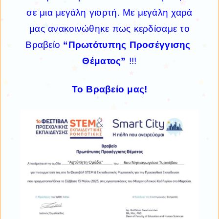
σε μια μεγάλη γιορτή. Με μεγάλη χαρά
μας ανακοινώθηκε πως κερδίσαμε το
Βραβείο
“Πρωτότυπης Προσέγγισης
Θέματος”
!!!
Το Βραβείο μας!