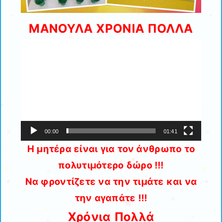
ΜΑΝΟΥΛΑ ΧΡΟΝΙΑ ΠΟΛΛΑ
Πρόγραμμα
Αναπαραγωγής
Βίντεο
00:00
01:41
Η μητέρα είναι για τον άνθρωπο το
πολυτιμότερο δώρο !!!
Να φροντίζετε να την τιμάτε και να
την αγαπάτε !!!
Χρόνια Πολλά