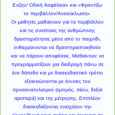
Ευζην/ Οδική Ασφάλεια» και «Φροντίζω
το περιβάλλον/Ανακύκλωση».
Οι μαθητές μαθαίνουν για το περιβάλλον
και τις συνέπειες της ανθρώπινης
δραστηριότητας μέσα από το παιχνίδι,
ενθαρρύνονται να δραστηριοποιηθούν
και να πάρουν αποφάσεις. Μαθαίνουν να
προγραμματίζουν μια διαδρομή πάνω σε
ένα δάπεδο και με διασκεδαστικό τρόπο
εξοικειώνονται με έννοιες του
προσανατολισμού (εμπρός, πίσω, δεξιά
αριστερά) και της μέτρησης. Επιπλέον
διασκεδάζοντας ενισχύουν την