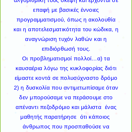
αλγοριθμική τους σκέψη και έρχονται σε
επαφή με βασικές έννοιες
προγραμματισμού, όπως η ακολουθία
και η αποτελεσματικότητα του κώδικα, η
αναγνώριση τυχόν λαθών και η
επιδιόρθωσή τους.
Οι προβληματισμοί πολλοί…α) τα
καυσαέρια λόγω της κυκλοφορίας διότι
είμαστε κοντά σε πολυσύχναστο δρόμο
2) η δυσκολία που αντιμετωπίσαμε όταν
δεν μπορούσαμε να περάσουμε στο
απέναντι πεζοδρόμιο και μάλιστα ένας
μαθητής παρατήρησε ότι κάποιος
άνθρωπος που προσπαθούσε να