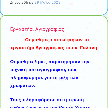
Δημοσιεύθηκε
29 Μαΐου 2023
Εργαστήρι Αγιογραφίας
Οι μαθητές επισκέφτηκαν το
εργαστήρι Αγιογραφίας του κ. Γαλάνη
Οι μαθητές/τριες παρατήρησαν την
τεχνική του αγιογράφου, τους
πληροφόρησε για τη
μίξη
των
χρωμάτων.
Τους πληροφόρησε ότι η πρώτη
εικόνα έγινε από τον ίδιο το Χριστό