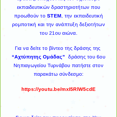
εκπαιδευτικών δραστηριοτήτων που
προωθούν το
STEM
, την εκπαιδευτική
ρομποτική και την ανάπτυξη δεξιοτήτων
του 21ου αιώνα.
Για να δείτε το βίντεο της δράσης της
“Αχτύπητης Ομάδας”
δράσης του 6ου
Νηπιαγωγείου Τυρνάβου πατήστε στον
παρακάτω σύνδεσμο:
https://youtu.be/mxI5RlW5cdE