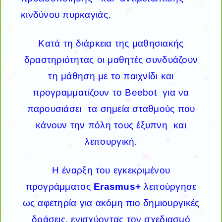
κινδύνου πυρκαγιάς.
Κατά τη διάρκεια της μαθησιακής
δραστηριότητας οι μαθητές συνδυάζουν
τη μάθηση με το παιχνίδι και
προγραμματίζουν το Beebot για να
παρουσιάσει τα σημεία σταθμούς που
κάνουν την πόλη τους έξυπνη και
λειτουργική.
Η έναρξη του εγκεκριμένου
προγράμματος
Erasmus+
λειτούργησε
ως αφετηρία για ακόμη πιο δημιουργικές
δράσεις, ενισχύοντας τον σχεδιασμό