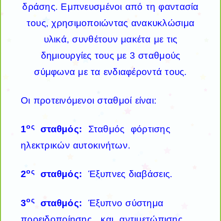
δράσης. Εμπνευσμένοι από τη φαντασία
τους, χρησιμοποιώντας ανακυκλώσιμα
υλικά, συνθέτουν μακέτα με τις
δημιουργίες τους με 3 σταθμούς
σύμφωνα με τα ενδιαφέροντά τους.
Οι προτεινόμενοι σταθμοί είναι:
ος
1
σταθμός:
Σταθμός φόρτισης
ηλεκτρικών αυτοκινήτων.
ος
2
σταθμός:
Έξυπνες διαβάσεις.
ος
3
σταθμός:
Έξυπνο σύστημα
προειδοποίησης και αντιμετώπισης