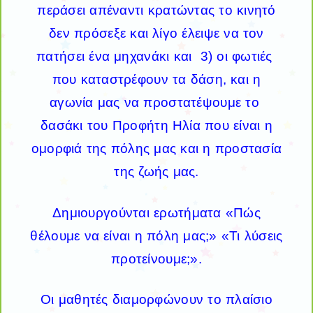
περάσει απέναντι κρατώντας το κινητό
δεν πρόσεξε και λίγο έλειψε να τον
πατήσει ένα μηχανάκι και 3) οι φωτιές
που καταστρέφουν τα δάση, και η
αγωνία μας να προστατέψουμε το
δασάκι του Προφήτη Ηλία που είναι η
ομορφιά της πόλης μας και η προστασία
της ζωής μας.
Δημιουργούνται ερωτήματα «Πώς
θέλουμε να είναι η πόλη μας;» «Τι λύσεις
προτείνουμε;».
Οι μαθητές διαμορφώνουν το πλαίσιο