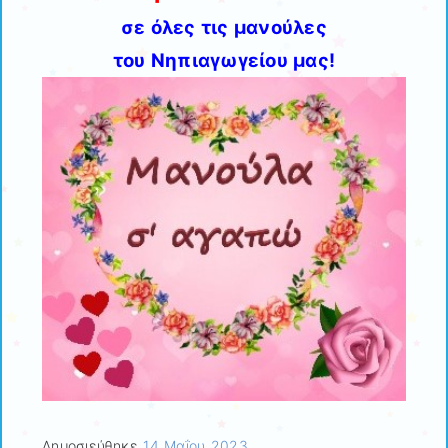
σε όλες τις μανούλες
του Νηπιαγωγείου μας!
Δημοσιεύθηκε
14 Μαΐου 2023