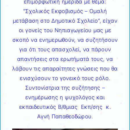
επιμορφωτική ημερίδα με θέμα:
“Σχολικός Εκφοβισμός – Ομαλή
μετάβαση στο Δημοτικό Σχολείο”, είχαν
οι γονείς του Νηπιαγωγείου μας με
σκοπό να ενημερωθούν, να συζητήσουν
για ότι τους απασχολεί, να πάρουν
απαντήσεις στα ερωτήματά τους, να
λάβουν τις απαραίτητες γνώσεις που θα
ενισχύσουν το γονεικό τους ρόλο.
Συντονίστρια της συζήτησης –
ενημέρωσης η ψυχολόγος και
εκπαιδευτικός Β/θμιας Εκπ/σης κ.
Αγνή Παπαθεοδώρου.