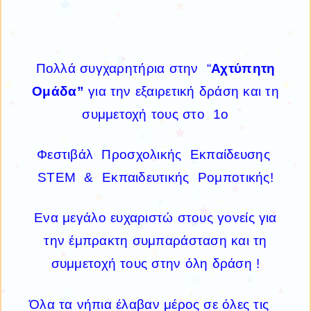
Πολλά συγχαρητήρια στην “
Αχτύπητη
Ομάδα”
για την εξαιρετική δράση και τη
συμμετοχή τους στο 1ο
Φεστιβάλ Προσχολικής Εκπαίδευσης
STEM & Εκπαιδευτικής Ρομποτικής!
Ενα μεγάλο ευχαριστώ στους γονείς για
την έμπρακτη συμπαράσταση και τη
συμμετοχή τους στην όλη δράση !
Όλα τα νήπια έλαβαν μέρος σε όλες τις