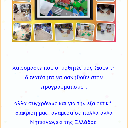
Χαιρόμαστε που οι μαθητές μας έχουν τη
δυνατότητα να ασκηθούν στον
προγραμματισμό ,
αλλά συγχρόνως και για την εξαιρετική
διάκρισή μας ανάμεσα σε πολλά άλλα
Νηπιαγωγεία της Ελλάδας.