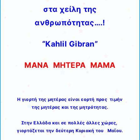
στα χείλη
της
ανθρωπότητας….!
“Kahlil Gibran”
ΜΑΝΑ ΜΗΤΕΡΑ ΜΑΜΑ
Η γιορτή της μητέρας είναι εορτή προς
τιμήν
της μητέρας και της μητρότητας.
Στην Ελλάδα και σε πολλές άλλες χώρες,
γιορτάζεται την δεύτερη Κυριακή του
Μαΐου.