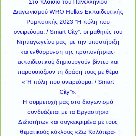
Στο πλαίσιο του Πανελλήνιου
Διαγωνισμού WRO Hellas Εκπαιδευτικής
Ρομποτικής 2023 “Η πόλη που
ονειρεύομαι / Smart City”, οι μαθητές του
Νηπιαγωγείου μας με την υποστήριξη
και ενθάρρυνση της προπονήτριας-
εκπαιδευτικού δημιουργούν βίντεο και
παρουσιάζουν τη δράση τους με θέμα
«”Η πόλη που ονειρεύομαι / Smart
City”».
Η συμμετοχή μας στο διαγωνισμό
συνδυάζεται με τα Εργαστήρια
Δεξιοτήτων και συγκεκριμένα με τους
θεματικούς κύκλους «Ζω Καλύτερα-