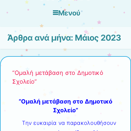
Μενού
Μετάβαση στο περιεχόμενο
Άρθρα ανά μήνα:
Μάιος 2023
“Ομαλή μετάβαση στο Δημοτικό
Σχολείο”
“Ομαλή μετάβαση στο Δημοτικό
Σχολείο”
Την ευκαιρία να παρακολουθήσουν