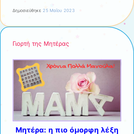
Δημοσιεύθηκε
25 Μαΐου 2023
Γιορτή της Μητέρας
Μητέρα: η πιο όμορφη λέξη