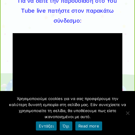
Για να δείτε την παρουσίαση στο You
Tube live πατήστε στον παρακάτω
σύνδεσμο:
Χρησιμοποιούμε cookies για να σας προσφέρουμε την
καλύτερη δυνατή εμπειρία στη σελίδα μας. Εάν συνεχίσετε να
χρησιμοποιείτε τη σελίδα, θα υποθέσουμε πως είστε
ικανοποιημένοι με αυτό.
Εντάξει
Όχι
Read more