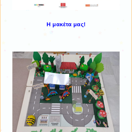
Η μακέτα μας!