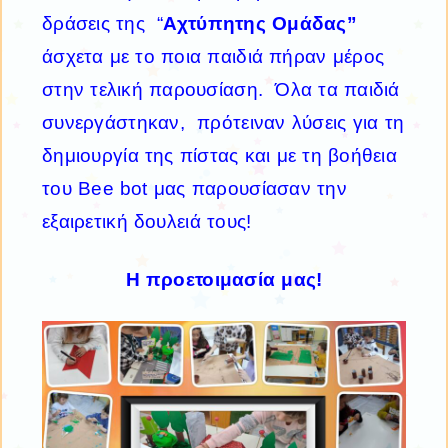
δράσεις της “
Αχτύπητης Ομάδας”
άσχετα με το ποια παιδιά πήραν μέρος
στην τελική παρουσίαση. Όλα τα παιδιά
συνεργάστηκαν, πρότειναν λύσεις για τη
δημιουργία της πίστας και με τη βοήθεια
του Βee bot μας παρουσίασαν την
εξαιρετική δουλειά τους!
Η προετοιμασία μας!