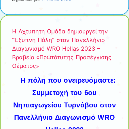
Η Αχτύπητη Ομάδα δημιουργεί την
“Έξυπνη Πόλη” στον Πανελλήνιο
Διαγωνισμό WRO Hellas 2023 –
Βραβείο «Πρωτότυπης Προσέγγισης
Θέματος»
Η πόλη που ονειρευόμαστε:
Συμμετοχή του 6ου
Νηπιαγωγείου Τυρνάβου στον
Πανελλήνιο Διαγωνισμό WRO