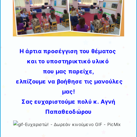
Η άρτια προσέγγιση του θέματος
και το υποστηρικτικό υλικό
που μας παρείχε,
ελπίζουμε να βοήθησε τις μανούλες
μας!
Σας ευχαριστούμε πολύ κ. Αγνή
Παπαθεοδώρου