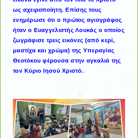
ως
αχειροποίητη
. Επίσης τους
ενημέρωσε ότι ο πρώτος αγιογράφος
ήταν ο Ευαγγελιστής Λουκάς ο οποίος
ζωγράφισε τρεις εικόνες (από κερί,
μαστίχα και χρώμα) της Υπεραγίας
Θεοτόκου φέρουσα στην αγκαλιά της
τον Κύριο Ιησού Χριστό.