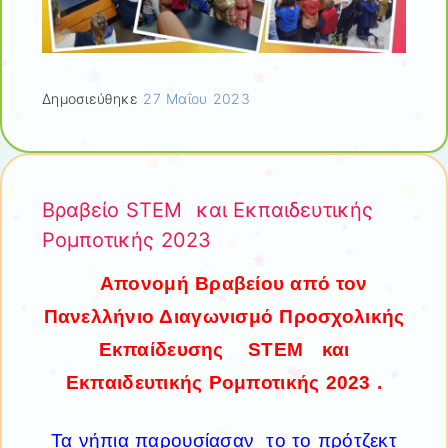
Δημοσιεύθηκε
27 Μαΐου 2023
Βραβείο STEM και Εκπαιδευτικής
Ρομποτικής 2023
Απονομή Βραβείου από τον
Πανελλήνιο Διαγωνισμό Προσχολικής
Εκπαίδευσης STEM και
Εκπαιδευτικής Ρομποτικής 2023 .
Τα νήπια παρουσίασαν το το πρότζεκτ