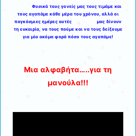
Φυσικά τους γονείς μας τους τιμάμε και
τους αγαπάμε κάθε μέρα του χρόνου, αλλά οι
παγκόσμιες ημέρες αυτές μας δίνουν
τη ευκαιρία, να τους πούμε και να τους δείξουμε
για μία ακόμα φορά πόσο τους αγαπάμε!
Μια αλφαβήτα…..για τη
μανούλα!!!