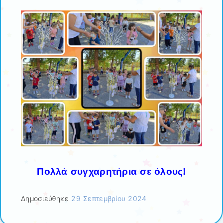
Πολλά συγχαρητήρια σε όλους!
Δημοσιεύθηκε
29 Σεπτεμβρίου 2024