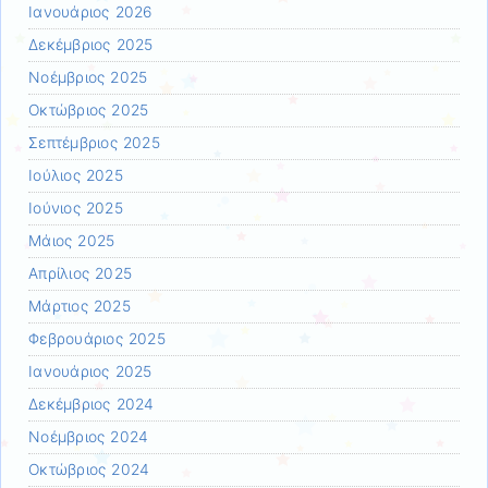
Ιανουάριος 2026
Δεκέμβριος 2025
Νοέμβριος 2025
Οκτώβριος 2025
Σεπτέμβριος 2025
Ιούλιος 2025
Ιούνιος 2025
Μάιος 2025
Απρίλιος 2025
Μάρτιος 2025
Φεβρουάριος 2025
Ιανουάριος 2025
Δεκέμβριος 2024
Νοέμβριος 2024
Οκτώβριος 2024