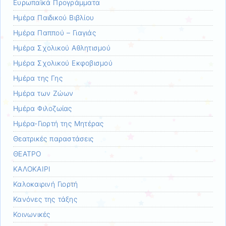
Ευρωπαϊκά Προγράμματα
Ημέρα Παιδικού Βιβλίου
Ημέρα Παππού – Γιαγιάς
Ημέρα Σχολικού Αθλητισμού
Ημέρα Σχολικού Εκφοβισμού
Ημέρα της Γης
Ημέρα των Ζώων
Ημέρα Φιλοζωίας
Ημέρα-Γιορτή της Μητέρας
Θεατρικές παραστάσεις
ΘΕΑΤΡΟ
ΚΑΛΟΚΑΙΡΙ
Καλοκαιρινή Γιορτή
Κανόνες της τάξης
Κοινωνικές