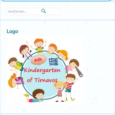
Αναζήτηση
Logo