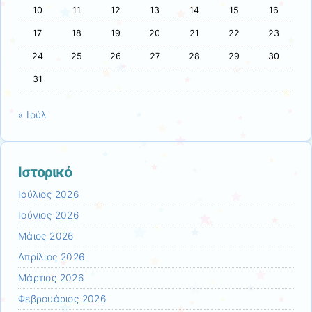
10
11
12
13
14
15
16
17
18
19
20
21
22
23
24
25
26
27
28
29
30
31
« Ιούλ
Ιστορικό
Ιούλιος 2026
Ιούνιος 2026
Μάιος 2026
Απρίλιος 2026
Μάρτιος 2026
Φεβρουάριος 2026