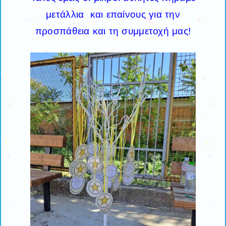
μετάλλια και επαίνους για την
προσπάθεια και τη συμμετοχή μας!