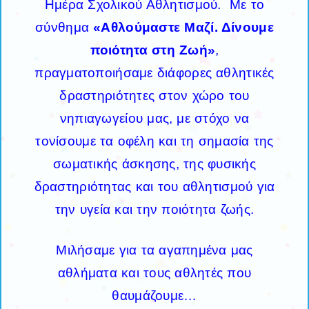
Ημέρα Σχολικού Αθλητισμού. Με το
σύνθημα
«Αθλούμαστε Μαζί. Δίνουμε
ποιότητα στη Ζωή»
,
πραγματοποιήσαμε διάφορες αθλητικές
δραστηριότητες στον χώρο του
νηπιαγωγείου μας, με στόχο να
τονίσουμε τα οφέλη και τη σημασία της
σωματικής άσκησης, της φυσικής
δραστηριότητας και του αθλητισμού για
την υγεία και την ποιότητα ζωής.
Μιλήσαμε για τα αγαπημένα μας
αθλήματα και τους αθλητές που
θαυμάζουμε…