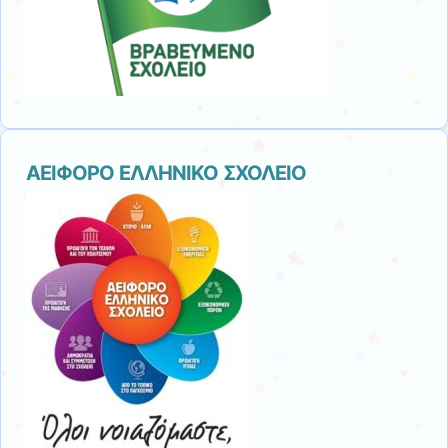
ΑΕΙΦΟΡΟ ΕΛΛΗΝΙΚΟ ΣΧΟΛΕΙΟ