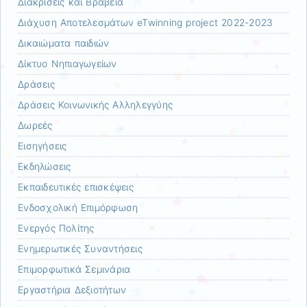
Διακρίσεις και Βραβεία
Διάχυση Αποτελεσμάτων eTwinning project 2022-2023
Δικαιώματα παιδιών
Δίκτυο Νηπιαγωγείων
Δράσεις
Δράσεις Κοινωνικής Αλληλεγγύης
Δωρεές
Εισηγήσεις
Εκδηλώσεις
Εκπαιδευτικές επισκέψεις
Ενδοσχολική Επιμόρφωση
Ενεργός Πολίτης
Ενημερωτικές Συναντήσεις
Επιμορφωτικά Σεμινάρια
Εργαστήρια Δεξιοτήτων