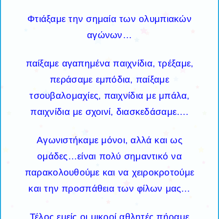
Φτιάξαμε την σημαία των ολυμπιακών
αγώνων…
παίξαμε αγαπημένα παιχνίδια, τρέξαμε,
περάσαμε εμπόδια, παίξαμε
τσουβαλομαχίες, παιχνίδια με μπάλα,
παιχνίδια με σχοινί, διασκεδάσαμε….
Αγωνιστήκαμε μόνοι, αλλά και ως
ομάδες…είναι πολύ σημαντικό να
παρακολουθούμε και να χειροκροτούμε
και την προσπάθεια των φίλων μας…
Τέλος εμείς οι μικροί αθλητές πήραμε