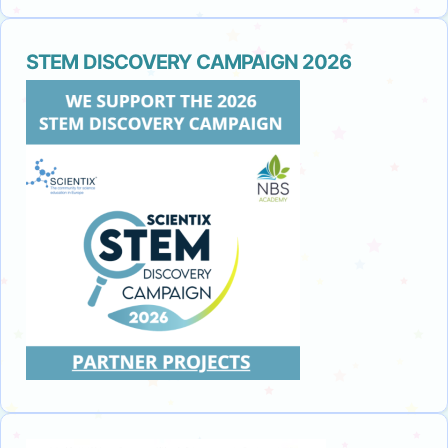
STEM DISCOVERY CAMPAIGN 2026