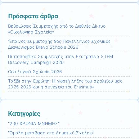
Πρόσφατα άρθρα
Βεβαιώσεις Συμμετοχής από το Διεθνές Δίκτυο
«Οικολογικά Σχολεία»
‘Έπαινος Συμμετοχής 9ος Πανελλήνιος Σχολικός
Διαγωνισμός Bravo Schools 2026
Πιστοποιητικό Συμμετοχής στην Εκστρατεία STEM
Discovery Campaign 2026
Οικολογικά Σχολεία 2026
Ταξίδι στην Ευρώπη: Η γιορτή λήξης του σχολείου μας
2025-2026 και η συνέχεια του Erasmus+
Kατηγορίες
"200 ΧΡΟΝΙΑ ΜΝΗΜΗΣ"
"Ομαλή μετάβαση στο Δημοτικό Σχολείο"