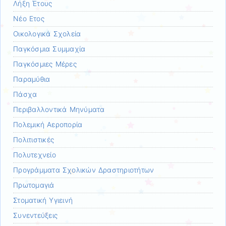
Λήξη Έτους
Νέο Ετος
Οικολογικά Σχολεία
Παγκόσμια Συμμαχία
Παγκόσμιες Μέρες
Παραμύθια
Πάσχα
Περιβαλλοντικά Μηνύματα
Πολεμική Αεροπορία
Πολιτιστικές
Πολυτεχνείο
Προγράμματα Σχολικών Δραστηριοτήτων
Πρωτομαγιά
Στοματική Υγιεινή
Συνεντεύξεις