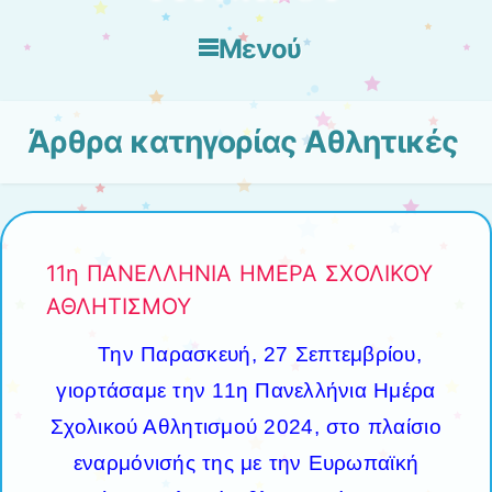
Μενού
Μετάβαση στο περιεχόμενο
Άρθρα κατηγορίας
Αθλητικές
11η ΠΑΝΕΛΛΗΝΙΑ ΗΜΕΡΑ ΣΧΟΛΙΚΟΥ
ΑΘΛΗΤΙΣΜΟΥ
Την Παρασκευή, 27 Σεπτεμβρίου,
γιορτάσαμε την 11η Πανελλήνια Ημέρα
Σχολικού Αθλητισμού 2024, στο πλαίσιο
εναρμόνισής της με την Ευρωπαϊκή