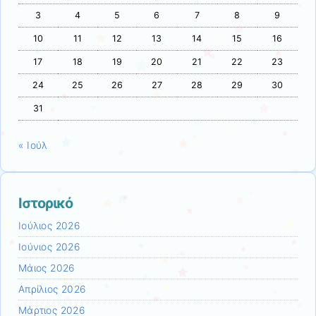
3
4
5
6
7
8
9
10
11
12
13
14
15
16
17
18
19
20
21
22
23
24
25
26
27
28
29
30
31
« Ιούλ
Ιστορικό
Ιούλιος 2026
Ιούνιος 2026
Μάιος 2026
Απρίλιος 2026
Μάρτιος 2026