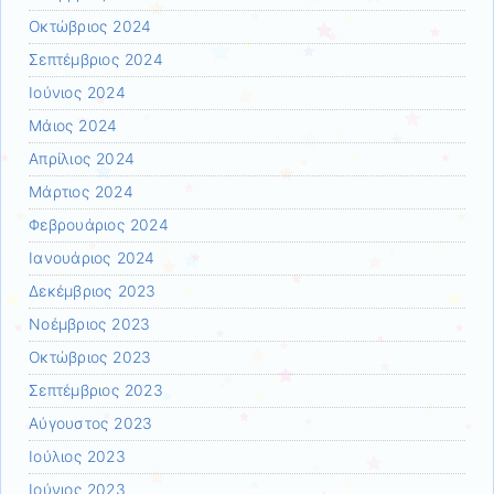
Οκτώβριος 2024
Σεπτέμβριος 2024
Ιούνιος 2024
Μάιος 2024
Απρίλιος 2024
Μάρτιος 2024
Φεβρουάριος 2024
Ιανουάριος 2024
Δεκέμβριος 2023
Νοέμβριος 2023
Οκτώβριος 2023
Σεπτέμβριος 2023
Αύγουστος 2023
Ιούλιος 2023
Ιούνιος 2023