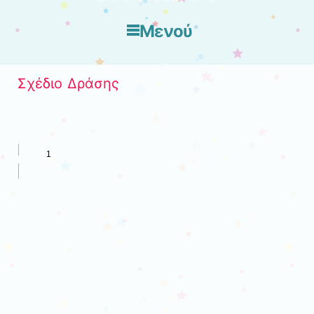
Μενού
Μετάβαση στο περιεχόμενο
Σχέδιο Δράσης