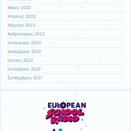
Μάιος 2023
Απρίλιος 2023
Μάρτιος 2023
Φεβρουάριος 2023
Ιανουάριος 2023
Δεκέμβριος 2022
Ιούνιος 2022
Ιανουάριος 2022
Σεπτέμβριος 2021