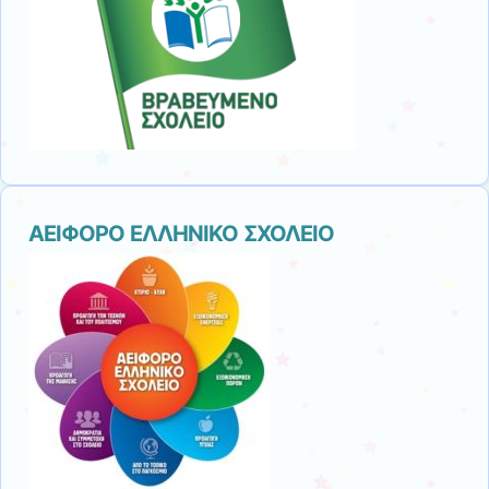
ΑΕΙΦΟΡΟ ΕΛΛΗΝΙΚΟ ΣΧΟΛΕΙΟ