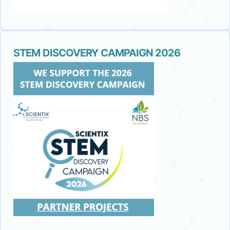
STEM DISCOVERY CAMPAIGN 2026