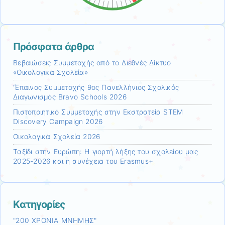
Πρόσφατα άρθρα
Βεβαιώσεις Συμμετοχής από το Διεθνές Δίκτυο
«Οικολογικά Σχολεία»
‘Έπαινος Συμμετοχής 9ος Πανελλήνιος Σχολικός
Διαγωνισμός Bravo Schools 2026
Πιστοποιητικό Συμμετοχής στην Εκστρατεία STEM
Discovery Campaign 2026
Οικολογικά Σχολεία 2026
Ταξίδι στην Ευρώπη: Η γιορτή λήξης του σχολείου μας
2025-2026 και η συνέχεια του Erasmus+
Kατηγορίες
"200 ΧΡΟΝΙΑ ΜΝΗΜΗΣ"