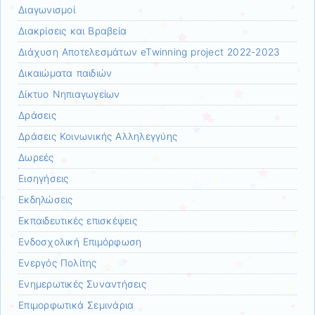
Διαγωνισμοί
Διακρίσεις και Βραβεία
Διάχυση Αποτελεσμάτων eTwinning project 2022-2023
Δικαιώματα παιδιών
Δίκτυο Νηπιαγωγείων
Δράσεις
Δράσεις Κοινωνικής Αλληλεγγύης
Δωρεές
Εισηγήσεις
Εκδηλώσεις
Εκπαιδευτικές επισκέψεις
Ενδοσχολική Επιμόρφωση
Ενεργός Πολίτης
Ενημερωτικές Συναντήσεις
Επιμορφωτικά Σεμινάρια