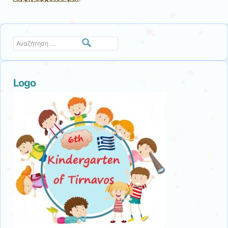
Αναζήτηση
Logo