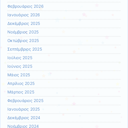
Φεβρουάριος 2026
Ιανουάριος 2026
Δεκέμβριος 2025
Νοέμβριος 2025
Οκτώβριος 2025
Σεπτέμβριος 2025
Ιούλιος 2025
Ιούνιος 2025
Μάιος 2025
Απρίλιος 2025
Μάρτιος 2025
Φεβρουάριος 2025
Ιανουάριος 2025
Δεκέμβριος 2024
Νοέμβριος 2024