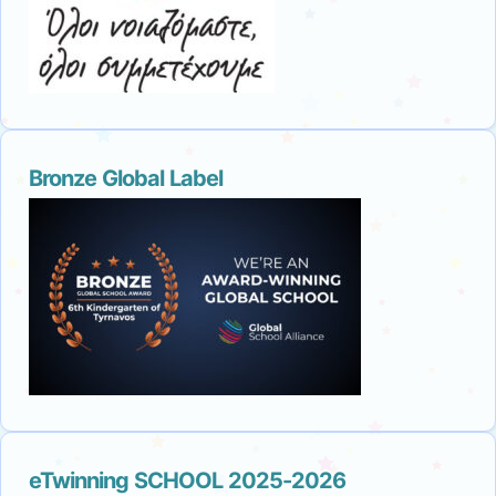
Bronze Global Label
eTwinning SCHOOL 2025-2026