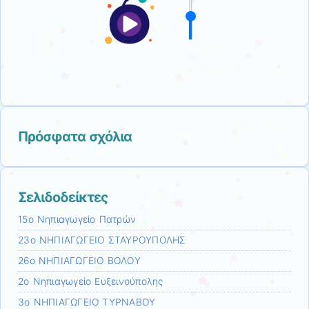
Πρόσφατα σχόλια
Σελιδοδείκτες
15ο Νηπιαγωγείο Πατρών
23ο ΝΗΠΙΑΓΩΓΕΙΟ ΣΤΑΥΡΟΥΠΟΛΗΣ
26ο ΝΗΠΙΑΓΩΓΕΙΟ ΒΟΛΟY
2ο Νηπιαγωγείο Ευξεινούπολης
3ο ΝΗΠΙΑΓΩΓΕΙΟ ΤΥΡΝΑΒΟΥ