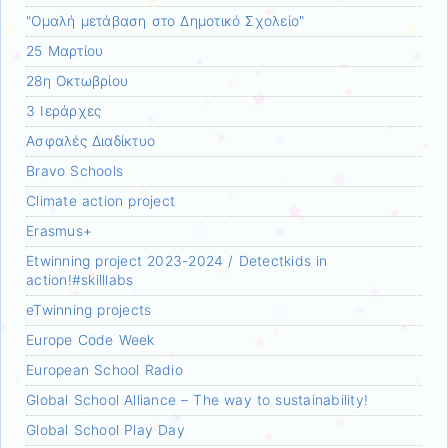
"Ομαλή μετάβαση στο Δημοτικό Σχολείο"
25 Μαρτίου
28η Οκτωβρίου
3 Ιεράρχες
Aσφαλές Διαδίκτυο
Bravo Schools
Climate action project
Erasmus+
Etwinning project 2023-2024 / Detectkids in
action!#skilllabs
eTwinning projects
Europe Code Week
European School Radio
Global School Alliance – The way to sustainability!
Global School Play Day