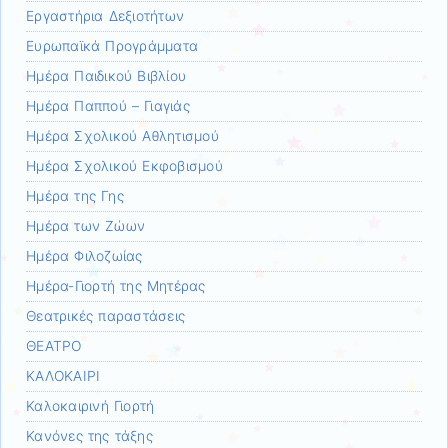
Εργαστήρια Δεξιοτήτων
Ευρωπαϊκά Προγράμματα
Ημέρα Παιδικού Βιβλίου
Ημέρα Παππού – Γιαγιάς
Ημέρα Σχολικού Αθλητισμού
Ημέρα Σχολικού Εκφοβισμού
Ημέρα της Γης
Ημέρα των Ζώων
Ημέρα Φιλοζωίας
Ημέρα-Γιορτή της Μητέρας
Θεατρικές παραστάσεις
ΘΕΑΤΡΟ
ΚΑΛΟΚΑΙΡΙ
Καλοκαιρινή Γιορτή
Κανόνες της τάξης