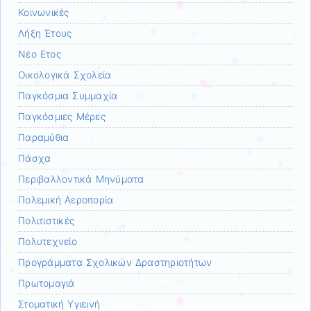
Κοινωνικές
Λήξη Έτους
Νέο Ετος
Οικολογικά Σχολεία
Παγκόσμια Συμμαχία
Παγκόσμιες Μέρες
Παραμύθια
Πάσχα
Περιβαλλοντικά Μηνύματα
Πολεμική Αεροπορία
Πολιτιστικές
Πολυτεχνείο
Προγράμματα Σχολικών Δραστηριοτήτων
Πρωτομαγιά
Στοματική Υγιεινή