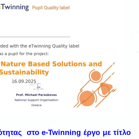
ότητας στο e-Twinning έργο με τίτλο