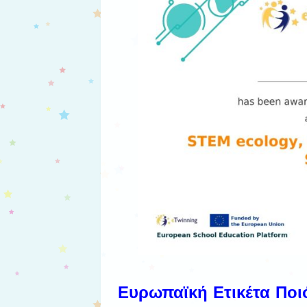
Ευρωπαϊκή
Ετικέτα Ποι