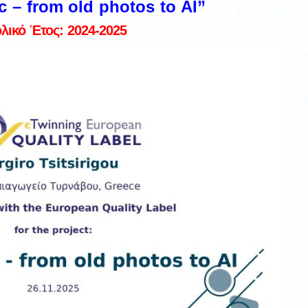
 – from old photos to AI
”
λικό Έτος: 2024-2025