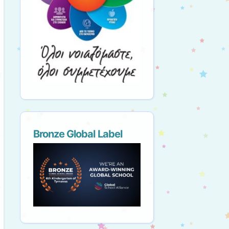
Bronze Global Label