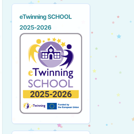
eTwinning SCHOOL
2025-2026