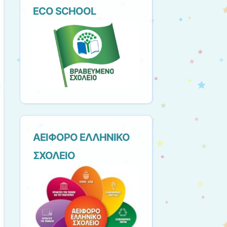
ECO SCHOOL
ΑΕΙΦΟΡΟ ΕΛΛΗΝΙΚΟ
ΣΧΟΛΕΙΟ