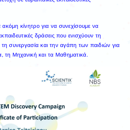
α ακόμη κίνητρο για να συνεχίσουμε να
εκπαιδευτικές δράσεις που ενισχύουν τη
, τη συνεργασία και την αγάπη των παιδιών για
α, τη Μηχανική και τα Μαθηματικά.