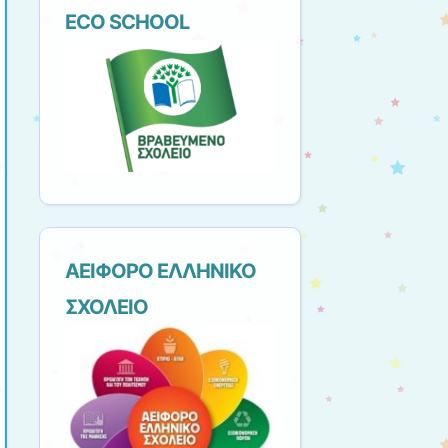
ECO SCHOOL
ΑΕΙΦΟΡΟ ΕΛΛΗΝΙΚΟ
ΣΧΟΛΕΙΟ