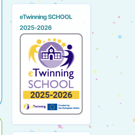
eTwinning SCHOOL
2025-2026