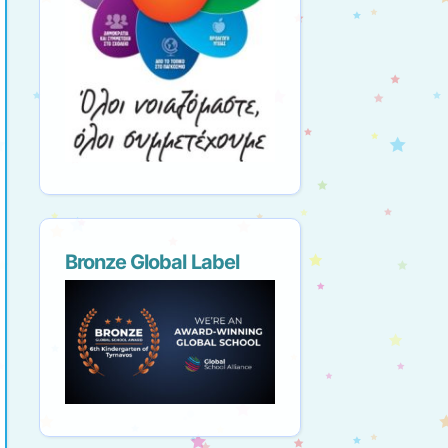
Bronze Global Label