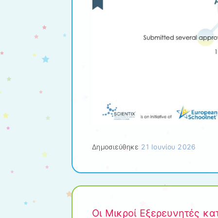
Δημοσιεύθηκε
21 Ιουνίου 2026
Οι Μικροί Εξερευνητές κ