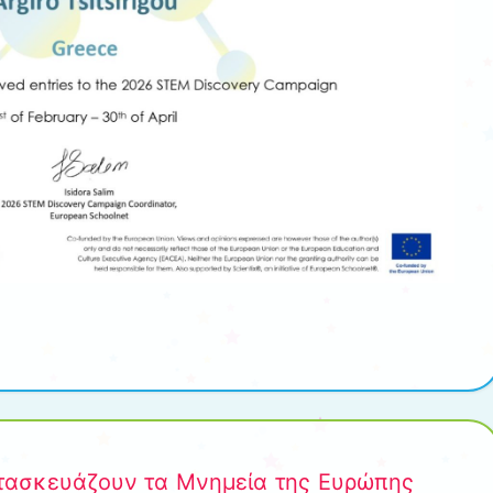
ατασκευάζουν τα Μνημεία της Ευρώπης