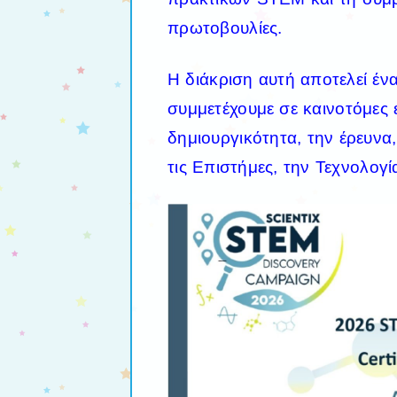
πρωτοβουλίες.
Η διάκριση αυτή αποτελεί έν
συμμετέχουμε σε καινοτόμες 
δημιουργικότητα, την έρευνα
τις Επιστήμες, την Τεχνολογί