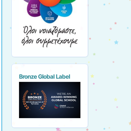
Bronze Global Label