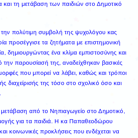
α και τη μετάβαση των παιδιών στο Δημοτικό
 την πολύτιμη συμβολή της ψυχολόγου κας
α προσέγγισε τα ζητήματα με επιστημονική
ία, δημιουργώντας ένα κλίμα εμπιστοσύνης και
ό την παρουσίασή της, αναδείχθηκαν βασικές
 μορφές που μπορεί να λάβει, καθώς και τρόποι
ς διαχείρισής της τόσο στο σχολικό όσο και
.
η μετάβαση από το Νηπιαγωγείο στο Δημοτικό,
μογής για τα παιδιά. Η κα Παπαθεοδώρου
και κοινωνικές προκλήσεις που ενδέχεται να