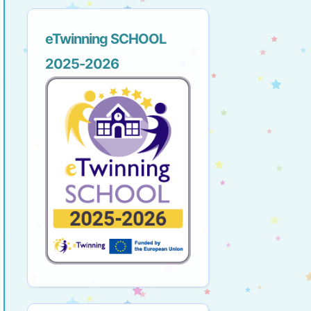
eTwinning SCHOOL
2025-2026