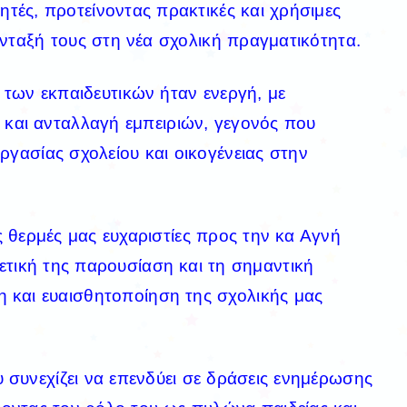
ητές, προτείνοντας πρακτικές και χρήσιμες
ένταξή τους στη νέα σχολική πραγματικότητα.
των εκπαιδευτικών ήταν ενεργή, με
 και ανταλλαγή εμπειριών, γεγονός που
ργασίας σχολείου και οικογένειας στην
 θερμές μας ευχαριστίες προς την κα Αγνή
ετική της παρουσίαση και τη σημαντική
 και ευαισθητοποίηση της σχολικής μας
συνεχίζει να επενδύει σε δράσεις ενημέρωσης