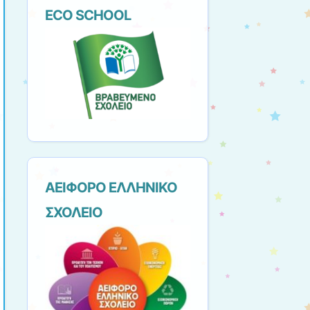
ECO SCHOOL
ΑΕΙΦΟΡΟ ΕΛΛΗΝΙΚΟ
ΣΧΟΛΕΙΟ