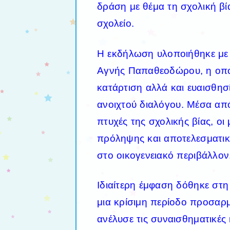
δράση με θέμα τη σχολική βί
σχολείο.
Η εκδήλωση υλοποιήθηκε με
Αγνής Παπαθεοδώρου, η οποί
κατάρτιση αλλά και ευαισθησ
ανοιχτού διαλόγου. Μέσα απ
πτυχές της σχολικής βίας, οι
πρόληψης και αποτελεσματική
στο οικογενειακό περιβάλλον
Ιδιαίτερη έμφαση δόθηκε στ
μια κρίσιμη περίοδο προσαρ
ανέλυσε τις συναισθηματικές 