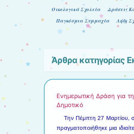
Οικολογικά Σχολεία
Δράσεις Κ
Παγκόσμια Συμμαχία
Λήξη Σ
Άρθρα κατηγορίας
Ε
Ενημερωτική Δράση για τη
Δημοτικό
Την Πέμπτη 27 Μαρτίου, 
πραγματοποιήθηκε μια ιδιαίτ