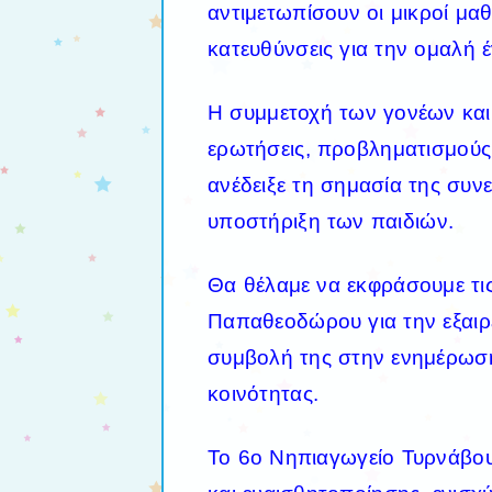
αντιμετωπίσουν οι μικροί μαθ
κατευθύνσεις για την ομαλή 
Η συμμετοχή των γονέων και 
ερωτήσεις, προβληματισμούς
ανέδειξε τη σημασία της συνε
υποστήριξη των παιδιών.
Θα θέλαμε να εκφράσουμε τις
Παπαθεοδώρου για την εξαιρ
συμβολή της στην ενημέρωση
κοινότητας.
Το 6ο Νηπιαγωγείο Τυρνάβου 