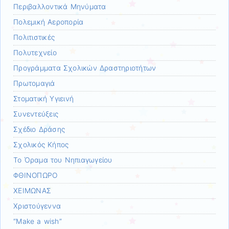
Περιβαλλοντικά Μηνύματα
Πολεμική Αεροπορία
Πολιτιστικές
Πολυτεχνείο
Προγράμματα Σχολικών Δραστηριοτήτων
Πρωτομαγιά
Στοματική Υγιεινή
Συνεντεύξεις
Σχέδιο Δράσης
Σχολικός Κήπος
Το Όραμα του Νηπιαγωγείου
ΦΘΙΝΟΠΩΡΟ
ΧΕΙΜΩΝΑΣ
Χριστούγεννα
“Make a wish”