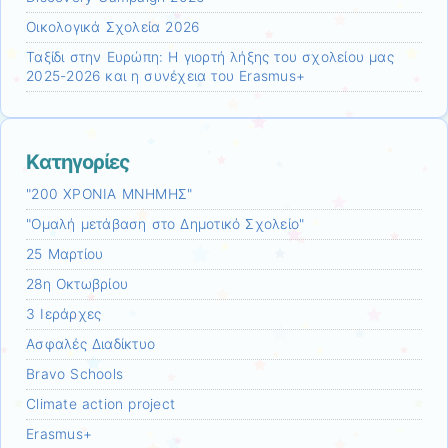
Οικολογικά Σχολεία 2026
Ταξίδι στην Ευρώπη: Η γιορτή λήξης του σχολείου μας
2025-2026 και η συνέχεια του Erasmus+
Kατηγορίες
"200 ΧΡΟΝΙΑ ΜΝΗΜΗΣ"
"Ομαλή μετάβαση στο Δημοτικό Σχολείο"
25 Μαρτίου
28η Οκτωβρίου
3 Ιεράρχες
Aσφαλές Διαδίκτυο
Bravo Schools
Climate action project
Erasmus+