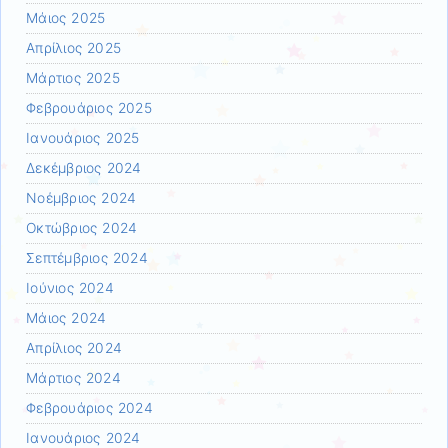
Μάιος 2025
Απρίλιος 2025
Μάρτιος 2025
Φεβρουάριος 2025
Ιανουάριος 2025
Δεκέμβριος 2024
Νοέμβριος 2024
Οκτώβριος 2024
Σεπτέμβριος 2024
Ιούνιος 2024
Μάιος 2024
Απρίλιος 2024
Μάρτιος 2024
Φεβρουάριος 2024
Ιανουάριος 2024