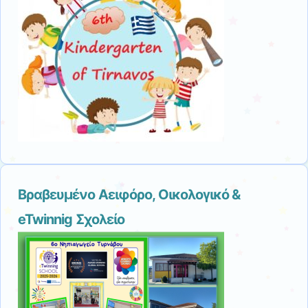
Βραβευμένο Αειφόρο, Οικολογικό &
eTwinnig Σχολείο