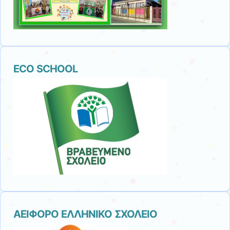
ECO SCHOOL
ΑΕΙΦΟΡΟ ΕΛΛΗΝΙΚΟ ΣΧΟΛΕΙΟ