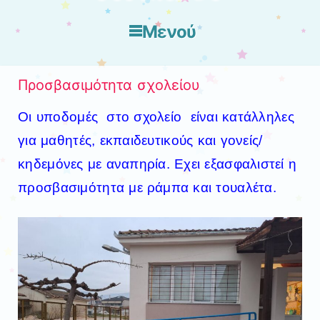
Μενού
Μετάβαση στο περιεχόμενο
Προσβασιμότητα σχολείου
Οι υποδομές στο σχολείο είναι κατάλληλες
για μαθητές, εκπαιδευτικούς και γονείς/
κηδεμόνες με αναπηρία. Εχει εξασφαλιστεί η
προσβασιμότητα με ράμπα και τουαλέτα.