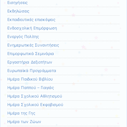
Εισηγήσεις
Εκδηλώσεις
Εκπαιδευτικές επισκέψεις
Ενδοσχολική Επιμόρφωση
Ενεργός Πολίτης
Ενημερωτικές Συναντήσεις
Επιμορφωτικά Σεμινάρια
Εργαστήρια Δεξιοτήτων
Ευρωπαϊκά Προγράμματα
Ημέρα Παιδικού Βιβλίου
Ημέρα Παππού – Γιαγιάς
Ημέρα Σχολικού Αθλητισμού
Ημέρα Σχολικού Εκφοβισμού
Ημέρα της Γης
Ημέρα των Ζώων