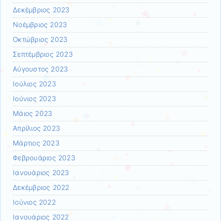
Δεκέμβριος 2023
Νοέμβριος 2023
Οκτώβριος 2023
Σεπτέμβριος 2023
Αύγουστος 2023
Ιούλιος 2023
Ιούνιος 2023
Μάιος 2023
Απρίλιος 2023
Μάρτιος 2023
Φεβρουάριος 2023
Ιανουάριος 2023
Δεκέμβριος 2022
Ιούνιος 2022
Ιανουάριος 2022