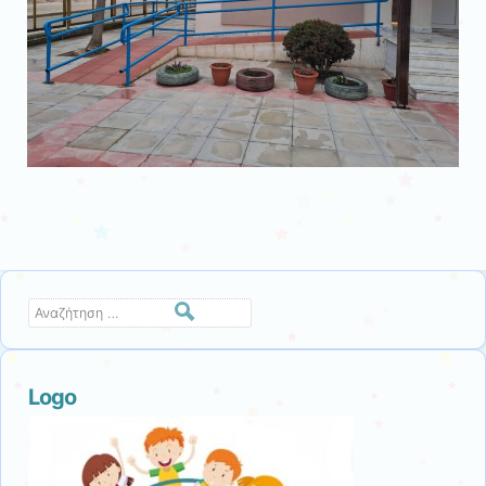
Αναζήτηση
Logo