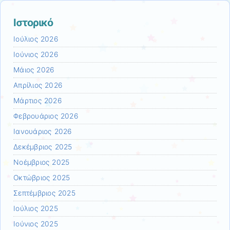
Ιστορικό
Ιούλιος 2026
Ιούνιος 2026
Μάιος 2026
Απρίλιος 2026
Μάρτιος 2026
Φεβρουάριος 2026
Ιανουάριος 2026
Δεκέμβριος 2025
Νοέμβριος 2025
Οκτώβριος 2025
Σεπτέμβριος 2025
Ιούλιος 2025
Ιούνιος 2025