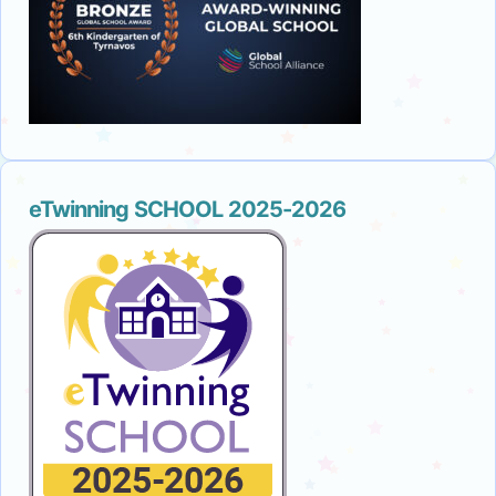
eTwinning SCHOOL 2025-2026