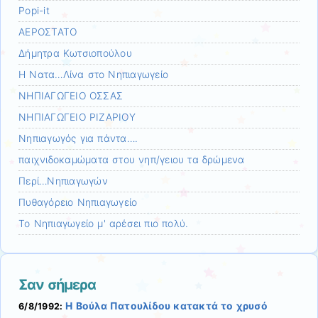
Popi-it
ΑΕΡΟΣΤΑΤΟ
Δήμητρα Κωτσιοπούλου
Η Νατα…Λίνα στο Νηπιαγωγείο
ΝΗΠΙΑΓΩΓΕΙΟ ΟΣΣΑΣ
ΝΗΠΙΑΓΩΓΕΙΟ ΡΙΖΑΡΙΟΥ
Νηπιαγωγός για πάντα….
παιχνιδοκαμώματα στου νηπ/γειου τα δρώμενα
Περί…Νηπιαγωγών
Πυθαγόρειο Νηπιαγωγείο
Το Νηπιαγωγείο μ' αρέσει πιο πολύ.
Σαν σήμερα
Η Βούλα Πατουλίδου κατακτά το χρυσό
6/8/1992: