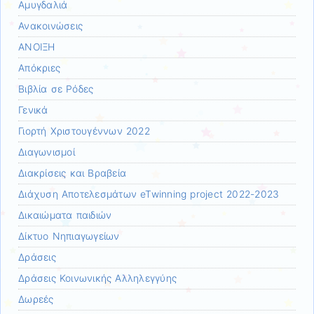
Αμυγδαλιά
Ανακοινώσεις
ΑΝΟΙΞΗ
Απόκριες
Βιβλία σε Ρόδες
Γενικά
Γιορτή Χριστουγέννων 2022
Διαγωνισμοί
Διακρίσεις και Βραβεία
Διάχυση Αποτελεσμάτων eTwinning project 2022-2023
Δικαιώματα παιδιών
Δίκτυο Νηπιαγωγείων
Δράσεις
Δράσεις Κοινωνικής Αλληλεγγύης
Δωρεές