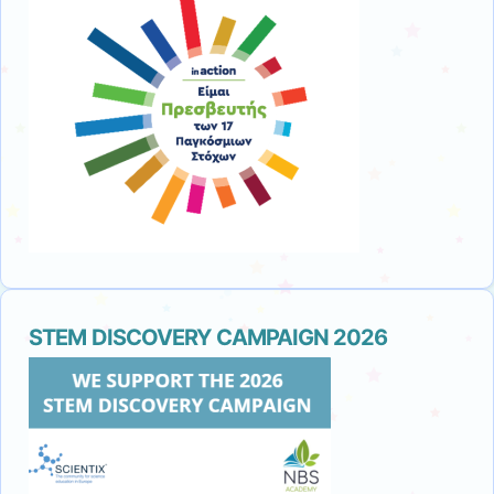
STEM DISCOVERY CAMPAIGN 2026