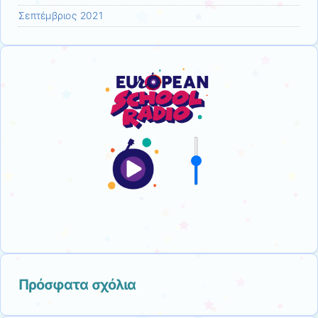
Σεπτέμβριος 2021
Πρόσφατα σχόλια