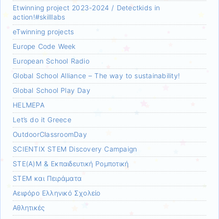
Etwinning project 2023-2024 / Detectkids in
action!#skilllabs
eTwinning projects
Europe Code Week
European School Radio
Global School Alliance – The way to sustainability!
Global School Play Day
HELMEPA
Let’s do it Greece
OutdoorClassroomDay
SCIENTIX STEM Discovery Campaign
STE(A)M & Εκπαιδευτική Ρομποτική
STEM και Πειράματα
Αειφόρο Ελληνικό Σχολείο
Αθλητικές