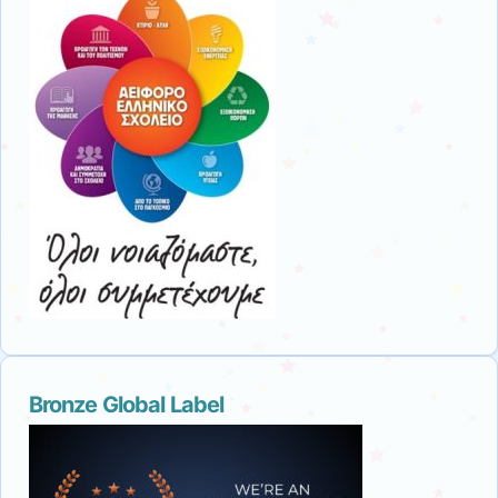
Bronze Global Label