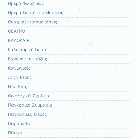
Ημέρα Φιλοζωίας
Ημέρα-Γιορτή της Μητέρας
Θεατρικές παραστάσεις
ΘΕΑΤΡΟ
ΚΑΛΟΚΑΙΡΙ
Καλοκαιρινή Γιορτή
Κανόνες της τάξης
Κοινωνικές
Λήξη Έτους
Νέο Ετος
Οικολογικά Σχολεία
Παγκόσμια Συμμαχία
Παγκόσμιες Μέρες
Παραμύθια
Πάσχα