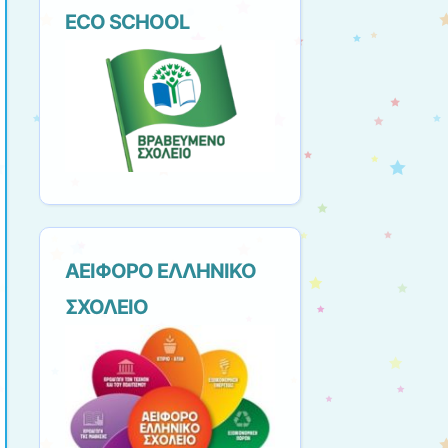
ECO SCHOOL
ΑΕΙΦΟΡΟ ΕΛΛΗΝΙΚΟ
ΣΧΟΛΕΙΟ