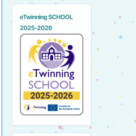
eTwinning SCHOOL
2025-2026