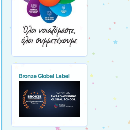
Bronze Global Label