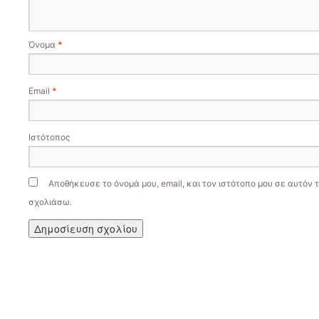
Όνομα
*
Email
*
Ιστότοπος
Αποθήκευσε το όνομά μου, email, και τον ιστότοπο μου σε αυτόν 
σχολιάσω.