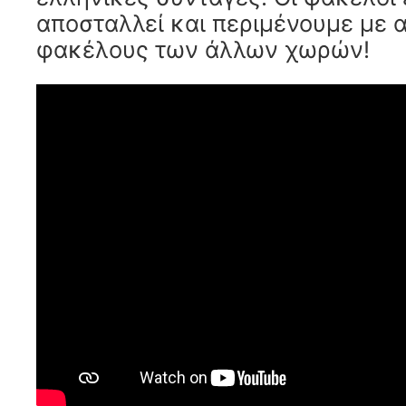
αποσταλλεί και περιμένουμε με 
φακέλους των άλλων χωρών!