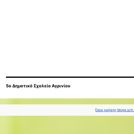
5ο Δημοτικό Σχολείο Αγρινίου
Όροι χρήσης blogs.sch.