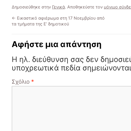
Δημοσιεύθηκε στην
Γενικά
. Αποθηκεύστε τον
μόνιμο σύνδ
←
Εικαστικό αφιέρωμα στη 17 Νοεμβρίου από
τα τμήματα της Ε’ δημοτικού
Αφήστε μια απάντηση
Η ηλ. διεύθυνση σας δεν δημοσιε
υποχρεωτικά πεδία σημειώνοντα
Σχόλιο
*