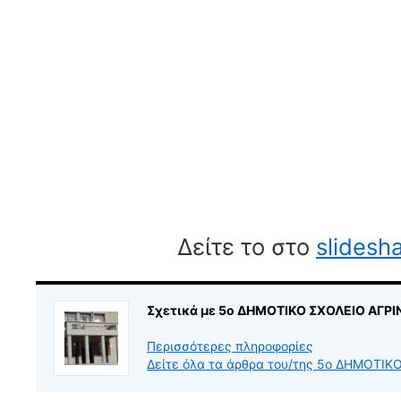
Δείτε το στο
slidesh
Σχετικά με 5ο ΔΗΜΟΤΙΚΟ ΣΧΟΛΕΙΟ ΑΓΡΙ
Περισσότερες πληροφορίες
Δείτε όλα τα άρθρα του/της 5ο ΔΗΜΟΤΙ