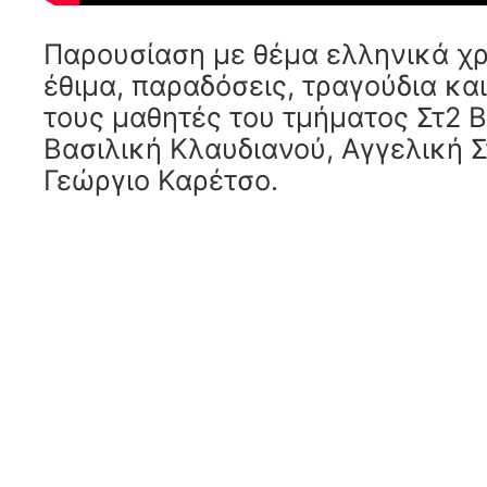
Παρουσίαση με θέμα ελληνικά χρ
έθιμα, παραδόσεις, τραγούδια κα
τους μαθητές του τμήματος Στ2 Β
Βασιλική Κλαυδιανού, Αγγελική 
Γεώργιο Καρέτσο.