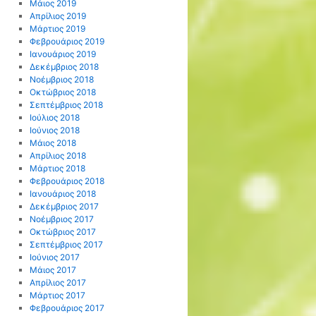
Μάιος 2019
Απρίλιος 2019
Μάρτιος 2019
Φεβρουάριος 2019
Ιανουάριος 2019
Δεκέμβριος 2018
Νοέμβριος 2018
Οκτώβριος 2018
Σεπτέμβριος 2018
Ιούλιος 2018
Ιούνιος 2018
Μάιος 2018
Απρίλιος 2018
Μάρτιος 2018
Φεβρουάριος 2018
Ιανουάριος 2018
Δεκέμβριος 2017
Νοέμβριος 2017
Οκτώβριος 2017
Σεπτέμβριος 2017
Ιούνιος 2017
Μάιος 2017
Απρίλιος 2017
Μάρτιος 2017
Φεβρουάριος 2017