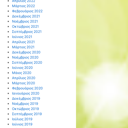
Απρίλιος 2022
Μάρτιος 2022
Φεβρουάριος 2022
Δεκέμβριος 2021
Νοέμβριος 2021
Οκτώβριος 2021
Σεπτέμβριος 2021
Ιούνιος 2021
Απρίλιος 2021
Μάρτιος 2021
Δεκέμβριος 2020
Νοέμβριος 2020
Σεπτέμβριος 2020
Ιούνιος 2020
Μάιος 2020
Απρίλιος 2020
Μάρτιος 2020
Φεβρουάριος 2020
Ιανουάριος 2020
Δεκέμβριος 2019
Νοέμβριος 2019
Οκτώβριος 2019
Σεπτέμβριος 2019
Ιούλιος 2019
Ιούνιος 2019