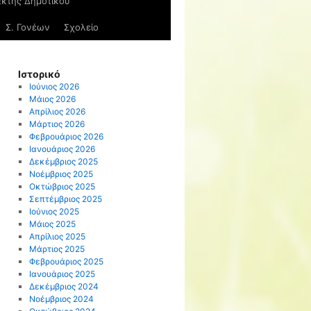
Έκτης Δημοτικού
Σ. Γονέων
Σχολείο
Ιστορικό
Ιούνιος 2026
Μάιος 2026
Απρίλιος 2026
Μάρτιος 2026
Φεβρουάριος 2026
Ιανουάριος 2026
Δεκέμβριος 2025
Νοέμβριος 2025
Οκτώβριος 2025
Σεπτέμβριος 2025
Ιούνιος 2025
Μάιος 2025
Απρίλιος 2025
Μάρτιος 2025
Φεβρουάριος 2025
Ιανουάριος 2025
Δεκέμβριος 2024
Νοέμβριος 2024