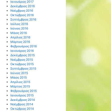
Ιανουάριος 2017
Δεκέμβριος 2016
Νοέμβριος 2016
Οκτώβριος 2016
Σεπτέμβριος 2016
Ιούλιος 2016
Ιούνιος 2016
Μάιος 2016
Απρίλιος 2016
Μάρτιος 2016
Φεβρουάριος 2016
Ιανουάριος 2016
Δεκέμβριος 2015
Νοέμβριος 2015
Οκτώβριος 2015
Σεπτέμβριος 2015
Ιούνιος 2015
Μάιος 2015
Απρίλιος 2015
Μάρτιος 2015
Φεβρουάριος 2015
Ιανουάριος 2015
Δεκέμβριος 2014
Νοέμβριος 2014
Οκτώβριος 2014