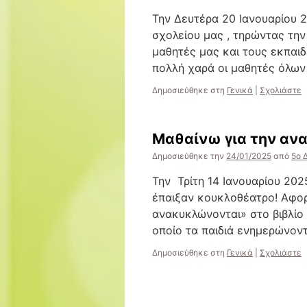
Την Δευτέρα 20 Ιανουαρίου 
σχολείου μας , τηρώντας τη
μαθητές μας και τους εκπαιδε
πολλή χαρά οι μαθητές όλω
Δημοσιεύθηκε στη
Γενικά
|
Σχολιάστε
Μαθαίνω για την αν
Δημοσιεύθηκε την
24/01/2025
από
5ο 
Την Τρίτη 14 Ιανουαρίου 202
έπαιξαν κουκλοθέατρο! Αφορ
ανακυκλώνονται» στο βιβλίο 
οποίο τα παιδιά ενημερώνον
Δημοσιεύθηκε στη
Γενικά
|
Σχολιάστε