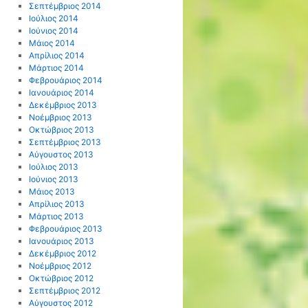
Σεπτέμβριος 2014
Ιούλιος 2014
Ιούνιος 2014
Μάιος 2014
Απρίλιος 2014
Μάρτιος 2014
Φεβρουάριος 2014
Ιανουάριος 2014
Δεκέμβριος 2013
Νοέμβριος 2013
Οκτώβριος 2013
Σεπτέμβριος 2013
Αύγουστος 2013
Ιούλιος 2013
Ιούνιος 2013
Μάιος 2013
Απρίλιος 2013
Μάρτιος 2013
Φεβρουάριος 2013
Ιανουάριος 2013
Δεκέμβριος 2012
Νοέμβριος 2012
Οκτώβριος 2012
Σεπτέμβριος 2012
Αύγουστος 2012