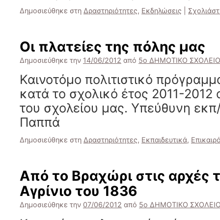
Δημοσιεύθηκε στη
Δραστηριότητες
,
Εκδηλώσεις
|
Σχολιάστ
Οι πλατείες της πόλης μας
Δημοσιεύθηκε την
14/06/2012
από
5ο ΔΗΜΟΤΙΚΟ ΣΧΟΛΕΙΟ
Καινοτόμο πολιτιστικό πρόγραμ
κατά το σχολικό έτος 2011-2012 
του σχολείου μας. Υπεύθυνη εκπ/
Παππά
Δημοσιεύθηκε στη
Δραστηριότητες
,
Εκπαιδευτικά
,
Επικαιρ
Από το Βραχώρι στις αρχές το
Αγρίνιο του 1836
Δημοσιεύθηκε την
07/06/2012
από
5ο ΔΗΜΟΤΙΚΟ ΣΧΟΛΕΙΟ