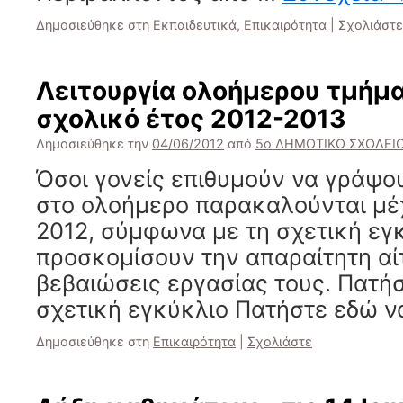
Δημοσιεύθηκε στη
Εκπαιδευτικά
,
Επικαιρότητα
|
Σχολιάστε
Λειτουργία ολοήμερου τμήμα
σχολικό έτος 2012-2013
Δημοσιεύθηκε την
04/06/2012
από
5ο ΔΗΜΟΤΙΚΟ ΣΧΟΛΕΙΟ
Όσοι γονείς επιθυμούν να γράψου
στο ολοήμερο παρακαλούνται μέχ
2012, σύμφωνα με τη σχετική εγκ
προσκομίσουν την απαραίτητη αίτ
βεβαιώσεις εργασίας τους. Πατήσ
σχετική εγκύκλιο Πατήστε εδώ 
Δημοσιεύθηκε στη
Επικαιρότητα
|
Σχολιάστε