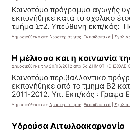
Καινοτόμο πρόγραμμα αγωγής υγ
εκπονήθηκε κατά το σχολικό έτο
τμήμα Στ2. Υπεύθυνη εκπ/κός: Π
Δημοσιεύθηκε στη
Δραστηριότητες
,
Εκπαιδευτικά
|
Σχολιά
Η μέλισσα και η κοινωνία τη
Δημοσιεύθηκε την
20/06/2012
από
5ο ΔΗΜΟΤΙΚΟ ΣΧΟΛΕΙΟ
Καινοτόμο περιβαλλοντικό πρόγ
εκπονήθηκε από το τμήμα Β2 κατ
2011-2012. Υπ. Εκπ/κός : Γράψα 
Δημοσιεύθηκε στη
Δραστηριότητες
,
Εκπαιδευτικά
|
Σχολιά
Υδρούσα Αιτωλοακαρνανία