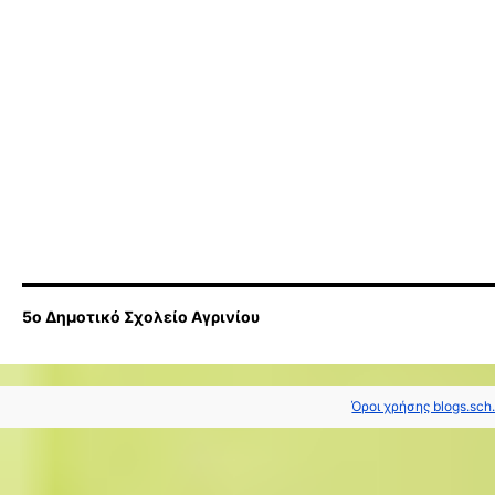
5ο Δημοτικό Σχολείο Αγρινίου
Όροι χρήσης blogs.sch.