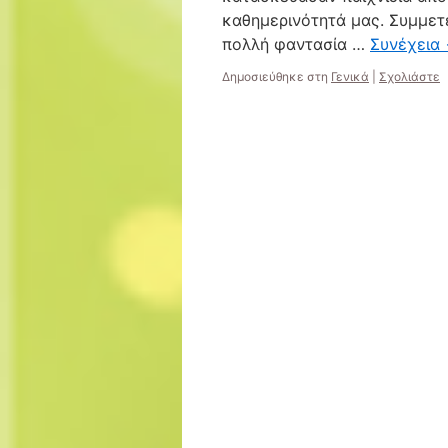
καθημερινότητά μας. Συμμε
πολλή φαντασία …
Συνέχεια
Δημοσιεύθηκε στη
Γενικά
|
Σχολιάστε