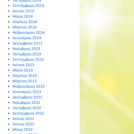
Οκτώβριος 2024
Σεπτέμβριος 2024
Ιούνιος 2024
Μάιος 2024
Απρίλιος 2024
Μάρτιος 2024
Φεβρουάριος 2024
Ιανουάριος 2024
Δεκέμβριος 2023
Νοέμβριος 2023
Οκτώβριος 2023
Σεπτέμβριος 2023
Ιούνιος 2023
Μάιος 2023
Απρίλιος 2023
Μάρτιος 2023
Φεβρουάριος 2023
Ιανουάριος 2023
Δεκέμβριος 2022
Νοέμβριος 2022
Οκτώβριος 2022
Σεπτέμβριος 2022
Ιούλιος 2022
Ιούνιος 2022
Μάιος 2022