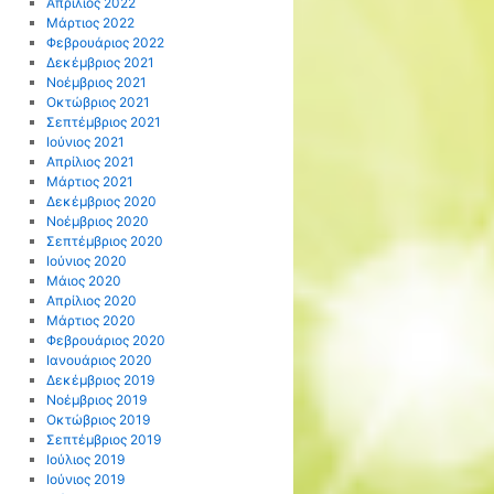
Απρίλιος 2022
Μάρτιος 2022
Φεβρουάριος 2022
Δεκέμβριος 2021
Νοέμβριος 2021
Οκτώβριος 2021
Σεπτέμβριος 2021
Ιούνιος 2021
Απρίλιος 2021
Μάρτιος 2021
Δεκέμβριος 2020
Νοέμβριος 2020
Σεπτέμβριος 2020
Ιούνιος 2020
Μάιος 2020
Απρίλιος 2020
Μάρτιος 2020
Φεβρουάριος 2020
Ιανουάριος 2020
Δεκέμβριος 2019
Νοέμβριος 2019
Οκτώβριος 2019
Σεπτέμβριος 2019
Ιούλιος 2019
Ιούνιος 2019