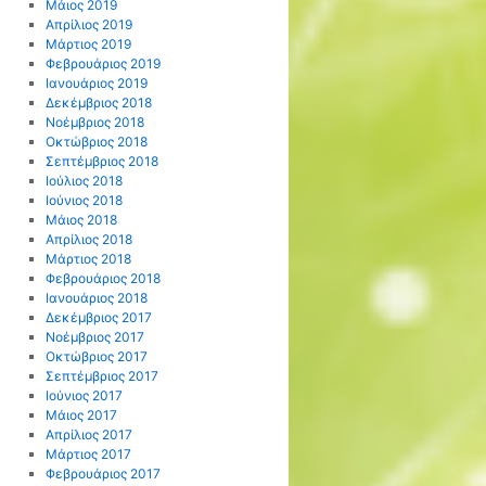
Μάιος 2019
Απρίλιος 2019
Μάρτιος 2019
Φεβρουάριος 2019
Ιανουάριος 2019
Δεκέμβριος 2018
Νοέμβριος 2018
Οκτώβριος 2018
Σεπτέμβριος 2018
Ιούλιος 2018
Ιούνιος 2018
Μάιος 2018
Απρίλιος 2018
Μάρτιος 2018
Φεβρουάριος 2018
Ιανουάριος 2018
Δεκέμβριος 2017
Νοέμβριος 2017
Οκτώβριος 2017
Σεπτέμβριος 2017
Ιούνιος 2017
Μάιος 2017
Απρίλιος 2017
Μάρτιος 2017
Φεβρουάριος 2017