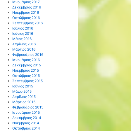
Ιανουάριος 2017
Δεκέμβριος 2016
Νοέμβριος 2016
Οκτώβριος 2016
Σεπτέμβριος 2016
Ιούλιος 2016
Ιούνιος 2016
Μάιος 2016
Απρίλιος 2016
Μάρτιος 2016
Φεβρουάριος 2016
Ιανουάριος 2016
Δεκέμβριος 2015
Νοέμβριος 2015
Οκτώβριος 2015
Σεπτέμβριος 2015
Ιούνιος 2015
Μάιος 2015
Απρίλιος 2015
Μάρτιος 2015
Φεβρουάριος 2015
Ιανουάριος 2015
Δεκέμβριος 2014
Νοέμβριος 2014
Οκτώβριος 2014