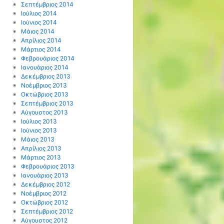
Σεπτέμβριος 2014
Ιούλιος 2014
Ιούνιος 2014
Μάιος 2014
Απρίλιος 2014
Μάρτιος 2014
Φεβρουάριος 2014
Ιανουάριος 2014
Δεκέμβριος 2013
Νοέμβριος 2013
Οκτώβριος 2013
Σεπτέμβριος 2013
Αύγουστος 2013
Ιούλιος 2013
Ιούνιος 2013
Μάιος 2013
Απρίλιος 2013
Μάρτιος 2013
Φεβρουάριος 2013
Ιανουάριος 2013
Δεκέμβριος 2012
Νοέμβριος 2012
Οκτώβριος 2012
Σεπτέμβριος 2012
Αύγουστος 2012