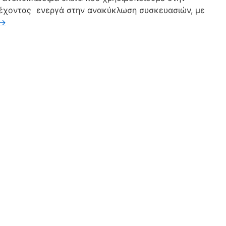
τέχοντας ενεργά στην ανακύκλωση συσκευασιών, με
→