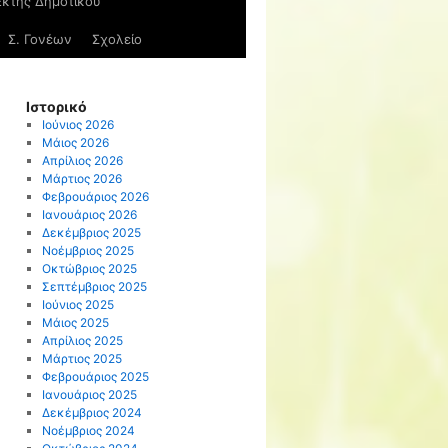
Έκτης Δημοτικού
Σ. Γονέων
Σχολείο
Ιστορικό
Ιούνιος 2026
Μάιος 2026
Απρίλιος 2026
Μάρτιος 2026
Φεβρουάριος 2026
Ιανουάριος 2026
Δεκέμβριος 2025
Νοέμβριος 2025
Οκτώβριος 2025
Σεπτέμβριος 2025
Ιούνιος 2025
Μάιος 2025
Απρίλιος 2025
Μάρτιος 2025
Φεβρουάριος 2025
Ιανουάριος 2025
Δεκέμβριος 2024
Νοέμβριος 2024