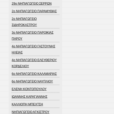
29ο ΝΗΠΙΑΓΩΓΕΙΟ ΣΕΡΡΩΝ
2ο ΝΗΠΙΑΓΩΓΕΙΟ ΠΑΡΑΜΥΘΙΑΣ
2ο ΝΗΠΙΑΓΩΓΕΙΟ
ΣΙΔΗΡΟΚΑΣΤΡΟΥ
3ο ΝΗΠΙΑΓΩΓΕΙΟ ΠΑΡΟΙΚΙΑΣ
ΠΑΡΟΥ
4ο ΝΗΠΙΑΓΩΓΕΙΟ ΓΑΣΤΟΥΝΗΣ
ΗΛΕΙΑΣ
4ο ΝΗΠΙΑΓΩΓΕΙΟ ΕΛΕΥΘΕΡΙΟΥ
ΚΟΡΔΕΛΙΟΥ
6ο ΝΗΠΙΑΓΩΓΕΙΟ ΚΑΛΑΜΑΡΙΑΣ
6ο ΝΗΠΙΑΓΩΓΕΙΟ ΝΑΥΠΛΙΟΥ
ΕΛΕΝΗ ΚΟΝΤΟΠΟΥΛΟΥ
ΙΩΑΝΝΗΣ ΚΑΡΑΓΙΑΝΝΗΣ
ΚΑΛΛΙΟΠΗ ΜΠΕΧΤΣΗ
ΝΗΠΙΑΓΩΓΕΙΟ ΑΓΚΙΣΤΡΟΥ