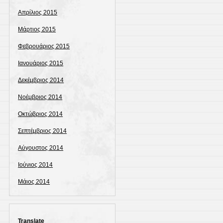
Απρίλιος 2015
Μάρτιος 2015
Φεβρουάριος 2015
Ιανουάριος 2015
Δεκέμβριος 2014
Νοέμβριος 2014
Οκτώβριος 2014
Σεπτέμβριος 2014
Αύγουστος 2014
Ιούνιος 2014
Μάιος 2014
Translate