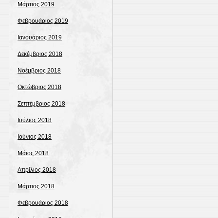
Μάρτιος 2019
Φεβρουάριος 2019
Ιανουάριος 2019
Δεκέμβριος 2018
Νοέμβριος 2018
Οκτώβριος 2018
Σεπτέμβριος 2018
Ιούλιος 2018
Ιούνιος 2018
Μάιος 2018
Απρίλιος 2018
Μάρτιος 2018
Φεβρουάριος 2018