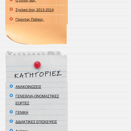
Ο τόπος μας.
Σχολικό έτος 2013-2014
Γέροντας Παΐσιος.
ΑΝΑΚΟΙΝΩΣΕΙΣ
ΓΕΝΕΘΛΙΑ-ΟΝΟΜΑΣΤΙΚΕΣ
ΕΟΡΤΕΣ
ΓΕΝΙΚΗ
ΔΙΔΑΚΤΙΚΕΣ ΕΠΙΣΚΕΨΕΙΣ