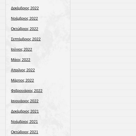
Δεκέμβριος 2022
Νοέμβριος 2022
Οκτώβριος 2022
Σεπτέμβριος 2022
Ιούνιος 2022
Μάιος 2022
Απρίλιος 2022
Μάρτιος 2022
Φεβρουάριος 2022
Ιανουάριος 2022
Δεκέμβριος 2021
Νοέμβριος 2021
Οκτώβριος 2021