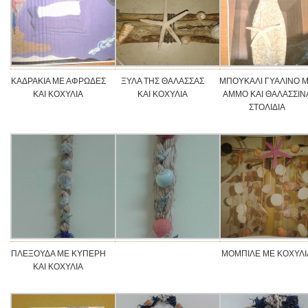
ΚΑΔΡΑΚΙΑ ΜΕ ΑΦΡΩΔΕΣ
ΞΥΛΑ ΤΗΣ ΘΑΛΑΣΣΑΣ
ΜΠΟΥΚΑΛΙ ΓΥΑΛΙΝΟ 
ΚΑΙ ΚΟΧΥΛΙΑ
ΚΑΙ ΚΟΧΥΛΙΑ
ΑΜΜΟ ΚΑΙ ΘΑΛΑΣΣΙΝ
ΣΤΟΛΙΔΙΑ
ΠΛΕΞΟΥΔΑ ΜΕ ΚΥΠΕΡΗ
ΜΟΜΠΙΛΕ ΜΕ ΚΟΧΥΛΙ
ΚΑΙ ΚΟΧΥΛΙΑ