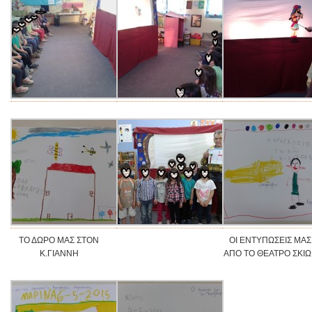
ΤΟ ΔΩΡΟ ΜΑΣ ΣΤΟΝ
ΟΙ ΕΝΤΥΠΩΣΕΙΣ ΜΑΣ
Κ.ΓΙΑΝΝΗ
ΑΠΟ ΤΟ ΘΕΑΤΡΟ ΣΚΙ