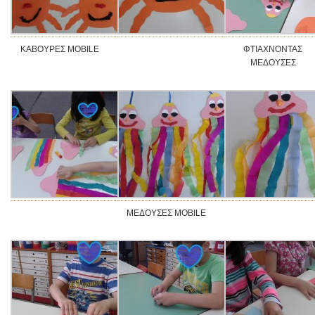
ΚΑΒΟΥΡΕΣ MOBILE
ΦΤΙΑΧΝΟΝΤΑΣ
ΜΕΔΟΥΣΕΣ
ΜΕΔΟΥΣΕΣ MOBILE