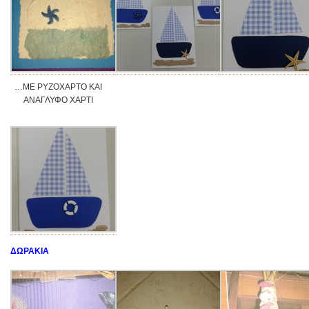
…ΜΕ ΡΥΖΟΧΑΡΤΟ ΚΑΙ
ΑΝΑΓΛΥΦΟ ΧΑΡΤΙ
ΔΩΡΑΚΙΑ