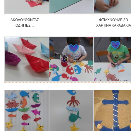
ΑΚΟΛΟΥΘΩΝΤΑΣ
ΦΤΙΑΧΝΟΥΜΕ 3D
ΟΔΗΓΙΕΣ…
ΧΑΡΤΙΝΑ ΚΑΡΑΒΑΚΙΑ