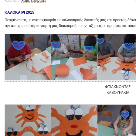
Κάτω από:
Χωρίς κατηγορία
ΚΑΛΟΚΑΙΡΙ 2015
Περιμένοντας με ανυπομονησία τις καλοκαιρινές διακοπές μας και προετοιμάζον
την αποχαιρετιστήρια γιορτή μας διακοσμούμε την τάξη μας με όμορφες κατασκε
ΦΤΙΑΧΝΟΝΤΑΣ
ΚΑΒΟΥΡΑΚΙΑ