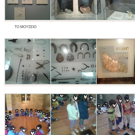
ΤΟ ΜΟΥΣΕΙΟ